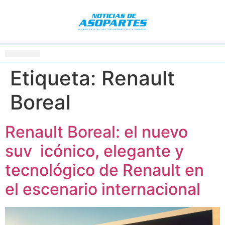
Etiqueta:
Renault
Boreal
Renault Boreal: el nuevo
suv icónico, elegante y
tecnológico de Renault en
el escenario internacional