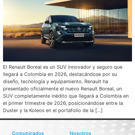
El Renault Boreal es un SUV innovador y seguro que
llegará a Colombia en 2026, destacándose por su
diseño, tecnología y equipamiento. Renault ha
presentado oficialmente el nuevo Renault Boreal, un
SUV completamente inédito que llegará a Colombia en
el primer trimestre de 2026, posicionándose entre la
Duster y la Koleos en el portafolio de la […]
Comunicados
Nosotros