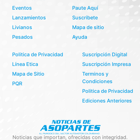
Eventos
Paute Aquí
Lanzamientos
Suscribete
Livianos
Mapa de sitio
Pesados
Ayuda
Politica de Privacidad
Suscripción Digital
Línea Etica
Suscripción Impresa
Mapa de Sitio
Terminos y
Condiciones
PQR
Politica de Privacidad
Ediciones Anteriores
Noticias que importan, ofrecidas con integridad.