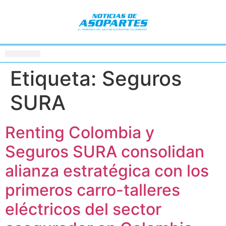
Etiqueta:
Seguros
SURA
Renting Colombia y
Seguros SURA consolidan
alianza estratégica con los
primeros carro-talleres
eléctricos del sector