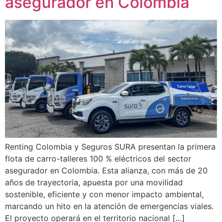
asegurador en Colombia
Renting Colombia y Seguros SURA presentan la primera
flota de carro-talleres 100 % eléctricos del sector
asegurador en Colombia. Esta alianza, con más de 20
años de trayectoria, apuesta por una movilidad
sostenible, eficiente y con menor impacto ambiental,
marcando un hito en la atención de emergencias viales.
El proyecto operará en el territorio nacional […]