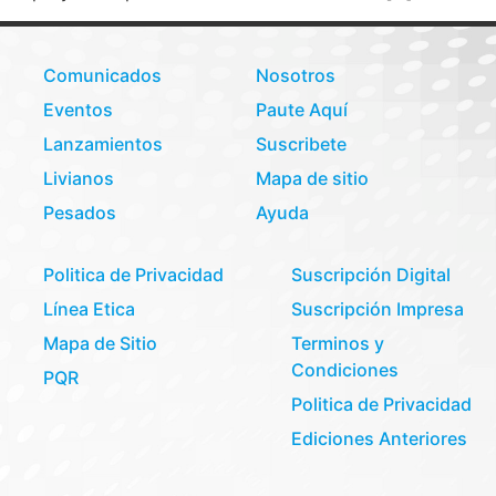
Comunicados
Nosotros
Eventos
Paute Aquí
Lanzamientos
Suscribete
Livianos
Mapa de sitio
Pesados
Ayuda
Politica de Privacidad
Suscripción Digital
Línea Etica
Suscripción Impresa
Mapa de Sitio
Terminos y
Condiciones
PQR
Politica de Privacidad
Ediciones Anteriores