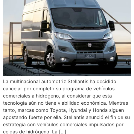
La multinacional automotriz Stellantis ha decidido
cancelar por completo su programa de vehículos
comerciales a hidrógeno, al considerar que esta
tecnología aún no tiene viabilidad económica. Mientras
tanto, marcas como Toyota, Hyundai y Honda siguen
apostando fuerte por ella. Stellantis anunció el fin de su
estrategia con vehículos comerciales impulsados por
celdas de hidrógeno. La […]