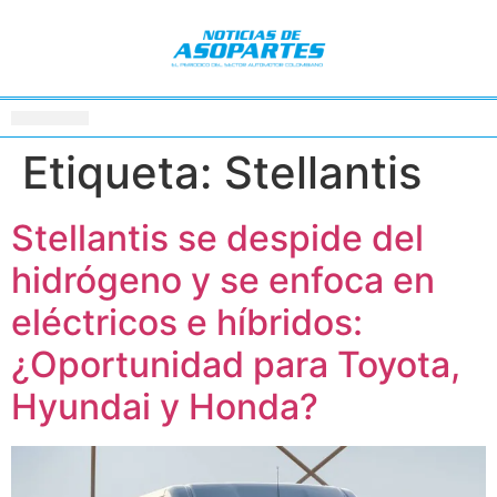
Etiqueta:
Stellantis
Stellantis se despide del
hidrógeno y se enfoca en
eléctricos e híbridos:
¿Oportunidad para Toyota,
Hyundai y Honda?