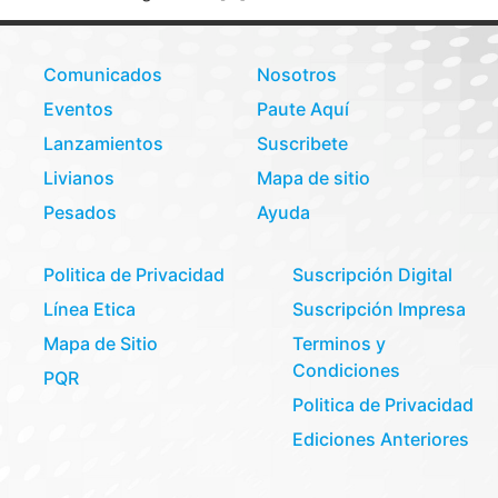
Comunicados
Nosotros
Eventos
Paute Aquí
Lanzamientos
Suscribete
Livianos
Mapa de sitio
Pesados
Ayuda
Politica de Privacidad
Suscripción Digital
Línea Etica
Suscripción Impresa
Mapa de Sitio
Terminos y
Condiciones
PQR
Politica de Privacidad
Ediciones Anteriores