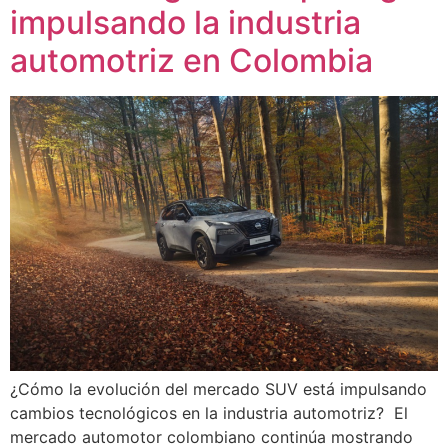
impulsando la industria
automotriz en Colombia
¿Cómo la evolución del mercado SUV está impulsando
cambios tecnológicos en la industria automotriz? El
mercado automotor colombiano continúa mostrando