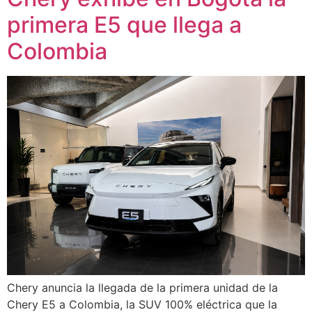
primera E5 que llega a
Colombia
Chery anuncia la llegada de la primera unidad de la
Chery E5 a Colombia, la SUV 100% eléctrica que la