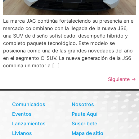
La marca JAC continúa fortaleciendo su presencia en el
mercado colombiano con la llegada de la nueva JS6,
una SUV de diseño sofisticado, desempeño híbrido y
completo paquete tecnológico. Este modelo se
posiciona como una de las grandes novedades del año
en el segmento C-SUV. La nueva generación de la JS6
combina un motor a […]
Siguiente
→
Comunicados
Nosotros
Eventos
Paute Aquí
Lanzamientos
Suscribete
Livianos
Mapa de sitio