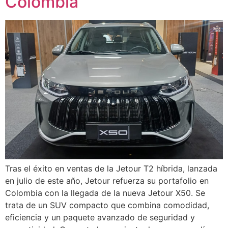
Colombia
Tras el éxito en ventas de la Jetour T2 híbrida, lanzada
en julio de este año, Jetour refuerza su portafolio en
Colombia con la llegada de la nueva Jetour X50. Se
trata de un SUV compacto que combina comodidad,
eficiencia y un paquete avanzado de seguridad y