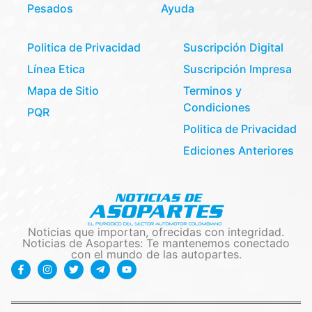
Pesados
Ayuda
Politica de Privacidad
Suscripción Digital
Línea Etica
Suscripción Impresa
Mapa de Sitio
Terminos y
Condiciones
PQR
Politica de Privacidad
Ediciones Anteriores
Noticias que importan, ofrecidas con integridad.
Noticias de Asopartes: Te mantenemos conectado
con el mundo de las autopartes.