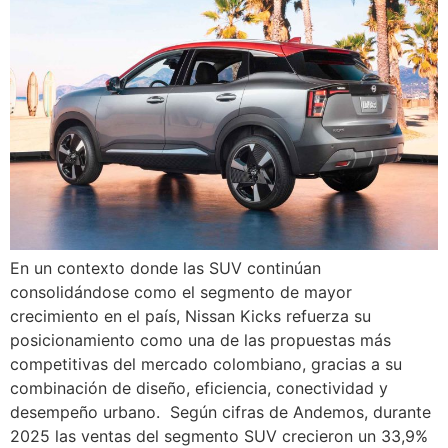
En un contexto donde las SUV continúan
consolidándose como el segmento de mayor
crecimiento en el país, Nissan Kicks refuerza su
posicionamiento como una de las propuestas más
competitivas del mercado colombiano, gracias a su
combinación de diseño, eficiencia, conectividad y
desempeño urbano. Según cifras de Andemos, durante
2025 las ventas del segmento SUV crecieron un 33,9%