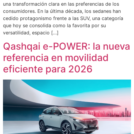
una transformación clara en las preferencias de los
consumidores. En la última década, los sedanes han
cedido protagonismo frente a las SUV, una categoría
que hoy se consolida como la favorita por su
versatilidad, espacio […]
Qashqai e-POWER: la nueva
referencia en movilidad
eficiente para 2026