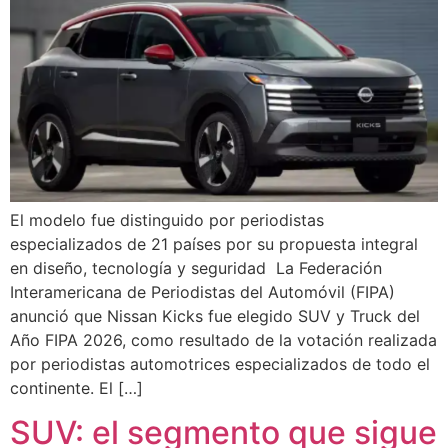
El modelo fue distinguido por periodistas
especializados de 21 países por su propuesta integral
en diseño, tecnología y seguridad La Federación
Interamericana de Periodistas del Automóvil (FIPA)
anunció que Nissan Kicks fue elegido SUV y Truck del
Año FIPA 2026, como resultado de la votación realizada
por periodistas automotrices especializados de todo el
continente. El […]
SUV: el segmento que sigue