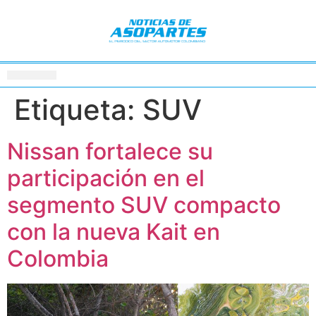
Etiqueta:
SUV
Nissan fortalece su
participación en el
segmento SUV compacto
con la nueva Kait en
Colombia