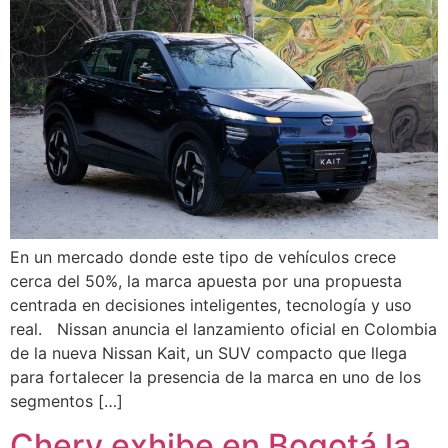
En un mercado donde este tipo de vehículos crece
cerca del 50%, la marca apuesta por una propuesta
centrada en decisiones inteligentes, tecnología y uso
real. Nissan anuncia el lanzamiento oficial en Colombia
de la nueva Nissan Kait, un SUV compacto que llega
para fortalecer la presencia de la marca en uno de los
segmentos […]
Chery exhibe en Bogotá la