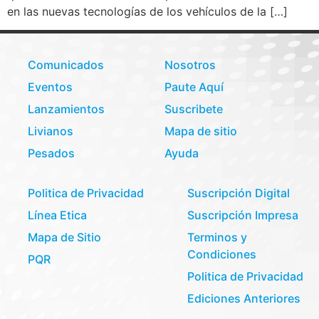
en las nuevas tecnologías de los vehículos de la […]
Comunicados
Nosotros
Eventos
Paute Aquí
Lanzamientos
Suscribete
Livianos
Mapa de sitio
Pesados
Ayuda
Politica de Privacidad
Suscripción Digital
Línea Etica
Suscripción Impresa
Mapa de Sitio
Terminos y
Condiciones
PQR
Politica de Privacidad
Ediciones Anteriores