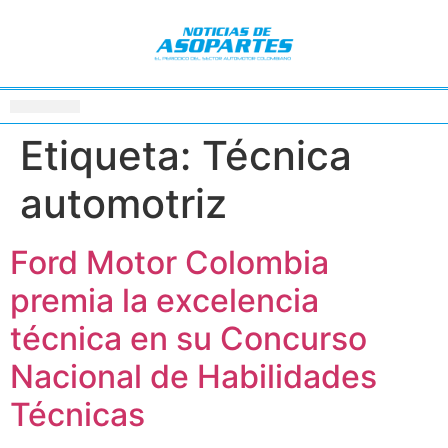
Etiqueta:
Técnica
automotriz
Ford Motor Colombia
premia la excelencia
técnica en su Concurso
Nacional de Habilidades
Técnicas