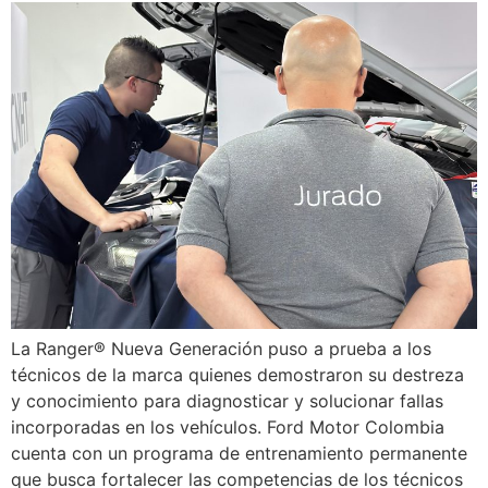
La Ranger® Nueva Generación puso a prueba a los
técnicos de la marca quienes demostraron su destreza
y conocimiento para diagnosticar y solucionar fallas
incorporadas en los vehículos. Ford Motor Colombia
cuenta con un programa de entrenamiento permanente
que busca fortalecer las competencias de los técnicos