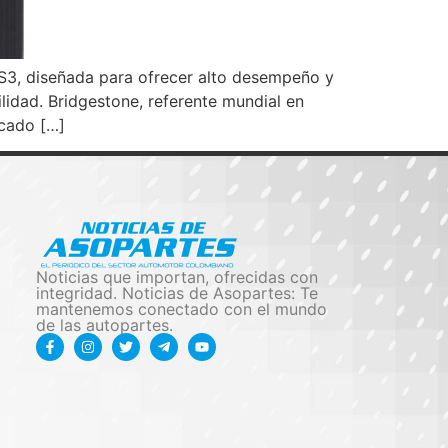
S3, diseñada para ofrecer alto desempeño y
lidad. Bridgestone, referente mundial en
rcado […]
Noticias que importan, ofrecidas con
integridad. Noticias de Asopartes: Te
mantenemos conectado con el mundo
de las autopartes.