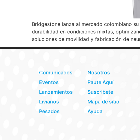
Bridgestone lanza al mercado colombiano su
durabilidad en condiciones mixtas, optimizand
soluciones de movilidad y fabricación de ne
Comunicados
Nosotros
Eventos
Paute Aquí
Lanzamientos
Suscribete
Livianos
Mapa de sitio
Pesados
Ayuda