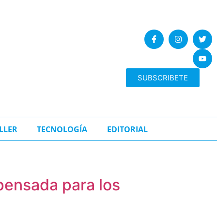
SUBSCRIBETE
LLER
TECNOLOGÍA
EDITORIAL
pensada para los