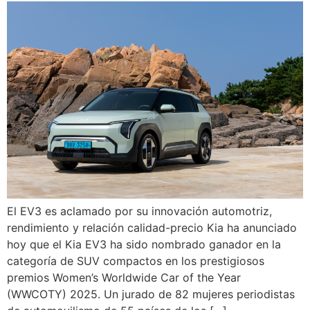
El EV3 es aclamado por su innovación automotriz,
rendimiento y relación calidad-precio Kia ha anunciado
hoy que el Kia EV3 ha sido nombrado ganador en la
categoría de SUV compactos en los prestigiosos
premios Women’s Worldwide Car of the Year
(WWCOTY) 2025. Un jurado de 82 mujeres periodistas