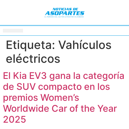
Etiqueta:
Vahículos
eléctricos
El Kia EV3 gana la categoría
de SUV compacto en los
premios Women’s
Worldwide Car of the Year
2025