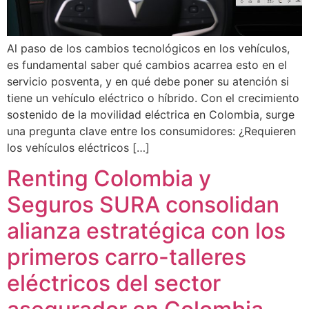
Al paso de los cambios tecnológicos en los vehículos,
es fundamental saber qué cambios acarrea esto en el
servicio posventa, y en qué debe poner su atención si
tiene un vehículo eléctrico o híbrido. Con el crecimiento
sostenido de la movilidad eléctrica en Colombia, surge
una pregunta clave entre los consumidores: ¿Requieren
los vehículos eléctricos […]
Renting Colombia y
Seguros SURA consolidan
alianza estratégica con los
primeros carro-talleres
eléctricos del sector