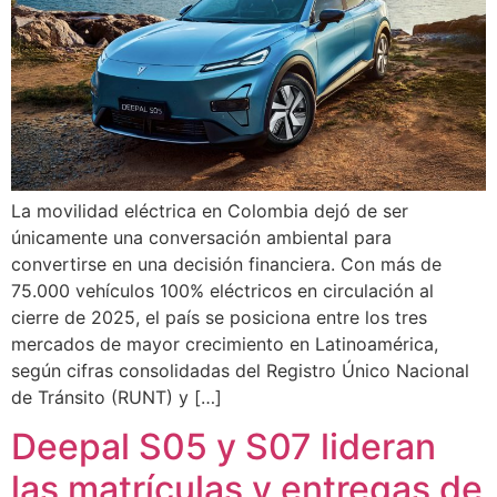
La movilidad eléctrica en Colombia dejó de ser
únicamente una conversación ambiental para
convertirse en una decisión financiera. Con más de
75.000 vehículos 100% eléctricos en circulación al
cierre de 2025, el país se posiciona entre los tres
mercados de mayor crecimiento en Latinoamérica,
según cifras consolidadas del Registro Único Nacional
de Tránsito (RUNT) y […]
Deepal S05 y S07 lideran
las matrículas y entregas de