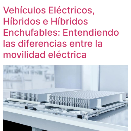
Vehículos Eléctricos,
Híbridos e Híbridos
Enchufables: Entendiendo
las diferencias entre la
movilidad eléctrica