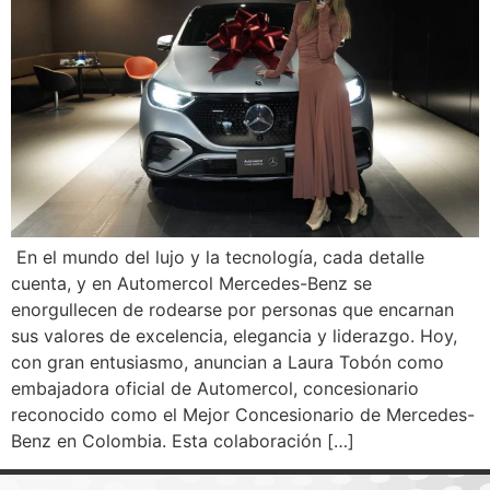
En el mundo del lujo y la tecnología, cada detalle
cuenta, y en Automercol Mercedes-Benz se
enorgullecen de rodearse por personas que encarnan
sus valores de excelencia, elegancia y liderazgo. Hoy,
con gran entusiasmo, anuncian a Laura Tobón como
embajadora oficial de Automercol, concesionario
reconocido como el Mejor Concesionario de Mercedes-
Benz en Colombia. Esta colaboración […]