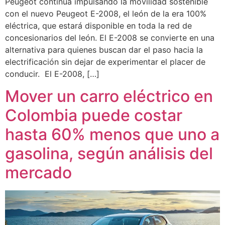
Peugeot continúa impulsando la movilidad sostenible
con el nuevo Peugeot E-2008, el león de la era 100%
eléctrica, que estará disponible en toda la red de
concesionarios del león. El E-2008 se convierte en una
alternativa para quienes buscan dar el paso hacia la
electrificación sin dejar de experimentar el placer de
conducir. El E-2008, […]
Mover un carro eléctrico en
Colombia puede costar
hasta 60% menos que uno a
gasolina, según análisis del
mercado