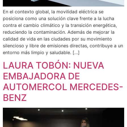
En el contexto global, la movilidad eléctrica se
posiciona como una solución clave frente a la lucha
contra el cambio climático y la transición energética,
reduciendo la contaminación. Además de mejorar la
calidad de vida en las ciudades por su movimiento
silencioso y libre de emisiones directas, contribuye a un
entorno más limpio y saludable. […]
LAURA TOBÓN: NUEVA
EMBAJADORA DE
AUTOMERCOL MERCEDES-
BENZ