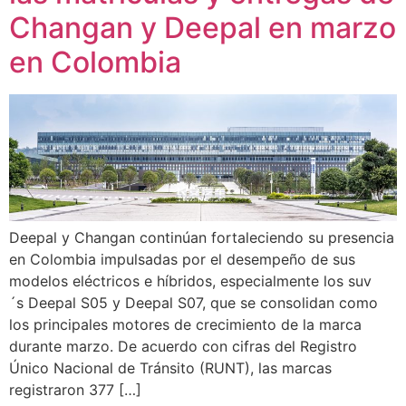
Changan y Deepal en marzo
en Colombia
Deepal y Changan continúan fortaleciendo su presencia
en Colombia impulsadas por el desempeño de sus
modelos eléctricos e híbridos, especialmente los suv
´s Deepal S05 y Deepal S07, que se consolidan como
los principales motores de crecimiento de la marca
durante marzo. De acuerdo con cifras del Registro
Único Nacional de Tránsito (RUNT), las marcas
registraron 377 […]