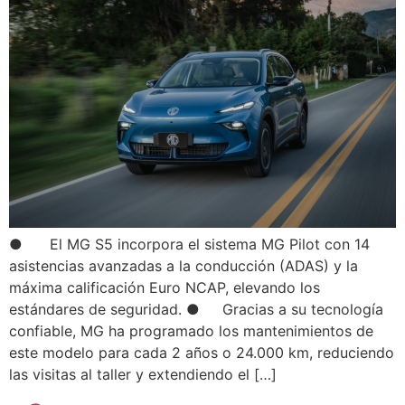
● El MG S5 incorpora el sistema MG Pilot con 14
asistencias avanzadas a la conducción (ADAS) y la
máxima calificación Euro NCAP, elevando los
estándares de seguridad. ● Gracias a su tecnología
confiable, MG ha programado los mantenimientos de
este modelo para cada 2 años o 24.000 km, reduciendo
las visitas al taller y extendiendo el […]