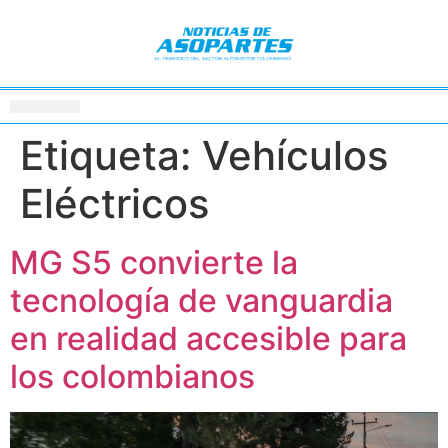
Etiqueta:
Vehículos
Eléctricos
MG S5 convierte la
tecnología de vanguardia
en realidad accesible para
los colombianos