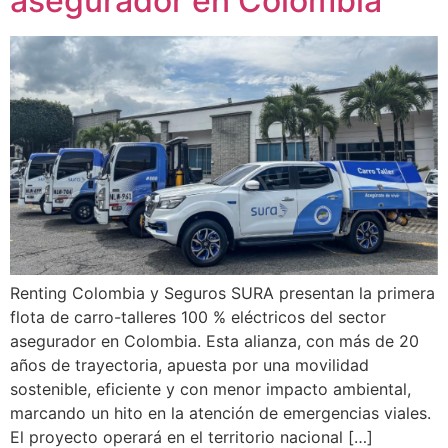
asegurador en Colombia
Renting Colombia y Seguros SURA presentan la primera
flota de carro-talleres 100 % eléctricos del sector
asegurador en Colombia. Esta alianza, con más de 20
años de trayectoria, apuesta por una movilidad
sostenible, eficiente y con menor impacto ambiental,
marcando un hito en la atención de emergencias viales.
El proyecto operará en el territorio nacional […]