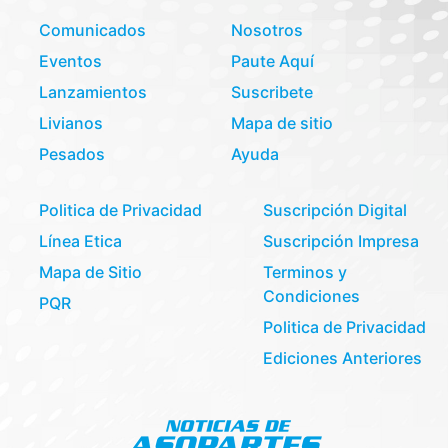
Comunicados
Nosotros
Eventos
Paute Aquí
Lanzamientos
Suscribete
Livianos
Mapa de sitio
Pesados
Ayuda
Politica de Privacidad
Suscripción Digital
Línea Etica
Suscripción Impresa
Mapa de Sitio
Terminos y
Condiciones
PQR
Politica de Privacidad
Ediciones Anteriores