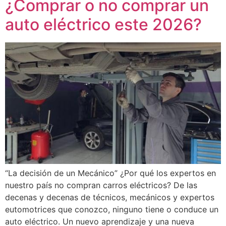
¿Comprar o no comprar un
auto eléctrico este 2026?
“La decisión de un Mecánico” ¿Por qué los expertos en
nuestro país no compran carros eléctricos? De las
decenas y decenas de técnicos, mecánicos y expertos
eutomotrices que conozco, ninguno tiene o conduce un
auto eléctrico. Un nuevo aprendizaje y una nueva