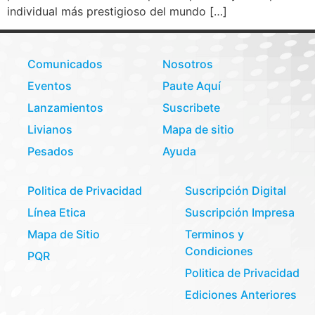
individual más prestigioso del mundo […]
Comunicados
Nosotros
Eventos
Paute Aquí
Lanzamientos
Suscribete
Livianos
Mapa de sitio
Pesados
Ayuda
Politica de Privacidad
Suscripción Digital
Línea Etica
Suscripción Impresa
Mapa de Sitio
Terminos y
Condiciones
PQR
Politica de Privacidad
Ediciones Anteriores