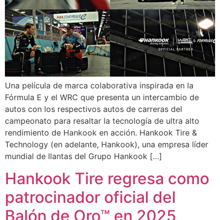
Una película de marca colaborativa inspirada en la
Fórmula E y el WRC que presenta un intercambio de
autos con los respectivos autos de carreras del
campeonato para resaltar la tecnología de ultra alto
rendimiento de Hankook en acción. Hankook Tire &
Technology (en adelante, Hankook), una empresa líder
mundial de llantas del Grupo Hankook […]
Hankook Tire regresa como
patrocinador oficial del
Balón de Oro™ en 2025