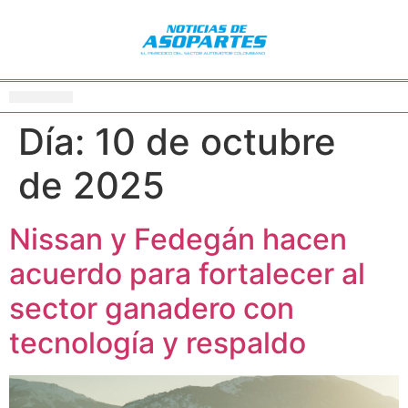
Día:
10 de octubre
de 2025
Nissan y Fedegán hacen
acuerdo para fortalecer al
sector ganadero con
tecnología y respaldo