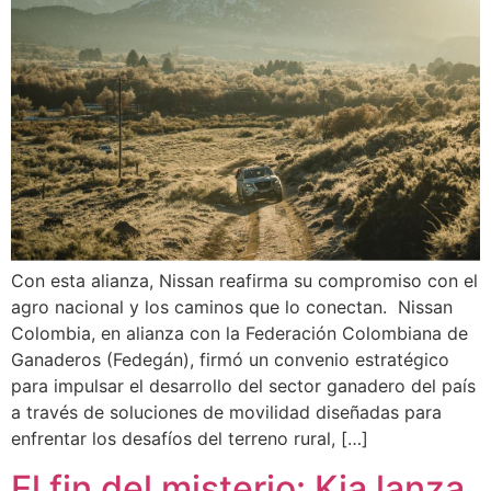
Con esta alianza, Nissan reafirma su compromiso con el
agro nacional y los caminos que lo conectan. Nissan
Colombia, en alianza con la Federación Colombiana de
Ganaderos (Fedegán), firmó un convenio estratégico
para impulsar el desarrollo del sector ganadero del país
a través de soluciones de movilidad diseñadas para
enfrentar los desafíos del terreno rural, […]
El fin del misterio: Kia lanza