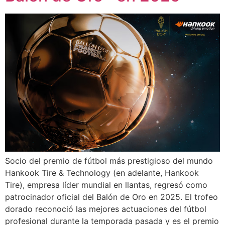
Socio del premio de fútbol más prestigioso del mundo
Hankook Tire & Technology (en adelante, Hankook
Tire), empresa líder mundial en llantas, regresó como
patrocinador oficial del Balón de Oro en 2025. El trofeo
dorado reconoció las mejores actuaciones del fútbol
profesional durante la temporada pasada y es el premio