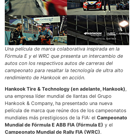
Una película de marca colaborativa inspirada en la
Fórmula E y el WRC que presenta un intercambio de
autos con los respectivos autos de carreras del
campeonato para resaltar la tecnología de ultra alto
rendimiento de Hankook en acción.
Hankook Tire & Technology (en adelante, Hankook)
,
una empresa líder mundial de llantas del Grupo
Hankook & Company, ha presentado una nueva
película de marca que reúne dos de los campeonatos
mundiales más prestigiosos de la FIA: el
Campeonato
Mundial de Fórmula E ABB FIA (Fórmula E)
y el
Campeonato Mundial de Rally FIA (WRC)
.