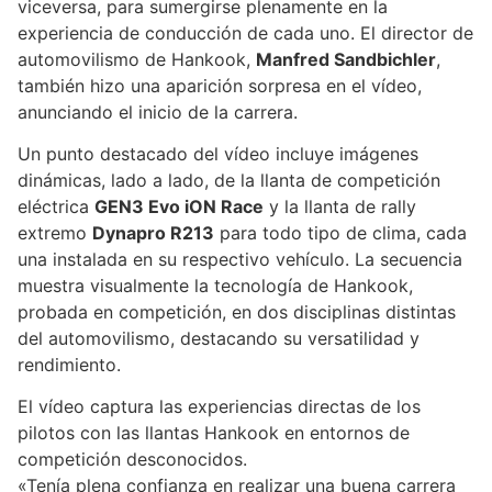
viceversa, para sumergirse plenamente en la
experiencia de conducción de cada uno. El director de
automovilismo de Hankook,
Manfred Sandbichler
,
también hizo una aparición sorpresa en el vídeo,
anunciando el inicio de la carrera.
Un punto destacado del vídeo incluye imágenes
dinámicas, lado a lado, de la llanta de competición
eléctrica
GEN3 Evo iON Race
y la llanta de rally
extremo
Dynapro R213
para todo tipo de clima, cada
una instalada en su respectivo vehículo. La secuencia
muestra visualmente la tecnología de Hankook,
probada en competición, en dos disciplinas distintas
del automovilismo, destacando su versatilidad y
rendimiento.
El vídeo captura las experiencias directas de los
pilotos con las llantas Hankook en entornos de
competición desconocidos.
«Tenía plena confianza en realizar una buena carrera