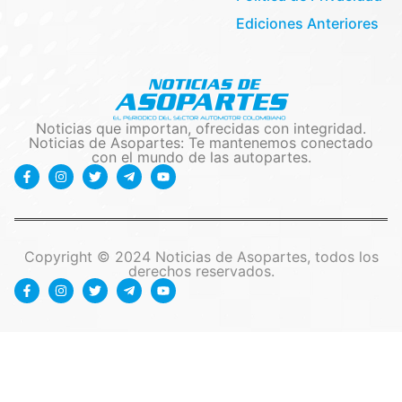
Ediciones Anteriores
Noticias que importan, ofrecidas con integridad.
Noticias de Asopartes: Te mantenemos conectado
con el mundo de las autopartes.
Copyright © 2024 Noticias de Asopartes, todos los
derechos reservados.