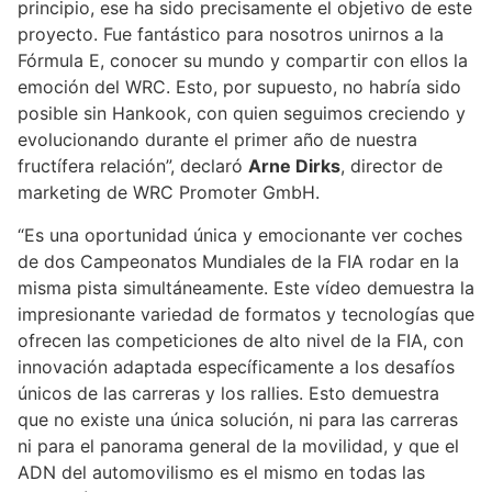
principio, ese ha sido precisamente el objetivo de este
proyecto. Fue fantástico para nosotros unirnos a la
Fórmula E, conocer su mundo y compartir con ellos la
emoción del WRC. Esto, por supuesto, no habría sido
posible sin Hankook, con quien seguimos creciendo y
evolucionando durante el primer año de nuestra
fructífera relación”, declaró
Arne Dirks
, director de
marketing de WRC Promoter GmbH.
“Es una oportunidad única y emocionante ver coches
de dos Campeonatos Mundiales de la FIA rodar en la
misma pista simultáneamente. Este vídeo demuestra la
impresionante variedad de formatos y tecnologías que
ofrecen las competiciones de alto nivel de la FIA, con
innovación adaptada específicamente a los desafíos
únicos de las carreras y los rallies. Esto demuestra
que no existe una única solución, ni para las carreras
ni para el panorama general de la movilidad, y que el
ADN del automovilismo es el mismo en todas las