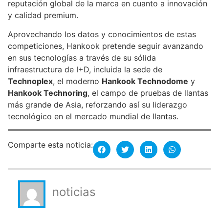
reputación global de la marca en cuanto a innovación
y calidad premium.
Aprovechando los datos y conocimientos de estas
competiciones, Hankook pretende seguir avanzando
en sus tecnologías a través de su sólida
infraestructura de I+D, incluida la sede de
Technoplex
, el moderno
Hankook Technodome
y
Hankook Technoring
, el campo de pruebas de llantas
más grande de Asia, reforzando así su liderazgo
tecnológico en el mercado mundial de llantas.
Comparte esta noticia:
noticias