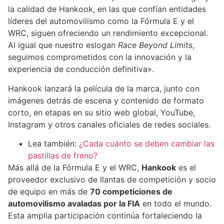
la calidad de Hankook, en las que confían entidades
líderes del automovilismo como la Fórmula E y el
WRC, siguen ofreciendo un rendimiento excepcional.
Al igual que nuestro eslogan
Race Beyond Limits
,
seguimos comprometidos con la innovación y la
experiencia de conducción definitiva».
Hankook lanzará la película de la marca, junto con
imágenes detrás de escena y contenido de formato
corto, en etapas en su sitio web global, YouTube,
Instagram y otros canales oficiales de redes sociales.
Lea también:
¿Cada cuánto se deben cambiar las
pastillas de freno?
Más allá de la Fórmula E y el WRC,
Hankook
es el
proveedor exclusivo de llantas de competición y socio
de equipo en más de
70 competiciones de
automovilismo avaladas por la FIA
en todo el mundo.
Esta amplia participación continúa fortaleciendo la