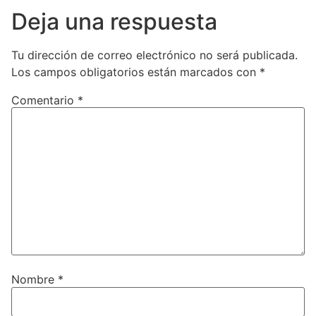
Deja una respuesta
Tu dirección de correo electrónico no será publicada.
Los campos obligatorios están marcados con
*
Comentario
*
Nombre
*