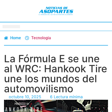
Home
Tecnologia
La Fórmula E se une
al WRC: Hankook Tire
une los mundos del
automovilismo
octubre 10, 2025
6 Lectura mínima