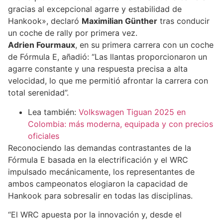
gracias al excepcional agarre y estabilidad de
Hankook», declaró
Maximilian Günther
tras conducir
un coche de rally por primera vez.
Adrien Fourmaux
, en su primera carrera con un coche
de Fórmula E, añadió: “Las llantas proporcionaron un
agarre constante y una respuesta precisa a alta
velocidad, lo que me permitió afrontar la carrera con
total serenidad”.
Lea también:
Volkswagen Tiguan 2025 en
Colombia: más moderna, equipada y con precios
oficiales
Reconociendo las demandas contrastantes de la
Fórmula E basada en la electrificación y el WRC
impulsado mecánicamente, los representantes de
ambos campeonatos elogiaron la capacidad de
Hankook para sobresalir en todas las disciplinas.
“El WRC apuesta por la innovación y, desde el