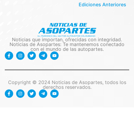
Ediciones Anteriores
Noticias que importan, ofrecidas con integridad.
Noticias de Asopartes: Te mantenemos conectado
con el mundo de las autopartes.
Copyright © 2024 Noticias de Asopartes, todos los
derechos reservados.