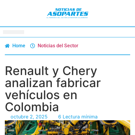
Home
Noticias del Sector
Renault y Chery
analizan fabricar
vehículos en
Colombia
octubre 2, 2025
6 Lectura mínima