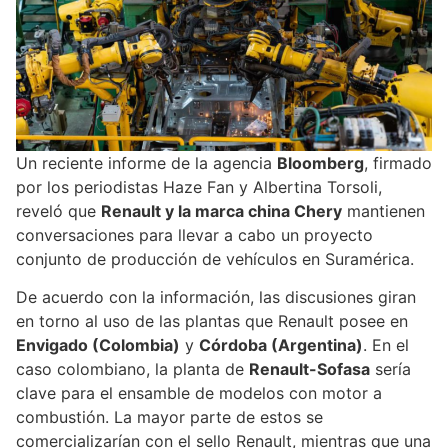
Un reciente informe de la agencia
Bloomberg
, firmado
por los periodistas Haze Fan y Albertina Torsoli,
reveló que
Renault y la marca china Chery
mantienen
conversaciones para llevar a cabo un proyecto
conjunto de producción de vehículos en Suramérica.
De acuerdo con la información, las discusiones giran
en torno al uso de las plantas que Renault posee en
Envigado (Colombia)
y
Córdoba (Argentina)
. En el
caso colombiano, la planta de
Renault-Sofasa
sería
clave para el ensamble de modelos con motor a
combustión. La mayor parte de estos se
comercializarían con el sello Renault, mientras que una