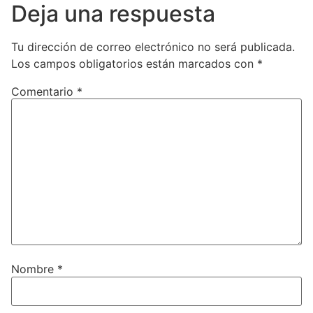
Deja una respuesta
Tu dirección de correo electrónico no será publicada.
Los campos obligatorios están marcados con
*
Comentario
*
Nombre
*