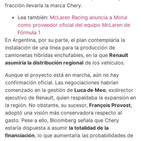
fracción llevaría la marca Chery.
Lea también:
McLaren Racing anuncia a Motul
como proveedor oficial del equipo McLaren de
Fórmula 1
En Argentina, por su parte, el plan contemplaría la
instalación de una línea para la producción de
camionetas híbridas enchufables, en la que
Renault
asumiría la distribución regional
de los vehículos.
Aunque el proyecto está en marcha, aún no hay
confirmación oficial. Las negociaciones habrían
comenzado en la gestión de
Luca de Meo
, exdirector
ejecutivo de Renault, quien respaldaba la expansión en
la región. No obstante, su sucesor,
François Provost
,
adoptó una visión más conservadora respecto al
gasto. Pese a ello, Bloomberg señala que Chery
estaría dispuesta a asumir
la totalidad de la
financiación
, lo que aumentaría las probabilidades de