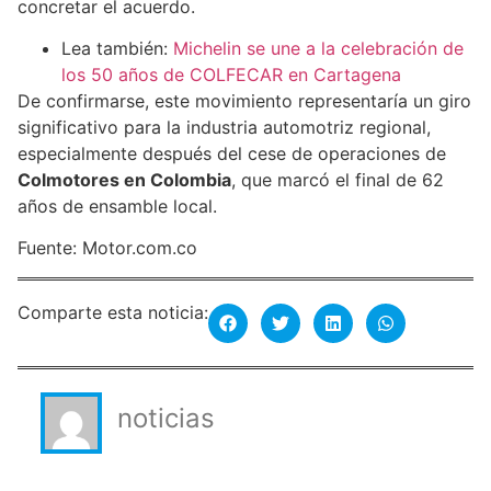
concretar el acuerdo.
Lea también:
Michelin se une a la celebración de
los 50 años de COLFECAR en Cartagena
De confirmarse, este movimiento representaría un giro
significativo para la industria automotriz regional,
especialmente después del cese de operaciones de
Colmotores en Colombia
, que marcó el final de 62
años de ensamble local.
Fuente: Motor.com.co
Comparte esta noticia:
noticias