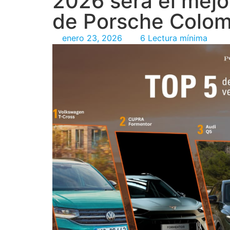
2026 será el mejor
de Porsche Colom
enero 23, 2026
6 Lectura mínima