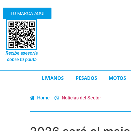
TU MARCA AQUI
Recibe asesoría
sobre tu pauta
LIVIANOS
PESADOS
MOTOS
Home
Noticias del Sector