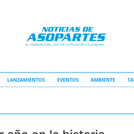
LANZAMIENTOS
EVENTOS
AMBIENTE
TA