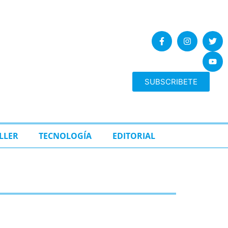
SUBSCRIBETE
LLER
TECNOLOGÍA
EDITORIAL