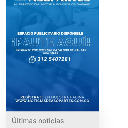
Últimas noticias