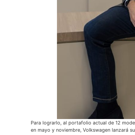
Para lograrlo, al portafolio actual de 12 mo
en mayo y noviembre, Volkswagen lanzará su