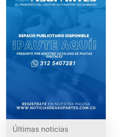
Últimas noticias