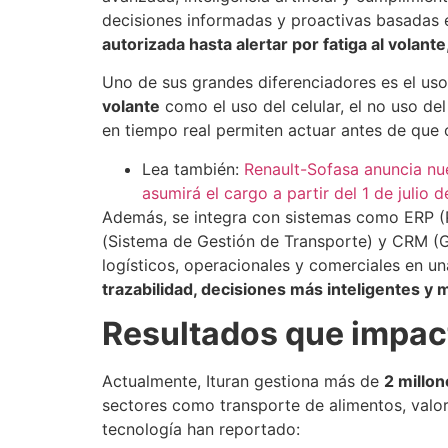
decisiones informadas y proactivas basadas
autorizada hasta alertar por fatiga al volante
Uno de sus grandes diferenciadores es el us
volante
como el uso del celular, el no uso del
en tiempo real permiten actuar antes de que o
Lea también:
Renault-Sofasa anuncia nu
asumirá el cargo a partir del 1 de julio 
Además, se integra con sistemas como ERP (P
(Sistema de Gestión de Transporte) y CRM (Ge
logísticos, operacionales y comerciales en un
trazabilidad, decisiones más inteligentes y m
Resultados que impac
Actualmente, Ituran gestiona más de
2 millon
sectores como transporte de alimentos, valo
tecnología han reportado: