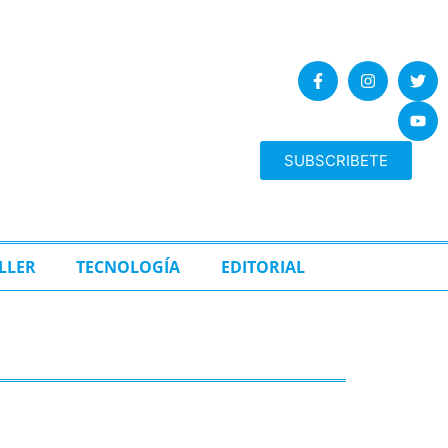
SUBSCRIBETE
LLER
TECNOLOGÍA
EDITORIAL