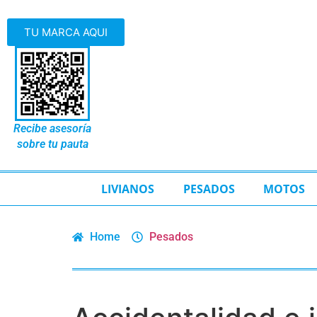
TU MARCA AQUI
Recibe asesoría
sobre tu pauta
LIVIANOS
PESADOS
MOTOS
Home
Pesados