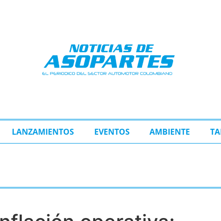
LANZAMIENTOS
EVENTOS
AMBIENTE
TA