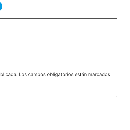
blicada.
Los campos obligatorios están marcados