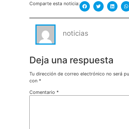
Comparte esta noticia:
noticias
Deja una respuesta
Tu dirección de correo electrónico no será pu
con
*
Comentario
*