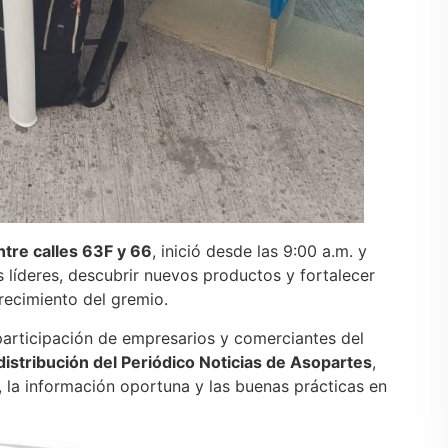
tre calles 63F y 66
, inició desde las 9:00 a.m. y
 líderes, descubrir nuevos productos y fortalecer
recimiento del gremio.
participación de empresarios y comerciantes del
distribución del Periódico Noticias de Asopartes
,
, la información oportuna y las buenas prácticas en