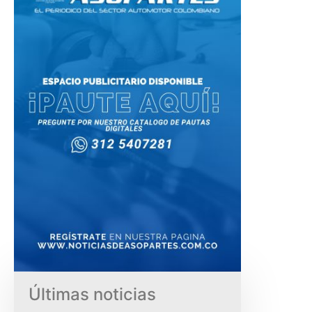
Últimas noticias