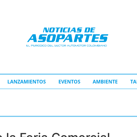
LANZAMIENTOS
EVENTOS
AMBIENTE
TA