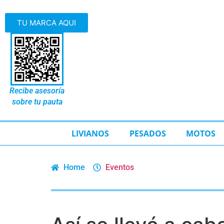
TU MARCA AQUI
Recibe asesoría
sobre tu pauta
LIVIANOS
PESADOS
MOTOS
Home
Eventos