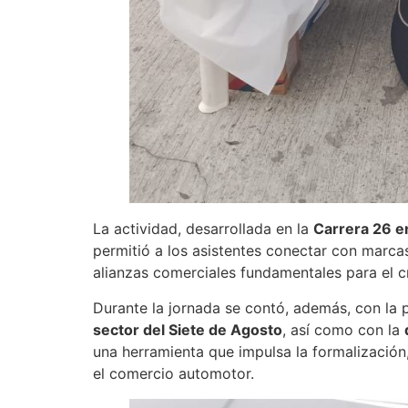
La actividad, desarrollada en la
Carrera 26 en
permitió a los asistentes conectar con marcas
alianzas comerciales fundamentales para el c
Durante la jornada se contó, además, con la 
sector del Siete de Agosto
, así como con la
una herramienta que impulsa la formalización
el comercio automotor.