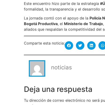
Este encuentro hizo parte de la estrategia
#Ú
formalidad, la transparencia y el desarrollo so
La jornada contó con el apoyo de la
Policía 
Bogotá Productiva
, el
Ministerio de Trabajo
,
aliados que respaldan la competitividad del 
Comparte esta noticia:
noticias
Deja una respuesta
Tu dirección de correo electrónico no será pu