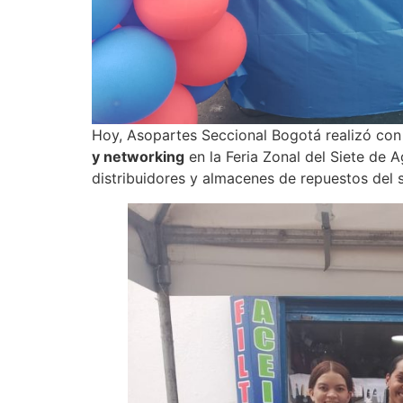
Hoy, Asopartes Seccional Bogotá realizó con
y networking
en la Feria Zonal del Siete de A
distribuidores y almacenes de repuestos del 