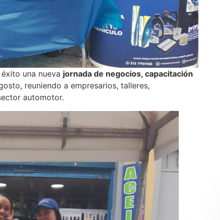
 éxito una nueva
jornada de negocios, capacitación
gosto, reuniendo a empresarios, talleres,
sector automotor.