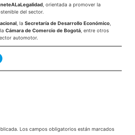
neteALaLegalidad
, orientada a promover la
stenible del sector.
Nacional
, la
Secretaría de Desarrollo Económico
,
 la
Cámara de Comercio de Bogotá
, entre otros
sector automotor.
blicada.
Los campos obligatorios están marcados