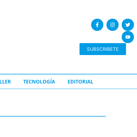
SUBSCRIBETE
LLER
TECNOLOGÍA
EDITORIAL