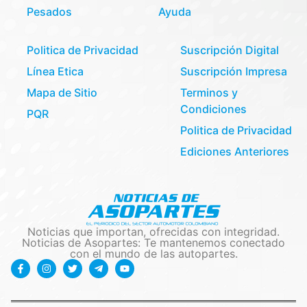
Pesados
Ayuda
Politica de Privacidad
Suscripción Digital
Línea Etica
Suscripción Impresa
Mapa de Sitio
Terminos y
Condiciones
PQR
Politica de Privacidad
Ediciones Anteriores
Noticias que importan, ofrecidas con integridad.
Noticias de Asopartes: Te mantenemos conectado
con el mundo de las autopartes.