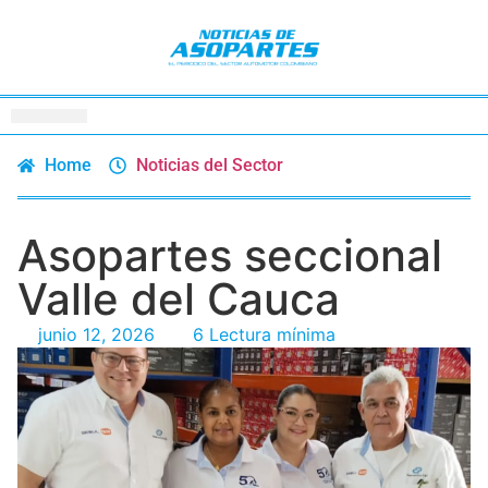
Home
Noticias del Sector
Asopartes seccional
Valle del Cauca
junio 12, 2026
6 Lectura mínima