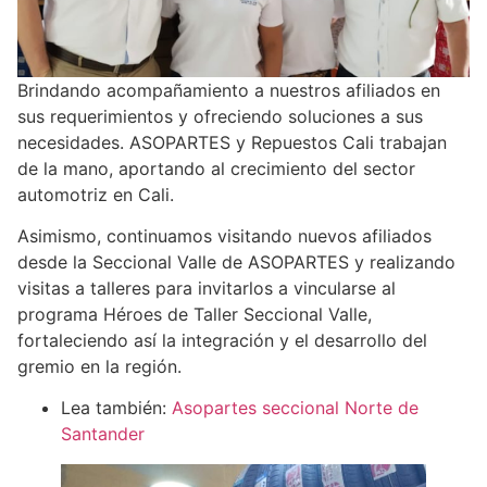
Brindando acompañamiento a nuestros afiliados en
sus requerimientos y ofreciendo soluciones a sus
necesidades. ASOPARTES y Repuestos Cali trabajan
de la mano, aportando al crecimiento del sector
automotriz en Cali.
Asimismo, continuamos visitando nuevos afiliados
desde la Seccional Valle de ASOPARTES y realizando
visitas a talleres para invitarlos a vincularse al
programa Héroes de Taller Seccional Valle,
fortaleciendo así la integración y el desarrollo del
gremio en la región.
Lea también:
Asopartes seccional Norte de
Santander