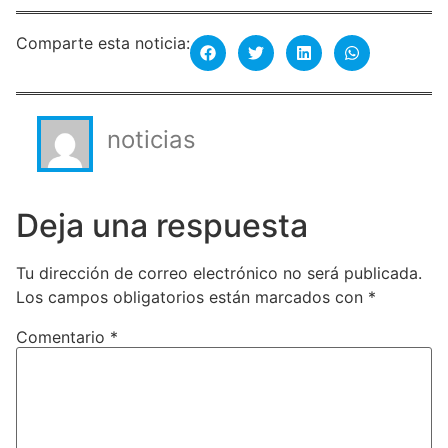
Comparte esta noticia:
noticias
Deja una respuesta
Tu dirección de correo electrónico no será publicada.
Los campos obligatorios están marcados con
*
Comentario
*