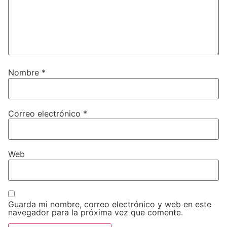
Nombre
*
Correo electrónico
*
Web
Guarda mi nombre, correo electrónico y web en este
navegador para la próxima vez que comente.