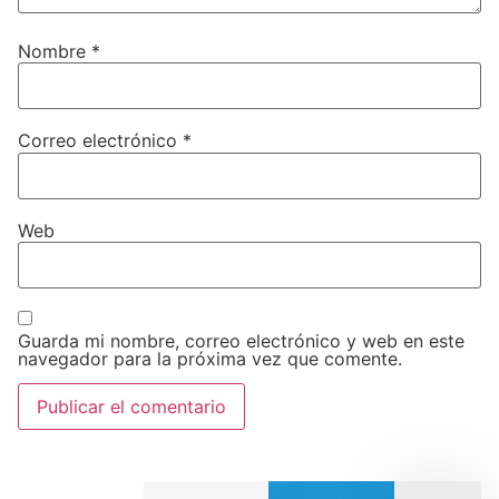
Nombre
*
Correo electrónico
*
Web
Guarda mi nombre, correo electrónico y web en este
navegador para la próxima vez que comente.