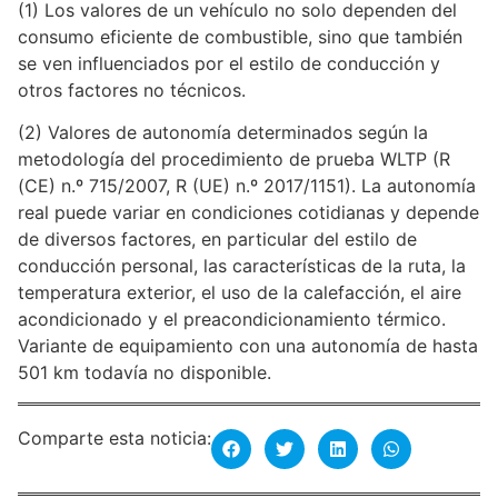
(1) Los valores de un vehículo no solo dependen del
consumo eficiente de combustible, sino que también
se ven influenciados por el estilo de conducción y
otros factores no técnicos.
(2) Valores de autonomía determinados según la
metodología del procedimiento de prueba WLTP (R
(CE) n.º 715/2007, R (UE) n.º 2017/1151). La autonomía
real puede variar en condiciones cotidianas y depende
de diversos factores, en particular del estilo de
conducción personal, las características de la ruta, la
temperatura exterior, el uso de la calefacción, el aire
acondicionado y el preacondicionamiento térmico.
Variante de equipamiento con una autonomía de hasta
501 km todavía no disponible.
Comparte esta noticia: