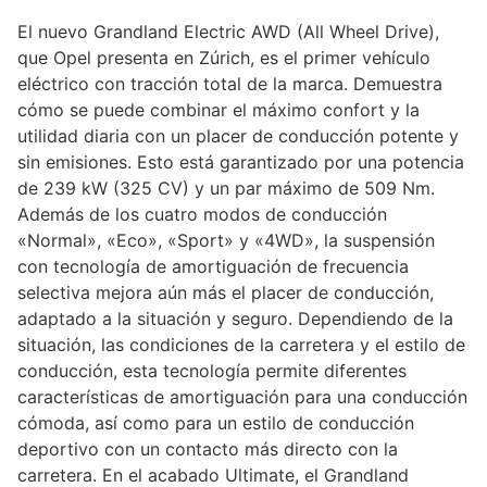
El nuevo Grandland Electric AWD (All Wheel Drive),
que Opel presenta en Zúrich, es el primer vehículo
eléctrico con tracción total de la marca. Demuestra
cómo se puede combinar el máximo confort y la
utilidad diaria con un placer de conducción potente y
sin emisiones. Esto está garantizado por una potencia
de 239 kW (325 CV) y un par máximo de 509 Nm.
Además de los cuatro modos de conducción
«Normal», «Eco», «Sport» y «4WD», la suspensión
con tecnología de amortiguación de frecuencia
selectiva mejora aún más el placer de conducción,
adaptado a la situación y seguro. Dependiendo de la
situación, las condiciones de la carretera y el estilo de
conducción, esta tecnología permite diferentes
características de amortiguación para una conducción
cómoda, así como para un estilo de conducción
deportivo con un contacto más directo con la
carretera. En el acabado Ultimate, el Grandland