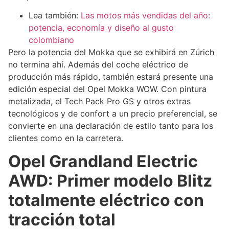
Lea también:
Las motos más vendidas del año:
potencia, economía y diseño al gusto
colombiano
Pero la potencia del Mokka que se exhibirá en Zúrich
no termina ahí. Además del coche eléctrico de
producción más rápido, también estará presente una
edición especial del Opel Mokka WOW. Con pintura
metalizada, el Tech Pack Pro GS y otros extras
tecnológicos y de confort a un precio preferencial, se
convierte en una declaración de estilo tanto para los
clientes como en la carretera.
Opel Grandland Electric
AWD: Primer modelo Blitz
totalmente eléctrico con
tracción total