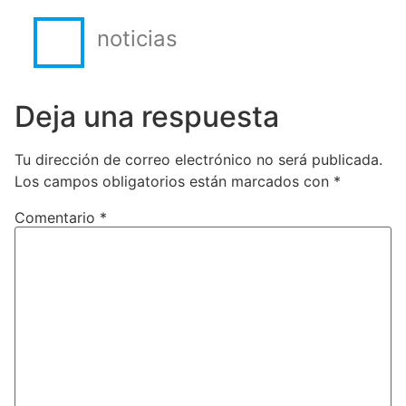
noticias
Deja una respuesta
Tu dirección de correo electrónico no será publicada.
Los campos obligatorios están marcados con
*
Comentario
*