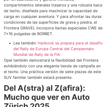
compartimentos laterales traseros y una robusta baca
de techo, diseñada para maximizar la capacidad de
carga en cualquier aventura. Y para afrontar las duras
condiciones de las superficies de grava y piedra, el
Frontera GRAVEL incorpora llantas especiales CWE de
7×16 pulgadas de BORBET.
Lea también:
Hankook se prepara para el desafío
del Rally de Europa Central del Campeonato
Mundial de Rally de la FIA
Opel también demostrará la flexibilidad del Frontera
exhibiéndolo con una elegante tienda de campaña en
el techo. Una práctica versión de siete plazas de este
SUV familiar también estará presente.
Del A(stra) al Z(afira):
Mucho que ver en Auto
Zürich 2025