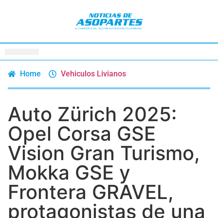
Home
Vehiculos Livianos
Auto Zürich 2025:
Opel Corsa GSE
Vision Gran Turismo,
Mokka GSE y
Frontera GRAVEL,
protagonistas de una