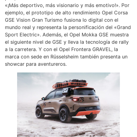
«¡Más deportivo, más visionario y más emotivo!». Por
ejemplo, el prototipo de alto rendimiento Opel Corsa
GSE Vision Gran Turismo fusiona lo digital con el
mundo real y representa la personificación del «Grand
Sport Electric». Además, el Opel Mokka GSE muestra
el siguiente nivel de GSE y lleva la tecnología de rally
a la carretera. Y con el Opel Frontera GRAVEL, la
marca con sede en Rüsselsheim también presenta un
showcar para aventureros.