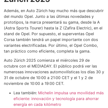
Además, en Auto Zürich hay mucho más que descubrir
del mundo Opel. Junto a las últimas novedades y
prototipos, la marca presentará su gama, desde la A
(Astra Sports Tourer) hasta la Z (Zafira Electric), en el
stand de Opel. Por supuesto, el superventas Opel
Corsa también tendrá un papel importante con dos
variantes electrificadas. Por último, el Opel Combo,
tan práctico como eficiente, completa la gama.
Auto Zürich 2025 comienza el miércoles 29 de
octubre con el MEDIADAY. El público podrá ver las
numerosas innovaciones automovilísticas los días 30 y
31 de octubre de 10:00 a 21:00 CET y el 1 y 2 de
noviembre de 10:00 a 19:00 CET.
Lea también:
Michelin impulsa una movilidad más
eficiente: innovación y tecnología para ahorrar
energía en cada kilómetro