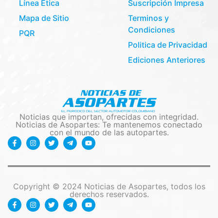
Línea Etica
Suscripción Impresa
Mapa de Sitio
Terminos y
Condiciones
PQR
Politica de Privacidad
Ediciones Anteriores
Noticias que importan, ofrecidas con integridad.
Noticias de Asopartes: Te mantenemos conectado
con el mundo de las autopartes.
Copyright © 2024 Noticias de Asopartes, todos los
derechos reservados.