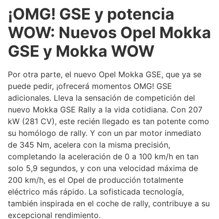
¡OMG! GSE y potencia
WOW: Nuevos Opel Mokka
GSE y Mokka WOW
Por otra parte, el nuevo Opel Mokka GSE, que ya se
puede pedir, ¡ofrecerá momentos OMG! GSE
adicionales. Lleva la sensación de competición del
nuevo Mokka GSE Rally a la vida cotidiana. Con 207
kW (281 CV), este recién llegado es tan potente como
su homólogo de rally. Y con un par motor inmediato
de 345 Nm, acelera con la misma precisión,
completando la aceleración de 0 a 100 km/h en tan
solo 5,9 segundos, y con una velocidad máxima de
200 km/h, es el Opel de producción totalmente
eléctrico más rápido. La sofisticada tecnología,
también inspirada en el coche de rally, contribuye a su
excepcional rendimiento.