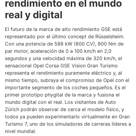
rendimiento en el mundo
real y digital
El futuro de la marca de alto rendimiento GSE está
representado por el último concept de Rüsselsheim.
Con una potencia de 588 kW (800 CV), 800 Nm de
par motor, aceleración de 0 a 100 km/h en 2,0
segundos y una velocidad máxima de 320 km/h, el
sensacional Opel Corsa GSE Vision Gran Turismo
representa el rendimiento puramente eléctrico y, al
mismo tiempo, subraya el compromiso de Opel con el
importante segmento de los coches pequeños. Es el
primer prototipo phygital de la marca y fusiona el
mundo digital con el real. Los visitantes de Auto
Zürich podrán observar de cerca el modelo físico, y
todos ya pueden experimentarlo virtualmente en Gran
Turismo 7, uno de los simuladores de carreras líderes a
nivel mundial.