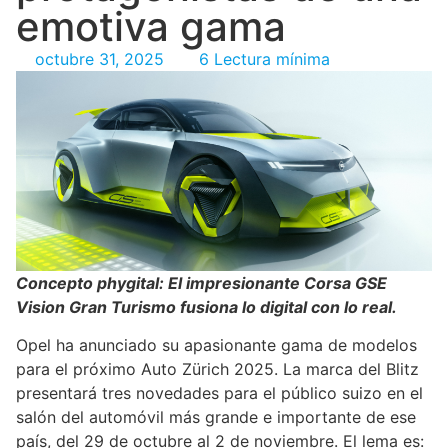
emotiva gama
octubre 31, 2025
6 Lectura mínima
Concepto phygital: El impresionante Corsa GSE
Vision Gran Turismo fusiona lo digital con lo real.
Opel ha anunciado su apasionante gama de modelos
para el próximo Auto Zürich 2025. La marca del Blitz
presentará tres novedades para el público suizo en el
salón del automóvil más grande e importante de ese
país, del 29 de octubre al 2 de noviembre. El lema es: