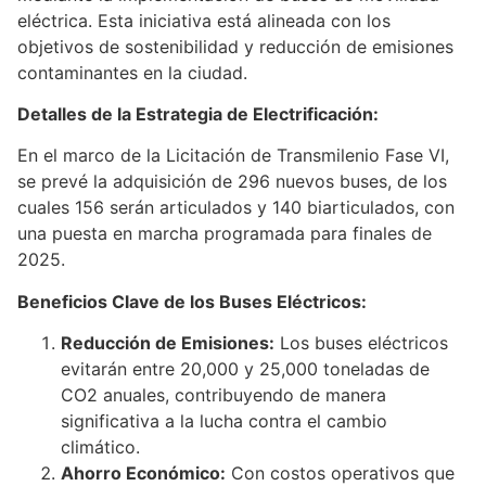
eléctrica. Esta iniciativa está alineada con los
objetivos de sostenibilidad y reducción de emisiones
contaminantes en la ciudad.
Detalles de la Estrategia de Electrificación:
En el marco de la Licitación de Transmilenio Fase VI,
se prevé la adquisición de 296 nuevos buses, de los
cuales 156 serán articulados y 140 biarticulados, con
una puesta en marcha programada para finales de
2025.
Beneficios Clave de los Buses Eléctricos:
Reducción de Emisiones:
Los buses eléctricos
evitarán entre 20,000 y 25,000 toneladas de
CO2 anuales, contribuyendo de manera
significativa a la lucha contra el cambio
climático.
Ahorro Económico:
Con costos operativos que