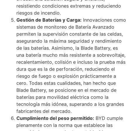
resistiendo condiciones extremas y reduciendo
riesgos de incendio.
Gestión de Baterías y Carga:
Innovaciones como
sistemas de monitoreo de Batería Avanzado
permiten la supervisión constante de las celdas,
asegurando la máxima seguridad y rendimiento
de las baterías. Asimismo, la Blade Battery, es
una batería mucho más resistente a sobrevoltaje,
recalentamiento, colisión e incluso la prueba más
dura que es la de perforación, reduciendo el
riesgo de fuego o explosión prácticamente a
cero. Todas estas cualidades, han hecho que
Blade Battery, se posicione en el mercado de
baterías para movilidad eléctrica como la
tecnología más idónea, superando a los grandes
fabricantes del mercado.
Cumplimiento del peso permitido:
BYD cumple
plenamente con la norma que establece las