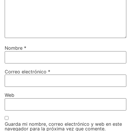
Nombre
*
Correo electrónico
*
Web
Guarda mi nombre, correo electrónico y web en este
navegador para la próxima vez que comente.