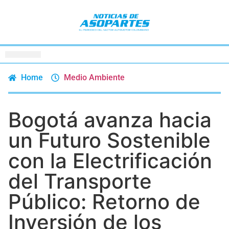
Home
Medio Ambiente
Bogotá avanza hacia
un Futuro Sostenible
con la Electrificación
del Transporte
Público: Retorno de
Inversión de los