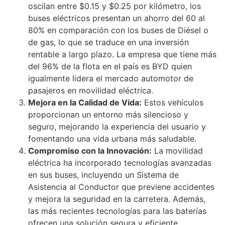
oscilan entre $0.15 y $0.25 por kilómetro, los
buses eléctricos presentan un ahorro del 60 al
80% en comparación con los buses de Diésel o
de gas, lo que se traduce en una inversión
rentable a largo plazo. La empresa que tiene más
del 96% de la flota en el país es BYD quien
igualmente lidera el mercado automotor de
pasajeros en movilidad eléctrica.
Mejora en la Calidad de Vida:
Estos vehículos
proporcionan un entorno más silencioso y
seguro, mejorando la experiencia del usuario y
fomentando una vida urbana más saludable.
Compromiso con la Innovación:
La movilidad
eléctrica ha incorporado tecnologías avanzadas
en sus buses, incluyendo un Sistema de
Asistencia al Conductor que previene accidentes
y mejora la seguridad en la carretera. Además,
las más recientes tecnologías para las baterías
ofrecen una solución segura y eficiente,