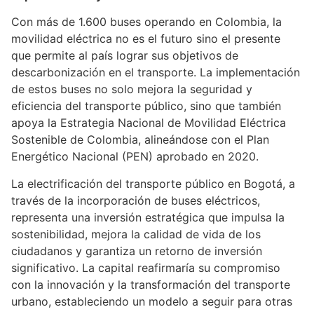
Con más de 1.600 buses operando en Colombia, la
movilidad eléctrica no es el futuro sino el presente
que permite al país lograr sus objetivos de
descarbonización en el transporte. La implementación
de estos buses no solo mejora la seguridad y
eficiencia del transporte público, sino que también
apoya la Estrategia Nacional de Movilidad Eléctrica
Sostenible de Colombia, alineándose con el Plan
Energético Nacional (PEN) aprobado en 2020.
La electrificación del transporte público en Bogotá, a
través de la incorporación de buses eléctricos,
representa una inversión estratégica que impulsa la
sostenibilidad, mejora la calidad de vida de los
ciudadanos y garantiza un retorno de inversión
significativo. La capital reafirmaría su compromiso
con la innovación y la transformación del transporte
urbano, estableciendo un modelo a seguir para otras