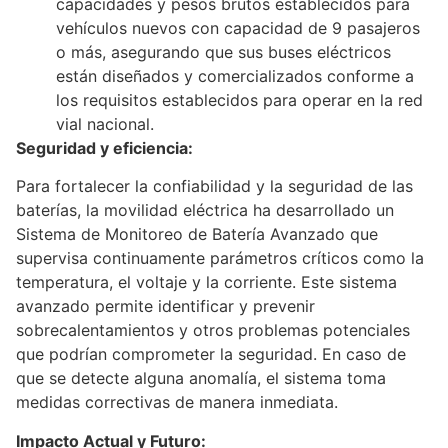
capacidades y pesos brutos establecidos para
vehículos nuevos con capacidad de 9 pasajeros
o más, asegurando que sus buses eléctricos
están diseñados y comercializados conforme a
los requisitos establecidos para operar en la red
vial nacional.
Seguridad y eficiencia:
Para fortalecer la confiabilidad y la seguridad de las
baterías, la movilidad eléctrica ha desarrollado un
Sistema de Monitoreo de Batería Avanzado que
supervisa continuamente parámetros críticos como la
temperatura, el voltaje y la corriente. Este sistema
avanzado permite identificar y prevenir
sobrecalentamientos y otros problemas potenciales
que podrían comprometer la seguridad. En caso de
que se detecte alguna anomalía, el sistema toma
medidas correctivas de manera inmediata.
Impacto Actual y Futuro: