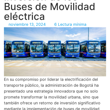
Buses de Movilidad
eléctrica
noviembre 13, 2024
6 Lectura mínima
En su compromiso por liderar la electrificación del
transporte público, la administración de Bogotá ha
presentado una estrategia innovadora que no solo
promete transformar la movilidad urbana, sino que
también ofrece un retorno de inversión significativo
mediante la implementación de buses de movilidad