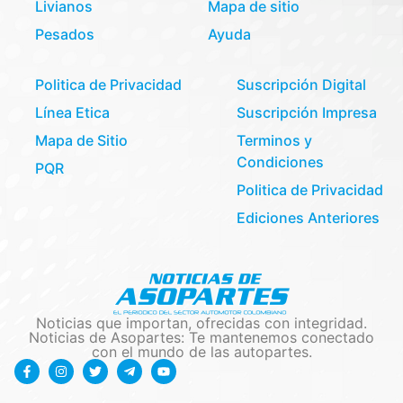
Livianos
Mapa de sitio
Pesados
Ayuda
Politica de Privacidad
Suscripción Digital
Línea Etica
Suscripción Impresa
Mapa de Sitio
Terminos y
Condiciones
PQR
Politica de Privacidad
Ediciones Anteriores
Noticias que importan, ofrecidas con integridad.
Noticias de Asopartes: Te mantenemos conectado
con el mundo de las autopartes.