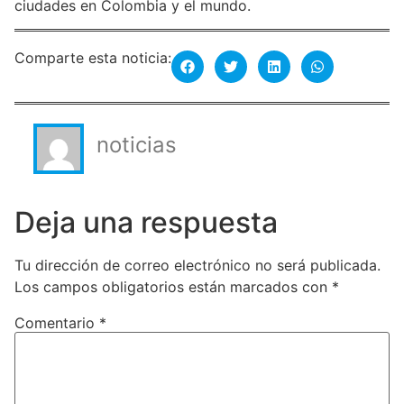
ciudades en Colombia y el mundo.
Comparte esta noticia:
noticias
Deja una respuesta
Tu dirección de correo electrónico no será publicada.
Los campos obligatorios están marcados con
*
Comentario
*