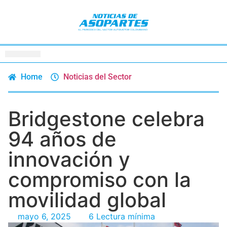
Home
Noticias del Sector
Bridgestone celebra
94 años de
innovación y
compromiso con la
movilidad global
mayo 6, 2025
6 Lectura mínima