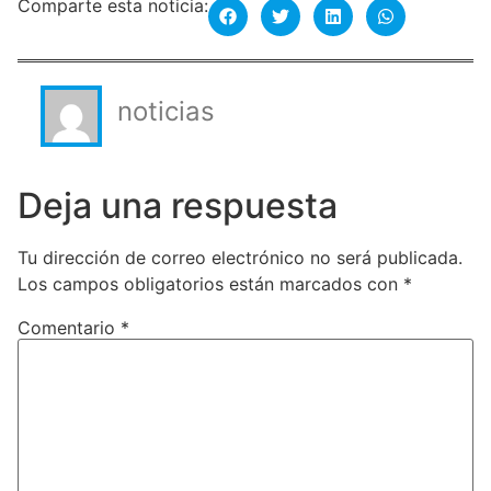
Comparte esta noticia:
noticias
Deja una respuesta
Tu dirección de correo electrónico no será publicada.
Los campos obligatorios están marcados con
*
Comentario
*