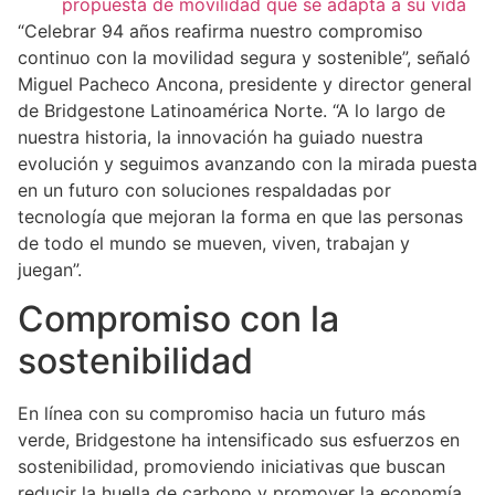
propuesta de movilidad que se adapta a su vida
“Celebrar 94 años reafirma nuestro compromiso
continuo con la movilidad segura y sostenible”, señaló
Miguel Pacheco Ancona, presidente y director general
de Bridgestone Latinoamérica Norte. “A lo largo de
nuestra historia, la innovación ha guiado nuestra
evolución y seguimos avanzando con la mirada puesta
en un futuro con soluciones respaldadas por
tecnología que mejoran la forma en que las personas
de todo el mundo se mueven, viven, trabajan y
juegan”.
Compromiso con la
sostenibilidad
En línea con su compromiso hacia un futuro más
verde, Bridgestone ha intensificado sus esfuerzos en
sostenibilidad, promoviendo iniciativas que buscan
reducir la huella de carbono y promover la economía