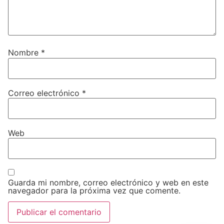
Nombre
*
Correo electrónico
*
Web
Guarda mi nombre, correo electrónico y web en este
navegador para la próxima vez que comente.