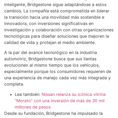
inteligente, Bridgestone sigue adaptándose a estos
cambios. La compañía está comprometida en liderar
la transición hacia una movilidad más sostenible e
innovadora, con inversiones significativas en
investigación y colaboración con otras organizaciones
tecnológicas para diseñar soluciones que mejoren la
calidad de vida y protejan el medio ambiente.
A la par del avance tecnológico en la industria
automotriz, Bridgestone busca que sus llantas
evolucionen al mismo tiempo que los vehículos,
especialmente porque los consumidores requieren de
una experiencia de manejo cada vez más integrada y
completa.
Lea también:
Nissan relanza su icónica vitrina
“Morato” con una inversión de más de 30 mil
millones de pesos
Desde su fundación, Bridgestone ha impulsado la