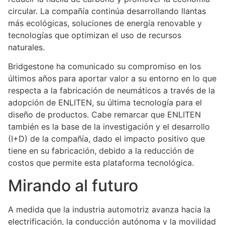
circular. La compañía continúa desarrollando llantas
más ecológicas, soluciones de energía renovable y
tecnologías que optimizan el uso de recursos
naturales.
Bridgestone ha comunicado su compromiso en los
últimos años para aportar valor a su entorno en lo que
respecta a la fabricación de neumáticos a través de la
adopción de ENLITEN, su última tecnología para el
diseño de productos. Cabe remarcar que ENLITEN
también es la base de la investigación y el desarrollo
(I+D) de la compañía, dado el impacto positivo que
tiene en su fabricación, debido a la reducción de
costos que permite esta plataforma tecnológica.
Mirando al futuro
A medida que la industria automotriz avanza hacia la
electrificación, la conducción autónoma y la movilidad