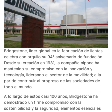
Bridgestone, líder global en la fabricación de llantas,
celebra con orgullo su 94° aniversario de fundación.
Desde su creación en 1931, la compañía nipona ha
mantenido su compromiso con la innovación y
tecnología, liderando el sector de la movilidad; a la
par de contribuir al progreso de las sociedades de
todo el mundo.
A lo largo de estos casi 100 años, Bridgestone ha
demostrado un firme compromiso con la
sostenibilidad y la seguridad, elementos esenciales