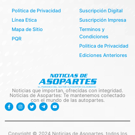
Politica de Privacidad
Suscripción Digital
Línea Etica
Suscripción Impresa
Mapa de Sitio
Terminos y
Condiciones
PQR
Politica de Privacidad
Ediciones Anteriores
Noticias que importan, ofrecidas con integridad.
Noticias de Asopartes: Te mantenemos conectado
con el mundo de las autopartes.
Copyright © 2024 Noticias de Asopartes, todos los