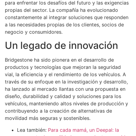
para enfrentar los desafíos del futuro y las exigencias
propias del sector. La compañía ha evolucionado
constantemente al integrar soluciones que responden
a las necesidades propias de los clientes, socios de
negocio y consumidores.
Un legado de innovación
Bridgestone ha sido pionera en el desarrollo de
productos y tecnologías que mejoran la seguridad
vial, la eficiencia y el rendimiento de los vehículos. A
través de su enfoque en la investigación y desarrollo,
ha lanzado al mercado llantas con una propuesta en
diseño, durabilidad y calidad y soluciones para los
vehículos, manteniendo altos niveles de producción y
contribuyendo a la creación de alternativas de
movilidad más seguras y sostenibles.
Lea también:
Para cada mamá, un Deepal: la