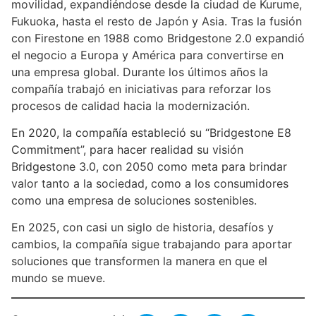
movilidad, expandiéndose desde la ciudad de Kurume,
Fukuoka, hasta el resto de Japón y Asia. Tras la fusión
con Firestone en 1988 como Bridgestone 2.0 expandió
el negocio a Europa y América para convertirse en
una empresa global. Durante los últimos años la
compañía trabajó en iniciativas para reforzar los
procesos de calidad hacia la modernización.
En 2020, la compañía estableció su “Bridgestone E8
Commitment”, para hacer realidad su visión
Bridgestone 3.0, con 2050 como meta para brindar
valor tanto a la sociedad, como a los consumidores
como una empresa de soluciones sostenibles.
En 2025, con casi un siglo de historia, desafíos y
cambios, la compañía sigue trabajando para aportar
soluciones que transformen la manera en que el
mundo se mueve.