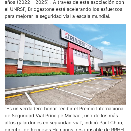
años (2022 – 2025) . A través de esta asociación con
el UNRSF, Bridgestone está acelerando los esfuerzos
para mejorar la seguridad vial a escala mundial.
“Es un verdadero honor recibir el Premio Internacional
de Seguridad Vial Príncipe Michael, uno de los más
altos galardones en seguridad vial”, indicó Paul Choo,
director de Recursos Humanos, responsable de RRHH