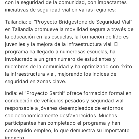
con la seguridad de la comunidad, con impactantes
iniciativas de seguridad vial en varias regiones:
Tailandia: el “Proyecto Bridgestone de Seguridad Vial”
en Tailandia promueve la movilidad segura a través de
la educación en las escuelas, la formación de líderes
juveniles y la mejora de la infraestructura vial. El
programa ha llegado a numerosas escuelas, ha
involucrado a un gran número de estudiantes y
miembros de la comunidad y ha optimizado con éxito
la infraestructura vial, mejorando los índices de
seguridad en zonas clave.
India: el “Proyecto Sarthi” ofrece formación formal en
conducción de vehículos pesados y seguridad vial
responsable a jóvenes desempleados de entornos
socioeconómicamente desfavorecidos. Muchos
participantes han completado el programa y han
conseguido empleo, lo que demuestra su importante
impacto.