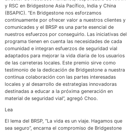
y RSC en Bridgestone Asia Pacífico, India y China
(BSAPIC). “En Bridgestone nos esforzamos
continuamente por ofrecer valor a nuestros clientes y
comunicades y el BRSP es una parte esencial de
nuestros esfuerzos por conseguirlo. Las iniciativas del
programa tienen en cuenta las necesidades de cada
comunidad e integran esfuerzos de seguridad vial
adaptados para mejorar la vida diaria de los usuarios
de las carreteras locales. Este premio sirve como
testimonio de la dedicación de Bridgestone a nuestra
continua colaboración con las partes interesadas
locales y al desarrollo de estrategias innovadoras
destinadas a educar a la próxima generación en
material de seguridad vial”, agregó Choo.
Lea
El lema del BRSP, “La vida es un viaje. Hagamos que
sea seguro”, encarna el compromiso de Bridgestone