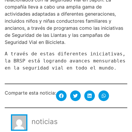
compañía lleva a cabo una amplia gama de
actividades adaptadas a diferentes generaciones,
incluidos niños y niñas conductores familiares y
ancianos, a través de programas como las iniciativas
de Seguridad de las Llantas y las campañas de
Seguridad Vial en Bicicleta.
A través de estas diferentes iniciativas, 
la BRSP está logrando avances mensurables 
en la seguridad vial en todo el mundo.

Comparte esta noticia:
noticias