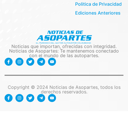
Politica de Privacidad
Ediciones Anteriores
Noticias que importan, ofrecidas con integridad.
Noticias de Asopartes: Te mantenemos conectado
con el mundo de las autopartes.
Copyright © 2024 Noticias de Asopartes, todos los
derechos reservados.