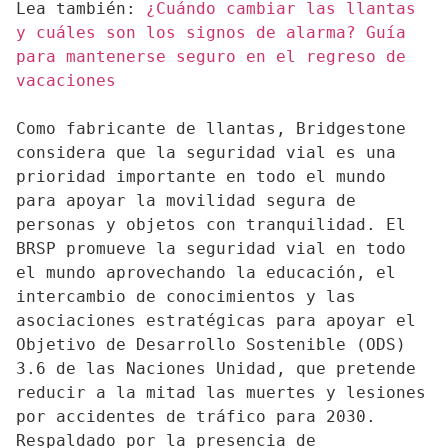
Lea también: 
¿Cuándo cambiar las llantas 
y cuáles son los signos de alarma? Guía 
para mantenerse seguro en el regreso de 
vacaciones
Como fabricante de llantas, Bridgestone 
considera que la seguridad vial es una 
prioridad importante en todo el mundo 
para apoyar la movilidad segura de 
personas y objetos con tranquilidad. El 
BRSP promueve la seguridad vial en todo 
el mundo aprovechando la educación, el 
intercambio de conocimientos y las 
asociaciones estratégicas para apoyar el 
Objetivo de Desarrollo Sostenible (ODS) 
3.6 de las Naciones Unidad, que pretende 
reducir a la mitad las muertes y lesiones 
por accidentes de tráfico para 2030. 
Respaldado por la presencia de 