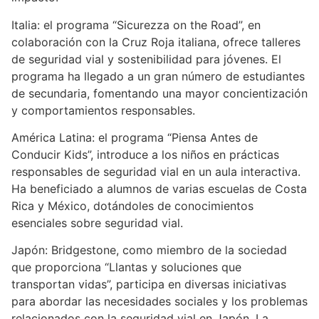
Italia: el programa “Sicurezza on the Road”, en
colaboración con la Cruz Roja italiana, ofrece talleres
de seguridad vial y sostenibilidad para jóvenes. El
programa ha llegado a un gran número de estudiantes
de secundaria, fomentando una mayor concientización
y comportamientos responsables.
América Latina: el programa “Piensa Antes de
Conducir Kids”, introduce a los niños en prácticas
responsables de seguridad vial en un aula interactiva.
Ha beneficiado a alumnos de varias escuelas de Costa
Rica y México, dotándoles de conocimientos
esenciales sobre seguridad vial.
Japón: Bridgestone, como miembro de la sociedad
que proporciona “Llantas y soluciones que
transportan vidas”, participa en diversas iniciativas
para abordar las necesidades sociales y los problemas
relacionados con la seguridad vial en Japón. La