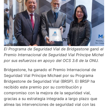
El Programa de Seguridad Vial de Bridgestone ganó el
Premio Internacional de Seguridad Vial Príncipe Michel
por sus esfuerzos en apoyo del OCS 3.6 de la ONU.
Bridgestone, ha ganado el Premio Internacional de
Seguridad Vial Príncipe Michael por su Programa
Bridgestone de Seguridad Vial (BRSP). El BRSP ha
recibido este premio por su contribución y
compromiso con la mejora de la seguridad vial,
gracias a su estrategia integrada a largo plazo que
alinea las intervenciones de seguridad vial con las