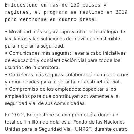
Bridgestone en más de 150 países y 
regiones, el programa se realineó en 2019 
para centrarse en cuatro áreas:
• Movilidad más segura: aprovechar la tecnología de
las llantas y las soluciones de movilidad sostenible
para mejorar la seguridad.
• Comunicades más seguras: llevar a cabo iniciativas
de educación y concientización vial para todos los
usuarios de la carretera.
• Carreteras más seguras: colaboración con gobiernos
y comunidades para mejorar la infraestructura vial.
• Compromiso de los empleados: capacitar a los
empleados para que contribuyan activamente a la
seguridad vial de sus comunidades.
En 2022, Bridgestone se comprometió a donar un
total de 1 millón de dólares al Fondo de las Naciones
Unidas para la Seguridad Vial (UNRSF) durante cuatro