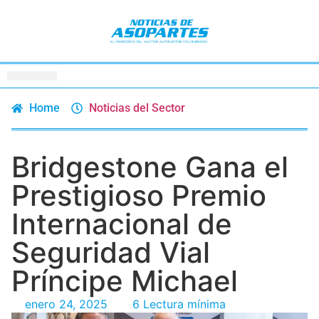
Home
Noticias del Sector
Bridgestone Gana el
Prestigioso Premio
Internacional de
Seguridad Vial
Príncipe Michael
enero 24, 2025
6 Lectura mínima