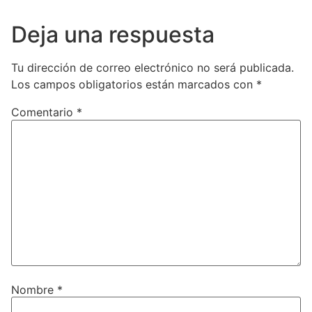
Deja una respuesta
Tu dirección de correo electrónico no será publicada.
Los campos obligatorios están marcados con
*
Comentario
*
Nombre
*