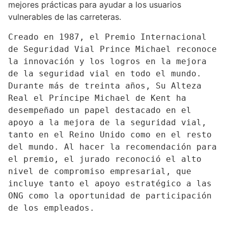
mejores prácticas para ayudar a los usuarios
vulnerables de las carreteras.
Creado en 1987, el Premio Internacional 
de Seguridad Vial Prince Michael reconoce 
la innovación y los logros en la mejora 
de la seguridad vial en todo el mundo. 
Durante más de treinta años, Su Alteza 
Real el Príncipe Michael de Kent ha 
desempeñado un papel destacado en el 
apoyo a la mejora de la seguridad vial, 
tanto en el Reino Unido como en el resto 
del mundo. Al hacer la recomendación para 
el premio, el jurado reconoció el alto 
nivel de compromiso empresarial, que 
incluye tanto el apoyo estratégico a las 
ONG como la oportunidad de participación 
de los empleados.
