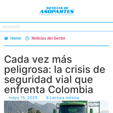
Home
Noticias del Sector
Cada vez más
peligrosa: la crisis de
seguridad vial que
enfrenta Colombia
mayo 15, 2026
6 Lectura mínima