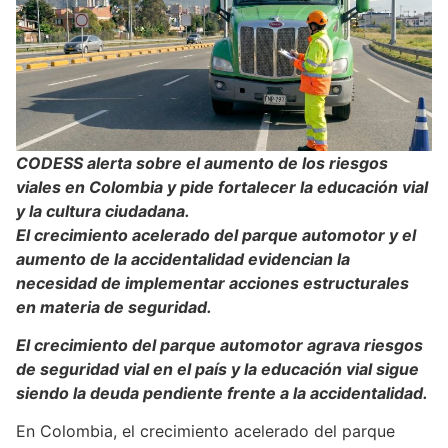
CODESS alerta sobre el aumento de los riesgos
viales en Colombia y pide fortalecer la educación vial
y la cultura ciudadana.
El crecimiento acelerado del parque automotor y el
aumento de la accidentalidad evidencian la
necesidad de implementar acciones estructurales
en materia de seguridad.
El crecimiento del parque automotor agrava riesgos
de seguridad vial en el país y la educación vial sigue
siendo la deuda pendiente frente a la accidentalidad.
En Colombia, el crecimiento acelerado del parque