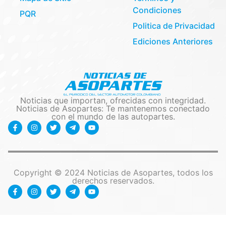
Condiciones
PQR
Politica de Privacidad
Ediciones Anteriores
Noticias que importan, ofrecidas con integridad.
Noticias de Asopartes: Te mantenemos conectado
con el mundo de las autopartes.
Copyright © 2024 Noticias de Asopartes, todos los
derechos reservados.