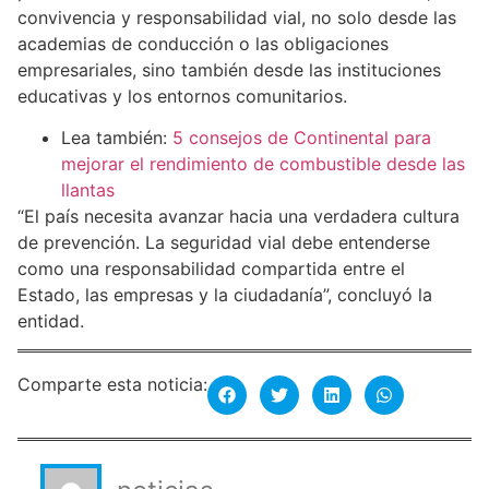
convivencia y responsabilidad vial, no solo desde las
academias de conducción o las obligaciones
empresariales, sino también desde las instituciones
educativas y los entornos comunitarios.
Lea también:
5 consejos de Continental para
mejorar el rendimiento de combustible desde las
llantas
“El país necesita avanzar hacia una verdadera cultura
de prevención. La seguridad vial debe entenderse
como una responsabilidad compartida entre el
Estado, las empresas y la ciudadanía”, concluyó la
entidad.
Comparte esta noticia: