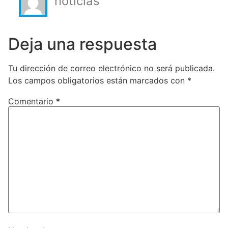
noticias
Deja una respuesta
Tu dirección de correo electrónico no será publicada.
Los campos obligatorios están marcados con
*
Comentario
*