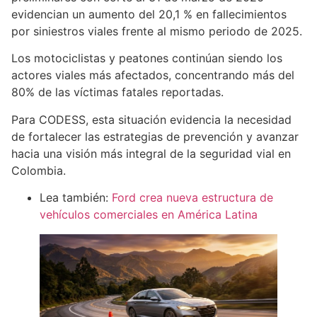
evidencian un aumento del 20,1 % en fallecimientos
por siniestros viales frente al mismo periodo de 2025.
Los motociclistas y peatones continúan siendo los
actores viales más afectados, concentrando más del
80% de las víctimas fatales reportadas.
Para CODESS, esta situación evidencia la necesidad
de fortalecer las estrategias de prevención y avanzar
hacia una visión más integral de la seguridad vial en
Colombia.
Lea también:
Ford crea nueva estructura de
vehículos comerciales en América Latina