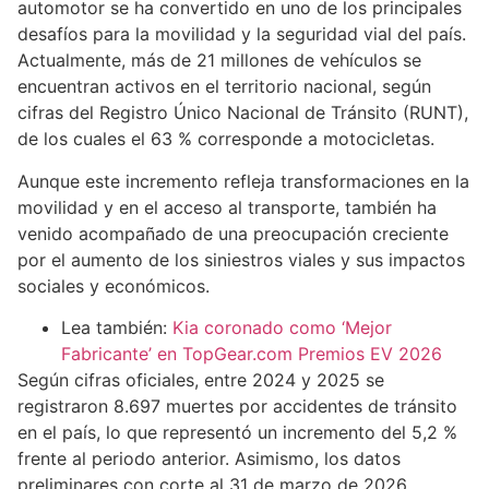
automotor se ha convertido en uno de los principales
desafíos para la movilidad y la seguridad vial del país.
Actualmente, más de 21 millones de vehículos se
encuentran activos en el territorio nacional, según
cifras del Registro Único Nacional de Tránsito (RUNT),
de los cuales el 63 % corresponde a motocicletas.
Aunque este incremento refleja transformaciones en la
movilidad y en el acceso al transporte, también ha
venido acompañado de una preocupación creciente
por el aumento de los siniestros viales y sus impactos
sociales y económicos.
Lea también:
Kia coronado como ‘Mejor
Fabricante’ en TopGear.com Premios EV 2026
Según cifras oficiales, entre 2024 y 2025 se
registraron 8.697 muertes por accidentes de tránsito
en el país, lo que representó un incremento del 5,2 %
frente al periodo anterior. Asimismo, los datos
preliminares con corte al 31 de marzo de 2026