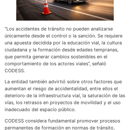
“Los accidentes de tránsito no pueden analizarse
únicamente desde el control o la sanción. Se requiere
una apuesta decidida por la educación vial, la cultura
ciudadana y la formación desde edades tempranas,
que permita generar cambios sostenibles en el
comportamiento de los actores viales”, señaló
CODESS.
La entidad también advirtió sobre otros factores que
aumentan el riesgo de accidentalidad, entre ellos el
deterioro de la infraestructura vial, la saturación de las
vías, los retrasos en proyectos de movilidad y el uso
inadecuado del espacio público.
CODESS considera fundamental promover procesos
permanentes de formación en normas de tránsito,