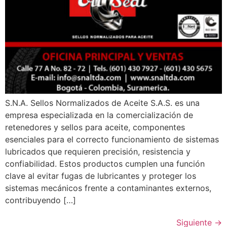
S.N.A. Sellos Normalizados de Aceite S.A.S. es una
empresa especializada en la comercialización de
retenedores y sellos para aceite, componentes
esenciales para el correcto funcionamiento de sistemas
lubricados que requieren precisión, resistencia y
confiabilidad. Estos productos cumplen una función
clave al evitar fugas de lubricantes y proteger los
sistemas mecánicos frente a contaminantes externos,
contribuyendo […]
Siguiente
→