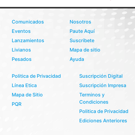
Comunicados
Nosotros
Eventos
Paute Aquí
Lanzamientos
Suscribete
Livianos
Mapa de sitio
Pesados
Ayuda
Politica de Privacidad
Suscripción Digital
Línea Etica
Suscripción Impresa
Mapa de Sitio
Terminos y
Condiciones
PQR
Politica de Privacidad
Ediciones Anteriores