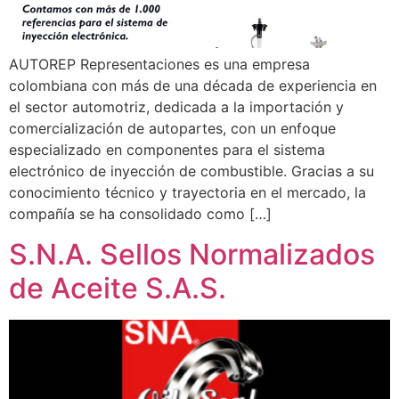
AUTOREP Representaciones es una empresa
colombiana con más de una década de experiencia en
el sector automotriz, dedicada a la importación y
comercialización de autopartes, con un enfoque
especializado en componentes para el sistema
electrónico de inyección de combustible. Gracias a su
conocimiento técnico y trayectoria en el mercado, la
compañía se ha consolidado como […]
S.N.A. Sellos Normalizados
de Aceite S.A.S.