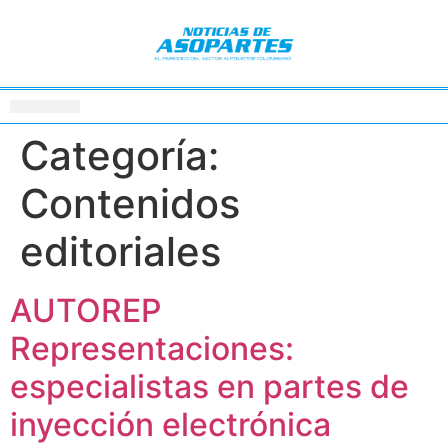
Categoría:
Contenidos
editoriales
AUTOREP
Representaciones:
especialistas en partes de
inyección electrónica