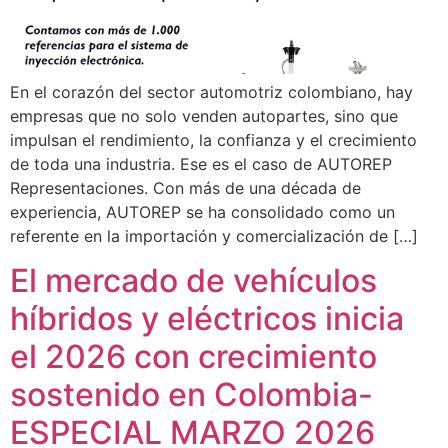
En el corazón del sector automotriz colombiano, hay
empresas que no solo venden autopartes, sino que
impulsan el rendimiento, la confianza y el crecimiento
de toda una industria. Ese es el caso de AUTOREP
Representaciones. Con más de una década de
experiencia, AUTOREP se ha consolidado como un
referente en la importación y comercialización de […]
El mercado de vehículos
híbridos y eléctricos inicia
el 2026 con crecimiento
sostenido en Colombia-
ESPECIAL MARZO 2026