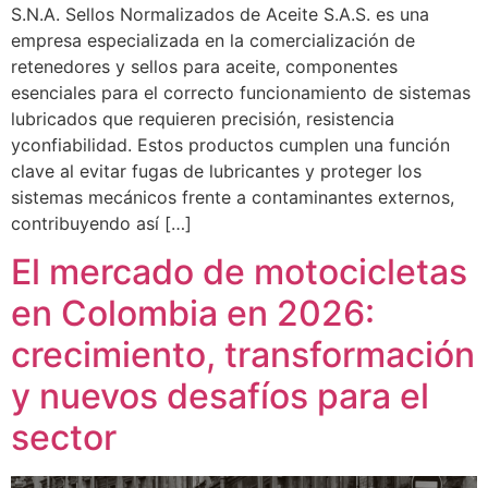
S.N.A. Sellos Normalizados de Aceite S.A.S. es una
empresa especializada en la comercialización de
retenedores y sellos para aceite, componentes
esenciales para el correcto funcionamiento de sistemas
lubricados que requieren precisión, resistencia
yconfiabilidad. Estos productos cumplen una función
clave al evitar fugas de lubricantes y proteger los
sistemas mecánicos frente a contaminantes externos,
contribuyendo así […]
El mercado de motocicletas
en Colombia en 2026:
crecimiento, transformación
y nuevos desafíos para el
sector