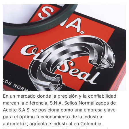
En un mercado donde la precisión y la confiabilidad
marcan la diferencia, S.N.A. Sellos Normalizados de
Aceite S.A.S. se posiciona como una empresa clave
para el óptimo funcionamiento de la industria
automotriz, agrícola e industrial en Colombia.