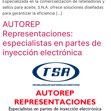
Especializada en la comercialización de retenedores y
sellos para aceite, S.N.A. ofrece soluciones diseñadas
para garantizar la eficiencia […]
AUTOREP
Representaciones:
especialistas en partes de
inyección electrónica