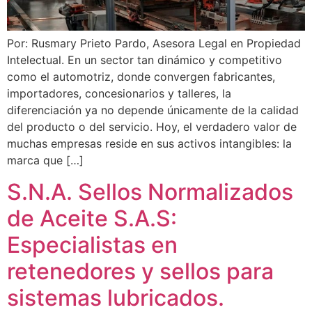
Por: Rusmary Prieto Pardo, Asesora Legal en Propiedad
Intelectual. En un sector tan dinámico y competitivo
como el automotriz, donde convergen fabricantes,
importadores, concesionarios y talleres, la
diferenciación ya no depende únicamente de la calidad
del producto o del servicio. Hoy, el verdadero valor de
muchas empresas reside en sus activos intangibles: la
marca que […]
S.N.A. Sellos Normalizados
de Aceite S.A.S:
Especialistas en
retenedores y sellos para
sistemas lubricados.