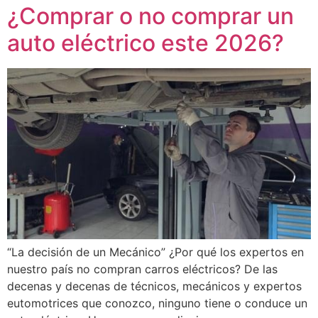
¿Comprar o no comprar un
auto eléctrico este 2026?
“La decisión de un Mecánico” ¿Por qué los expertos en
nuestro país no compran carros eléctricos? De las
decenas y decenas de técnicos, mecánicos y expertos
eutomotrices que conozco, ninguno tiene o conduce un