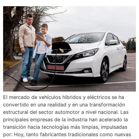
El mercado de vehículos híbridos y eléctricos se ha
convertido en una realidad y en una transformación
estructural del sector automotor a nivel nacional. Las
principales empresas de la industria han acelerado la
transición hacia tecnologías más limpias, impulsadas
por: Hoy, tanto fabricantes tradicionales como nuevas