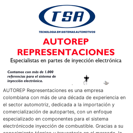
AUTOREP Representaciones es una empresa
colombiana con más de una década de experiencia en
el sector automotriz, dedicada a la importación y
comercialización de autopartes, con un enfoque
especializado en componentes para el sistema
electrónicode inyección de combustible. Gracias a su