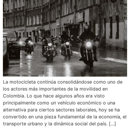
La motocicleta continúa consolidándose como uno de
los actores más importantes de la movilidad en
Colombia. Lo que hace algunos años era visto
principalmente como un vehículo económico o una
alternativa para ciertos sectores laborales, hoy se ha
convertido en una pieza fundamental de la economía, el
transporte urbano y la dinámica social del país. […]