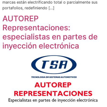
marcas están electrificando total o parcialmente sus
portafolios, redefiniendo […]
AUTOREP
Representaciones:
especialistas en partes de
inyección electrónica