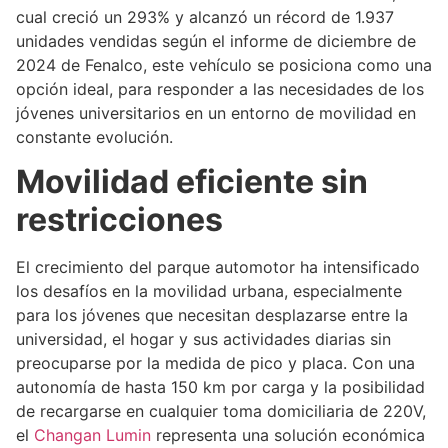
cual creció un 293% y alcanzó un récord de 1.937
unidades vendidas según el informe de diciembre de
2024 de Fenalco, este vehículo se posiciona como una
opción ideal, para responder a las necesidades de los
jóvenes universitarios en un entorno de movilidad en
constante evolución.
Movilidad eficiente sin
restricciones
El crecimiento del parque automotor ha intensificado
los desafíos en la movilidad urbana, especialmente
para los jóvenes que necesitan desplazarse entre la
universidad, el hogar y sus actividades diarias sin
preocuparse por la medida de pico y placa. Con una
autonomía de hasta 150 km por carga y la posibilidad
de recargarse en cualquier toma domiciliaria de 220V,
el
Changan Lumin
representa una solución económica