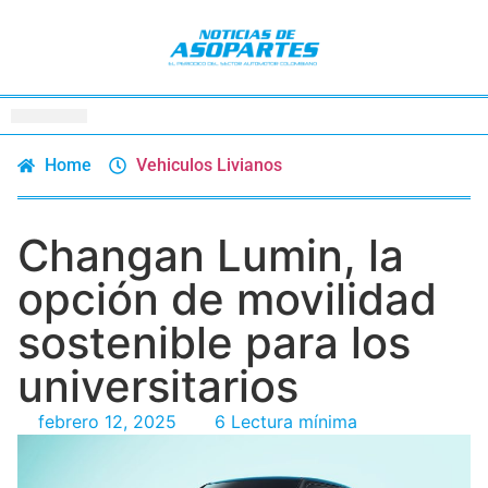
Home
Vehiculos Livianos
Changan Lumin, la
opción de movilidad
sostenible para los
universitarios
febrero 12, 2025
6 Lectura mínima