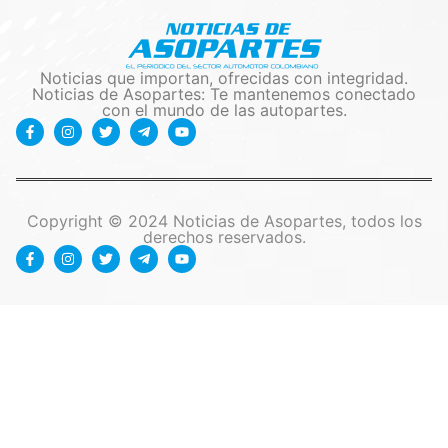
Noticias que importan, ofrecidas con integridad.
Noticias de Asopartes: Te mantenemos conectado
con el mundo de las autopartes.
Copyright © 2024 Noticias de Asopartes, todos los
derechos reservados.