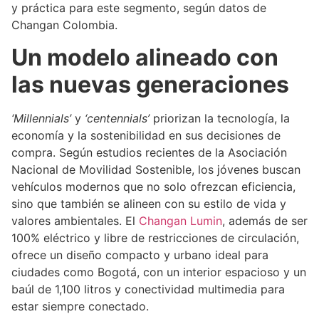
y práctica para este segmento, según datos de
Changan Colombia.
Un modelo alineado con
las nuevas generaciones
‘Millennials’
y
‘centennials’
priorizan la tecnología, la
economía y la sostenibilidad en sus decisiones de
compra. Según estudios recientes de la Asociación
Nacional de Movilidad Sostenible, los jóvenes buscan
vehículos modernos que no solo ofrezcan eficiencia,
sino que también se alineen con su estilo de vida y
valores ambientales. El
Changan Lumin
, además de ser
100% eléctrico y libre de restricciones de circulación,
ofrece un diseño compacto y urbano ideal para
ciudades como Bogotá, con un interior espacioso y un
baúl de 1,100 litros y conectividad multimedia para
estar siempre conectado.