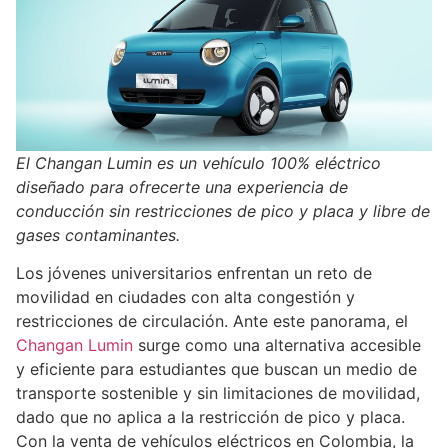
El Changan Lumin es un vehículo 100% eléctrico
diseñado para ofrecerte una experiencia de
conducción sin restricciones de pico y placa y libre de
gases contaminantes.
Los jóvenes universitarios enfrentan un reto de
movilidad en ciudades con alta congestión y
restricciones de circulación. Ante este panorama, el
Changan Lumin
surge como una alternativa accesible
y eficiente para estudiantes que buscan un medio de
transporte sostenible y sin limitaciones de movilidad,
dado que no aplica a la restricción de pico y placa.
Con la venta de vehículos eléctricos en Colombia, la