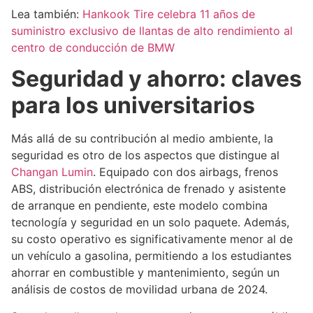
Lea también:
Hankook Tire celebra 11 años de
suministro exclusivo de llantas de alto rendimiento al
centro de conducción de BMW
Seguridad y ahorro: claves
para los universitarios
Más allá de su contribución al medio ambiente, la
seguridad es otro de los aspectos que distingue al
Changan Lumin
. Equipado con dos airbags, frenos
ABS, distribución electrónica de frenado y asistente
de arranque en pendiente, este modelo combina
tecnología y seguridad en un solo paquete. Además,
su costo operativo es significativamente menor al de
un vehículo a gasolina, permitiendo a los estudiantes
ahorrar en combustible y mantenimiento, según un
análisis de costos de movilidad urbana de 2024.