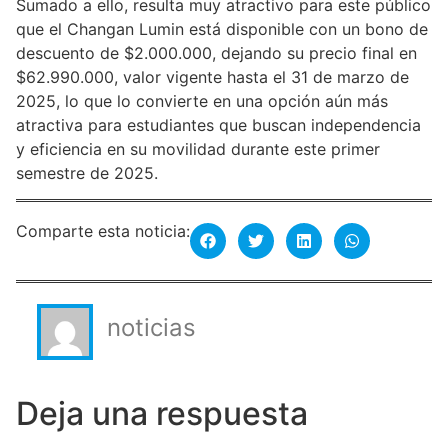
Sumado a ello, resulta muy atractivo para este público
que el Changan Lumin está disponible con un bono de
descuento de $2.000.000, dejando su precio final en
$62.990.000, valor vigente hasta el 31 de marzo de
2025, lo que lo convierte en una opción aún más
atractiva para estudiantes que buscan independencia
y eficiencia en su movilidad durante este primer
semestre de 2025.
Comparte esta noticia:
noticias
Deja una respuesta