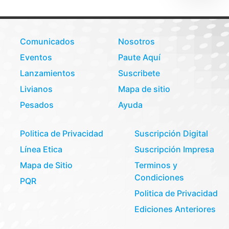
Comunicados
Nosotros
Eventos
Paute Aquí
Lanzamientos
Suscribete
Livianos
Mapa de sitio
Pesados
Ayuda
Politica de Privacidad
Suscripción Digital
Línea Etica
Suscripción Impresa
Mapa de Sitio
Terminos y
Condiciones
PQR
Politica de Privacidad
Ediciones Anteriores