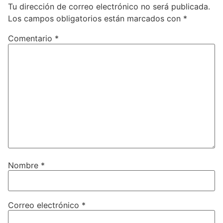
Tu dirección de correo electrónico no será publicada.
Los campos obligatorios están marcados con
*
Comentario
*
Nombre
*
Correo electrónico
*