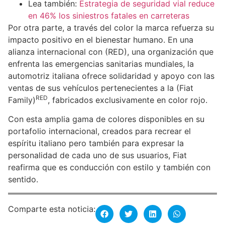
Lea también:
Estrategia de seguridad vial reduce
en 46% los siniestros fatales en carreteras
Por otra parte, a través del color la marca refuerza su
impacto positivo en el bienestar humano. En una
alianza internacional con (RED), una organización que
enfrenta las emergencias sanitarias mundiales, la
automotriz italiana ofrece solidaridad y apoyo con las
ventas de sus vehículos pertenecientes a la (Fiat
RED
Family)
, fabricados exclusivamente en color rojo.
Con esta amplia gama de colores disponibles en su
portafolio internacional, creados para recrear el
espíritu italiano pero también para expresar la
personalidad de cada uno de sus usuarios, Fiat
reafirma que es conducción con estilo y también con
sentido.
Comparte esta noticia: