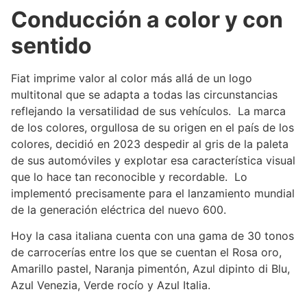
Conducción a color y con
sentido
Fiat imprime valor al color más allá de un logo
multitonal que se adapta a todas las circunstancias
reflejando la versatilidad de sus vehículos. La marca
de los colores, orgullosa de su origen en el país de los
colores, decidió en 2023 despedir al gris de la paleta
de sus automóviles y explotar esa característica visual
que lo hace tan reconocible y recordable. Lo
implementó precisamente para el lanzamiento mundial
de la generación eléctrica del nuevo 600.
Hoy la casa italiana cuenta con una gama de 30 tonos
de carrocerías entre los que se cuentan el Rosa oro,
Amarillo pastel, Naranja pimentón, Azul dipinto di Blu,
Azul Venezia, Verde rocío y Azul Italia.