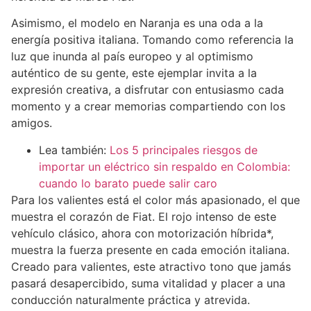
Asimismo, el modelo en Naranja es una oda a la
energía positiva italiana. Tomando como referencia la
luz que inunda al país europeo y al optimismo
auténtico de su gente, este ejemplar invita a la
expresión creativa, a disfrutar con entusiasmo cada
momento y a crear memorias compartiendo con los
amigos.
Lea también:
Los 5 principales riesgos de
importar un eléctrico sin respaldo en Colombia:
cuando lo barato puede salir caro
Para los valientes está el color más apasionado, el que
muestra el corazón de Fiat. El rojo intenso de este
vehículo clásico, ahora con motorización híbrida*,
muestra la fuerza presente en cada emoción italiana.
Creado para valientes, este atractivo tono que jamás
pasará desapercibido, suma vitalidad y placer a una
conducción naturalmente práctica y atrevida.