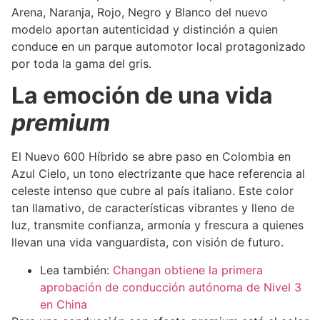
Arena, Naranja, Rojo, Negro y Blanco del nuevo
modelo aportan autenticidad y distinción a quien
conduce en un parque automotor local protagonizado
por toda la gama del gris.
La emoción de una vida
premium
El Nuevo 600 Híbrido se abre paso en Colombia en
Azul Cielo, un tono electrizante que hace referencia al
celeste intenso que cubre al país italiano. Este color
tan llamativo, de características vibrantes y lleno de
luz,
transmite confianza, armonía y frescura a quienes
llevan una vida vanguardista, con visión de futuro.
Lea también:
Changan obtiene la primera
aprobación de conducción autónoma de Nivel 3
en China