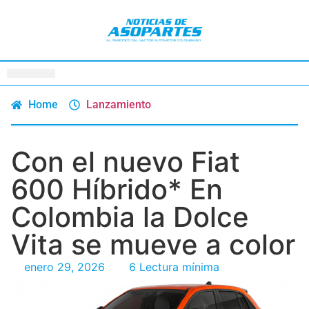
Home
Lanzamiento
Con el nuevo Fiat
600 Híbrido* En
Colombia la Dolce
Vita se mueve a color
enero 29, 2026
6 Lectura mínima