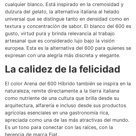
cualquier blanco. Está inspirado en la cremosidad y
dulzura del
gelato,
la alternativa italiana al helado
universal que se distingue tanto en densidad como en
textura y concentración de sabor. El blanco del 600 es
gusto, virtud pura y brinda relevancia al trabajo
artesanal que es considerado lujo bajo la visión
europea. Esta es la alternativa del 600 para quienes se
expresan con una alegría más discreta y elegante.
La calidez de la felicidad
El color Arena del 600 Híbrido también se inspira en la
naturaleza; remite directamente a la tierra italiana
como nutriente de una cultura que brilla desde su
arquitectura, alfarería e incluso desde sus productos
agrícolas esenciales en una gastronomía rica,
apreciada como una de las más atractivas del mundo.
Es un tono para conectar con las raíces, con la
herencia de marca Fiat.