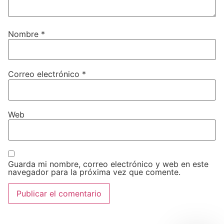
Nombre
*
Correo electrónico
*
Web
Guarda mi nombre, correo electrónico y web en este
navegador para la próxima vez que comente.