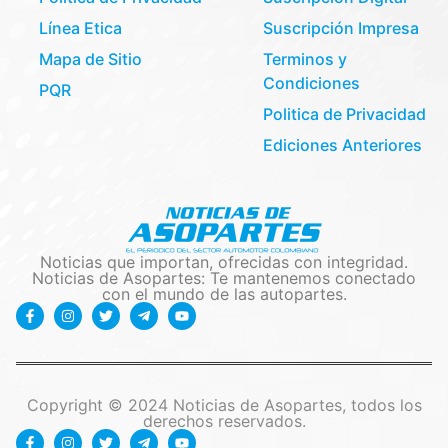
Línea Etica
Suscripción Impresa
Mapa de Sitio
Terminos y
Condiciones
PQR
Politica de Privacidad
Ediciones Anteriores
Noticias que importan, ofrecidas con integridad.
Noticias de Asopartes: Te mantenemos conectado
con el mundo de las autopartes.
Copyright © 2024 Noticias de Asopartes, todos los
derechos reservados.