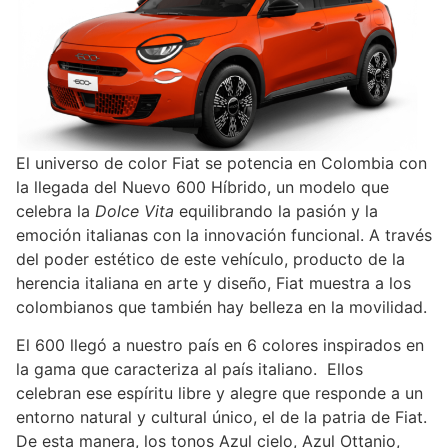
El universo de color Fiat se potencia en Colombia con
la llegada del Nuevo 600 Híbrido, un modelo que
celebra la
Dolce Vita
equilibrando la pasión y la
emoción italianas con la innovación funcional. A través
del poder estético de este vehículo, producto de la
herencia italiana en arte y diseño, Fiat muestra a los
colombianos que también hay belleza en la movilidad.
El 600 llegó a nuestro país en 6 colores inspirados en
la gama que caracteriza al país italiano. Ellos
celebran ese espíritu libre y alegre que responde a un
entorno natural y cultural único, el de la patria de Fiat.
De esta manera, los tonos Azul cielo, Azul Ottanio,