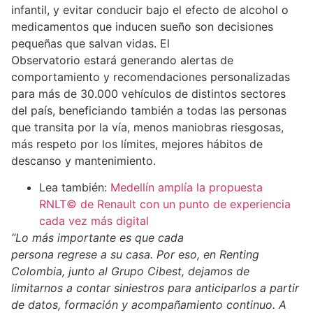
infantil, y evitar conducir bajo el efecto de alcohol o
medicamentos que inducen sueño son decisiones
pequeñas que salvan vidas. El
Observatorio estará generando alertas de
comportamiento y recomendaciones personalizadas
para más de 30.000 vehículos de distintos sectores
del país, beneficiando también a todas las personas
que transita por la vía, menos maniobras riesgosas,
más respeto por los límites, mejores hábitos de
descanso y mantenimiento.
Lea también:
Medellín amplía la propuesta
RNLT© de Renault con un punto de experiencia
cada vez más digital
“Lo más importante es que cada
persona regrese a su casa. Por eso, en Renting
Colombia, junto al Grupo Cibest, dejamos de
limitarnos a contar siniestros para anticiparlos a partir
de datos, formación y acompañamiento continuo. A