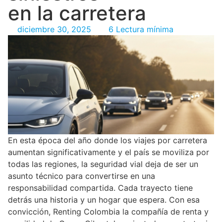
en la carretera
diciembre 30, 2025
6 Lectura mínima
En esta época del año donde los viajes por carretera
aumentan significativamente y el país se moviliza por
todas las regiones, la seguridad vial deja de ser un
asunto técnico para convertirse en una
responsabilidad compartida. Cada trayecto tiene
detrás una historia y un hogar que espera. Con esa
convicción, Renting Colombia la compañía de renta y