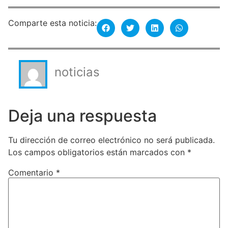
Comparte esta noticia:
noticias
Deja una respuesta
Tu dirección de correo electrónico no será publicada.
Los campos obligatorios están marcados con
*
Comentario
*