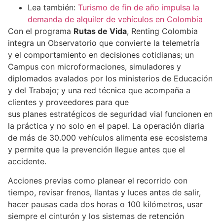
Lea también:
Turismo de fin de año impulsa la
demanda de alquiler de vehículos en Colombia
Con el programa
Rutas de Vida
, Renting Colombia
integra un Observatorio que convierte la telemetría
y el comportamiento en decisiones cotidianas; un
Campus con microformaciones, simuladores y
diplomados avalados por los ministerios de Educación
y del Trabajo; y una red técnica que acompaña a
clientes y proveedores para que
sus planes estratégicos de seguridad vial funcionen en
la práctica y no solo en el papel. La operación diaria
de más de 30.000 vehículos alimenta ese ecosistema
y permite que la prevención llegue antes que el
accidente.
Acciones previas como planear el recorrido con
tiempo, revisar frenos, llantas y luces antes de salir,
hacer pausas cada dos horas o 100 kilómetros, usar
siempre el cinturón y los sistemas de retención