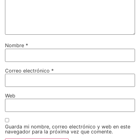
Nombre
*
Correo electrónico
*
Web
Guarda mi nombre, correo electrónico y web en este
navegador para la próxima vez que comente.