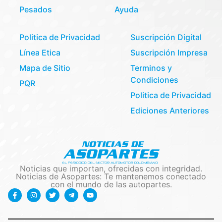
Pesados
Ayuda
Politica de Privacidad
Suscripción Digital
Línea Etica
Suscripción Impresa
Mapa de Sitio
Terminos y
Condiciones
PQR
Politica de Privacidad
Ediciones Anteriores
Noticias que importan, ofrecidas con integridad.
Noticias de Asopartes: Te mantenemos conectado
con el mundo de las autopartes.