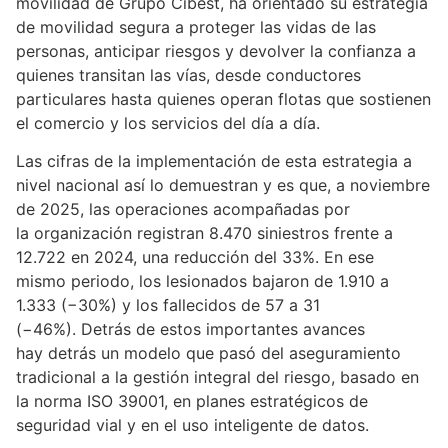
movilidad de Grupo Cibest, ha orientado su estrategia
de movilidad segura a proteger las vidas de las
personas, anticipar riesgos y devolver la confianza a
quienes transitan las vías, desde conductores
particulares hasta quienes operan flotas que sostienen
el comercio y los servicios del día a día.
Las cifras de la implementación de esta estrategia a
nivel nacional así lo demuestran y es que, a noviembre
de 2025, las operaciones acompañadas por
la organización registran 8.470 siniestros frente a
12.722 en 2024, una reducción del 33%. En ese
mismo periodo, los lesionados bajaron de 1.910 a
1.333 (−30%) y los fallecidos de 57 a 31
(−46%). Detrás de estos importantes avances
hay detrás un modelo que pasó del aseguramiento
tradicional a la gestión integral del riesgo, basado en
la norma ISO 39001, en planes estratégicos de
seguridad vial y en el uso inteligente de datos.