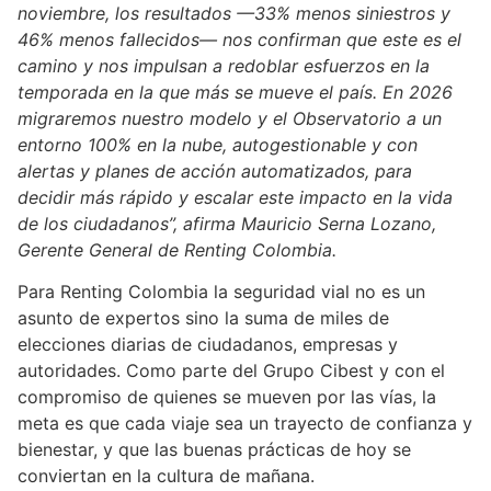
noviembre, los resultados —33% menos siniestros y
46% menos fallecidos— nos confirman que este es el
camino y nos impulsan a redoblar esfuerzos en la
temporada en la que más se mueve el país. En 2026
migraremos nuestro modelo y el Observatorio a un
entorno 100% en la nube, autogestionable y con
alertas y planes de acción automatizados, para
decidir más rápido y escalar este impacto en la vida
de los ciudadanos”, afirma Mauricio Serna Lozano,
Gerente General de Renting Colombia.
Para Renting Colombia la seguridad vial no es un
asunto de expertos sino la suma de miles de
elecciones diarias de ciudadanos, empresas y
autoridades. Como parte del Grupo Cibest y con el
compromiso de quienes se mueven por las vías, la
meta es que cada viaje sea un trayecto de confianza y
bienestar, y que las buenas prácticas de hoy se
conviertan en la cultura de mañana.