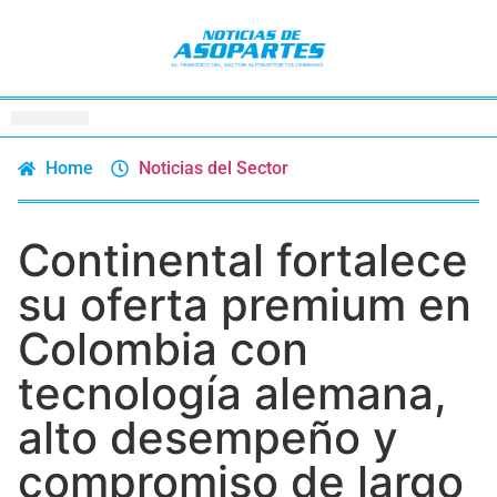
Home
Noticias del Sector
Continental fortalece
su oferta premium en
Colombia con
tecnología alemana,
alto desempeño y
compromiso de largo