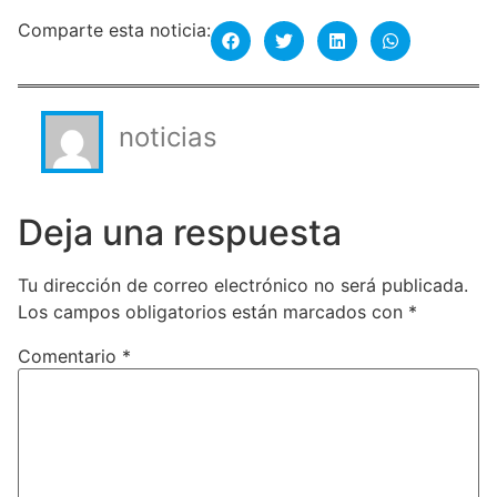
Comparte esta noticia:
noticias
Deja una respuesta
Tu dirección de correo electrónico no será publicada.
Los campos obligatorios están marcados con
*
Comentario
*