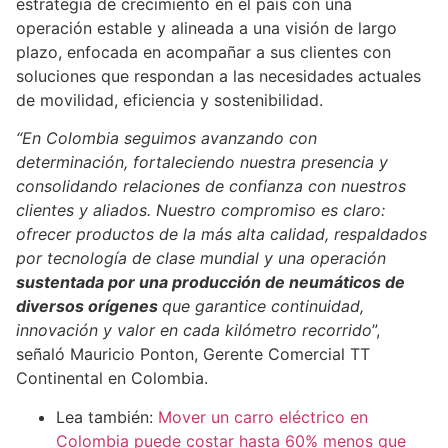
estrategia de crecimiento en el país con una
operación estable y alineada a una visión de largo
plazo, enfocada en acompañar a sus clientes con
soluciones que respondan a las necesidades actuales
de movilidad, eficiencia y sostenibilidad.
“En Colombia seguimos avanzando con
determinación, fortaleciendo nuestra presencia y
consolidando relaciones de confianza con nuestros
clientes y aliados. Nuestro compromiso es claro:
ofrecer productos de la más alta calidad, respaldados
por tecnología de clase mundial y una operación
sustentada por una producción de neumáticos de
diversos orígenes
que garantice continuidad,
innovación y valor en cada kilómetro recorrido
”,
señaló Mauricio Ponton, Gerente Comercial TT
Continental en Colombia.
Lea también:
Mover un carro eléctrico en
Colombia puede costar hasta 60% menos que