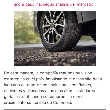
uno a gasolina, según análisis del mercado
De esta manera, la compañía reafirma su visión
estratégica en el país, impulsando el desarrollo de la
industria automotriz con soluciones confiables,
eficientes y alineadas a los más altos estándares
globales, ratificando su compromiso con el
crecimiento sostenible de Colombia.