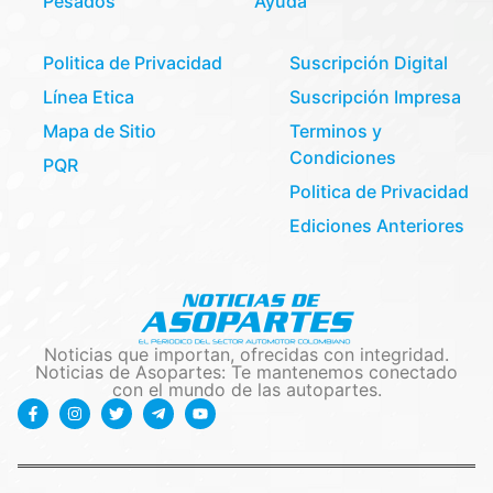
Pesados
Ayuda
Politica de Privacidad
Suscripción Digital
Línea Etica
Suscripción Impresa
Mapa de Sitio
Terminos y
Condiciones
PQR
Politica de Privacidad
Ediciones Anteriores
Noticias que importan, ofrecidas con integridad.
Noticias de Asopartes: Te mantenemos conectado
con el mundo de las autopartes.