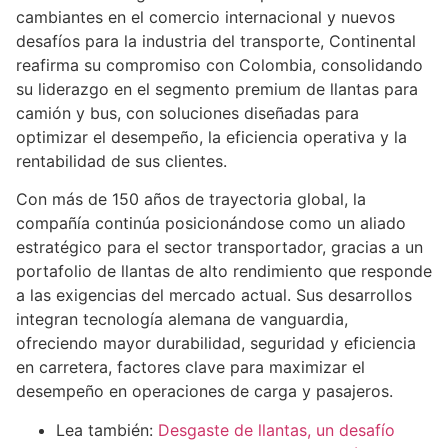
cambiantes en el comercio internacional y nuevos
desafíos para la industria del transporte, Continental
reafirma su compromiso con Colombia, consolidando
su liderazgo en el segmento premium de llantas para
camión y bus, con soluciones diseñadas para
optimizar el desempeño, la eficiencia operativa y la
rentabilidad de sus clientes.
Con más de 150 años de trayectoria global, la
compañía continúa posicionándose como un aliado
estratégico para el sector transportador, gracias a un
portafolio de llantas de alto rendimiento que responde
a las exigencias del mercado actual. Sus desarrollos
integran tecnología alemana de vanguardia,
ofreciendo mayor durabilidad, seguridad y eficiencia
en carretera, factores clave para maximizar el
desempeño en operaciones de carga y pasajeros.
Lea también:
Desgaste de llantas, un desafío