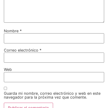
Nombre
*
Correo electrónico
*
Web
Guarda mi nombre, correo electrónico y web en este
navegador para la próxima vez que comente.