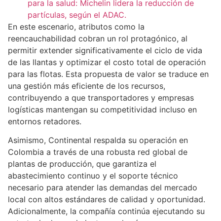
para la salud: Michelin lidera la reducción de
partículas, según el ADAC.
En este escenario, atributos como la
reencauchabilidad cobran un rol protagónico, al
permitir extender significativamente el ciclo de vida
de las llantas y optimizar el costo total de operación
para las flotas. Esta propuesta de valor se traduce en
una gestión más eficiente de los recursos,
contribuyendo a que transportadores y empresas
logísticas mantengan su competitividad incluso en
entornos retadores.
Asimismo, Continental respalda su operación en
Colombia a través de una robusta red global de
plantas de producción, que garantiza el
abastecimiento continuo y el soporte técnico
necesario para atender las demandas del mercado
local con altos estándares de calidad y oportunidad.
Adicionalmente, la compañía continúa ejecutando su