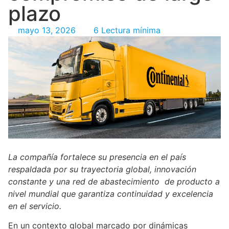
plazo
mayo 13, 2026
6 Lectura mínima
La compañía fortalece su presencia en el país
respaldada por su trayectoria global, innovación
constante y una red de abastecimiento
de producto a
nivel mundial que garantiza continuidad y excelencia
en el servicio.
En un contexto global marcado por dinámicas