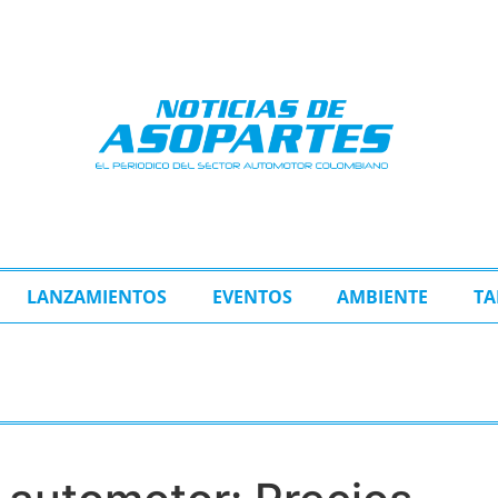
LANZAMIENTOS
EVENTOS
AMBIENTE
TA