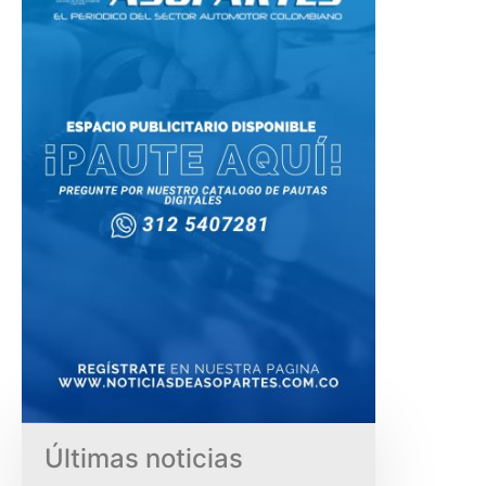
Últimas noticias