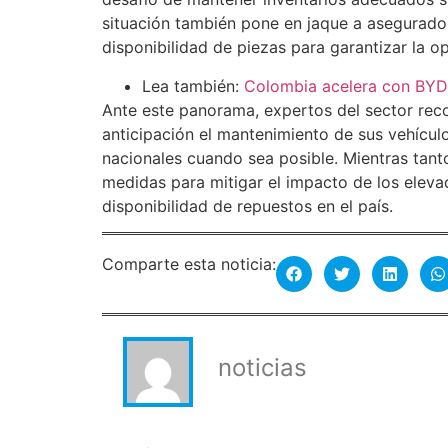
situación también pone en jaque a asegurado
disponibilidad de piezas para garantizar la op
Lea también:
Colombia acelera con BYD h
Ante este panorama, expertos del sector rec
anticipación el mantenimiento de sus vehícul
nacionales cuando sea posible. Mientras tant
medidas para mitigar el impacto de los eleva
disponibilidad de repuestos en el país.
Comparte esta noticia:
noticias