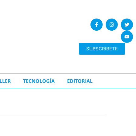
SUBSCRIBETE
LLER
TECNOLOGÍA
EDITORIAL