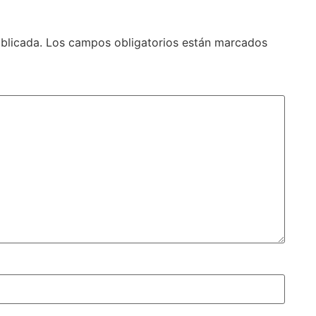
blicada.
Los campos obligatorios están marcados