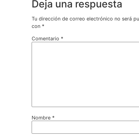
Deja una respuesta
Tu dirección de correo electrónico no será pu
con
*
Comentario
*
Nombre
*