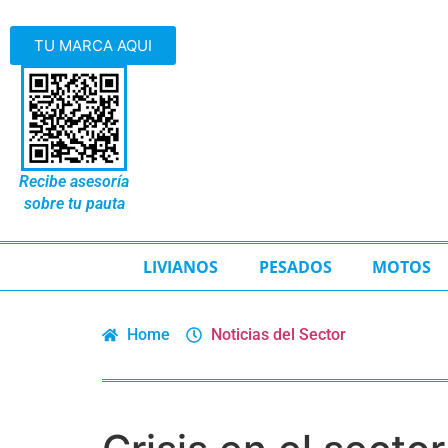
TU MARCA AQUI
Recibe asesoría
sobre tu pauta
LIVIANOS
PESADOS
MOTOS
Home
Noticias del Sector