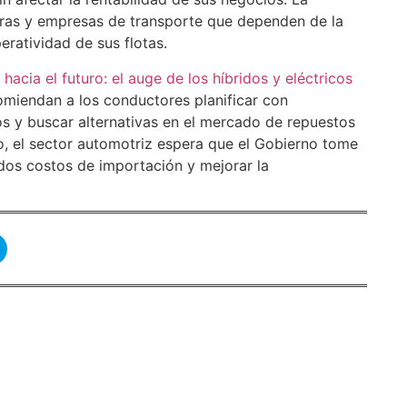
ras y empresas de transporte que dependen de la
eratividad de sus flotas.
acia el futuro: el auge de los híbridos y eléctricos
omiendan a los conductores planificar con
os y buscar alternativas en el mercado de repuestos
o, el sector automotriz espera que el Gobierno tome
dos costos de importación y mejorar la