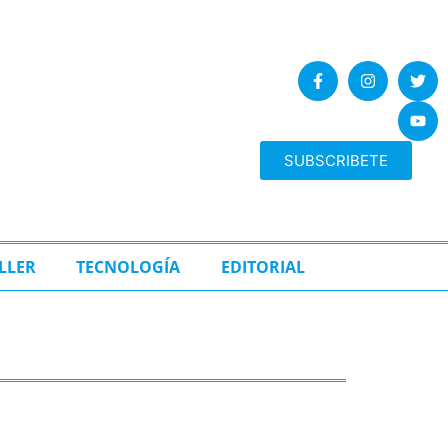
SUBSCRIBETE
LLER
TECNOLOGÍA
EDITORIAL