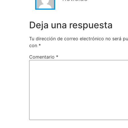
Deja una respuesta
Tu dirección de correo electrónico no será pu
con
*
Comentario
*