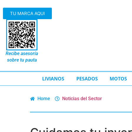
TU MARCA AQUI
Recibe asesoría
sobre tu pauta
LIVIANOS
PESADOS
MOTOS
Home
Noticias del Sector