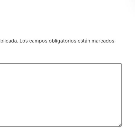
blicada.
Los campos obligatorios están marcados