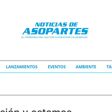
LANZAMIENTOS
EVENTOS
AMBIENTE
TA