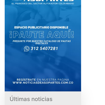
Últimas noticias