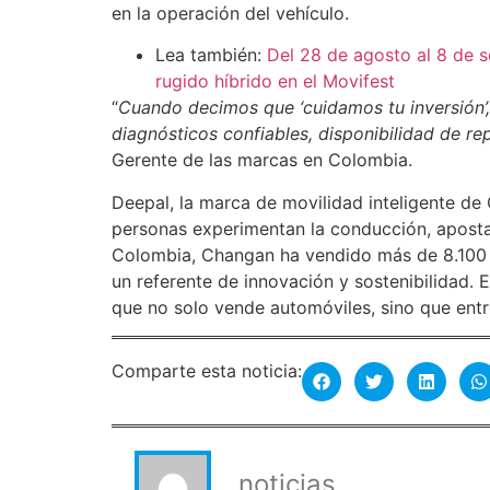
en la operación del vehículo.
Lea también:
Del 28 de agosto al 8 de 
rugido híbrido en el Movifest
“
Cuando decimos que ‘cuidamos tu inversión’,
diagnósticos confiables, disponibilidad de 
Gerente de las marcas en Colombia.
Deepal, la marca de movilidad inteligente de
personas experimentan la conducción, apostan
Colombia, Changan ha vendido más de 8.100 
un referente de innovación y sostenibilidad. 
que no solo vende automóviles, sino que ent
Comparte esta noticia:
noticias