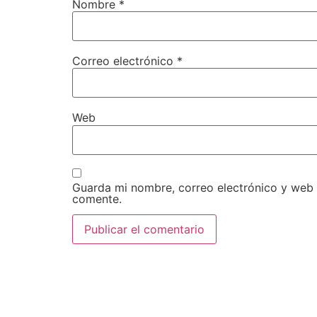
Nombre
*
Correo electrónico
*
Web
Guarda mi nombre, correo electrónico y web
comente.