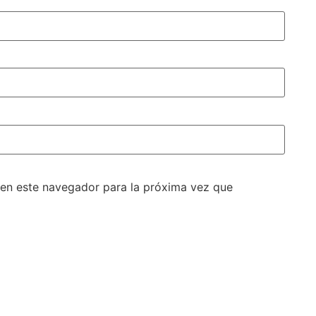
 en este navegador para la próxima vez que