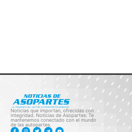
Noticias que importan, ofrecidas con
integridad. Noticias de Asopartes: Te
mantenemos conectado con el mundo
de las autopartes.