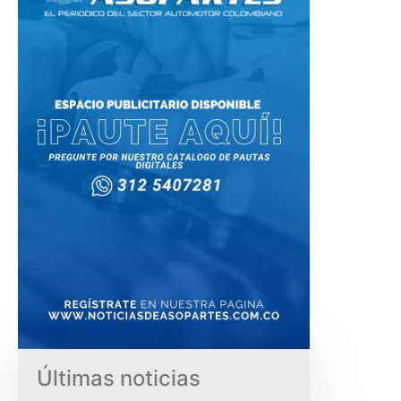
Últimas noticias