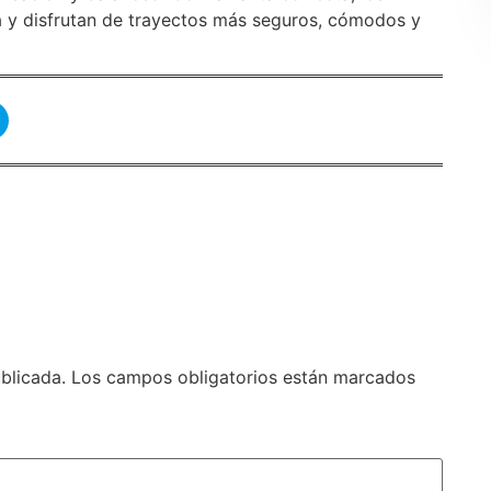
ta y disfrutan de trayectos más seguros, cómodos y
blicada.
Los campos obligatorios están marcados