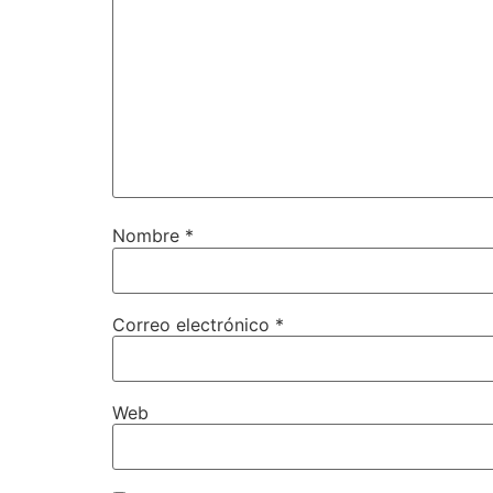
Nombre
*
Correo electrónico
*
Web