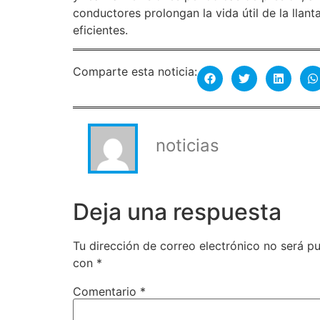
conductores prolongan la vida útil de la llan
eficientes.
Comparte esta noticia:
noticias
Deja una respuesta
Tu dirección de correo electrónico no será pu
con
*
Comentario
*