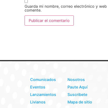
Guarda mi nombre, correo electrónico y web
comente.
Comunicados
Nosotros
Eventos
Paute Aquí
Lanzamientos
Suscribete
Livianos
Mapa de sitio