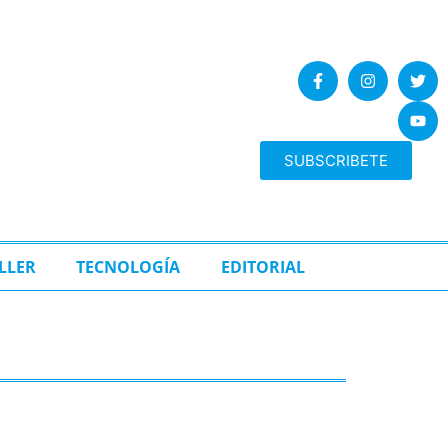
SUBSCRIBETE
LLER
TECNOLOGÍA
EDITORIAL