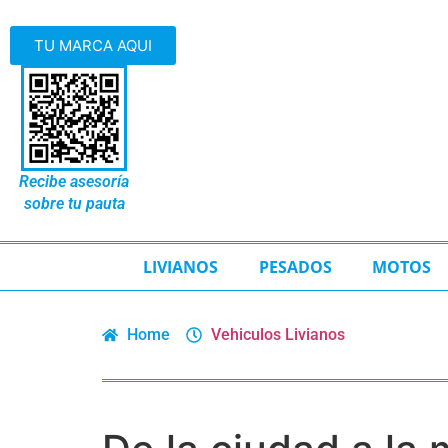
TU MARCA AQUI
Recibe asesoría
sobre tu pauta
LIVIANOS
PESADOS
MOTOS
Home
Vehiculos Livianos