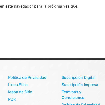
 en este navegador para la próxima vez que
Politica de Privacidad
Suscripción Digital
Línea Etica
Suscripción Impresa
Mapa de Sitio
Terminos y
Condiciones
PQR
Politica de Privacidad