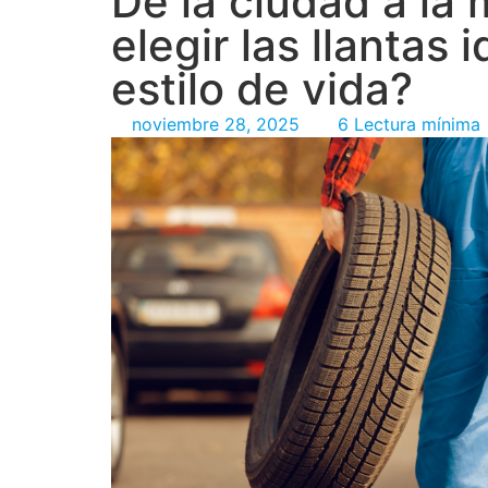
De la ciudad a la
elegir las llantas 
estilo de vida?
noviembre 28, 2025
6 Lectura mínima