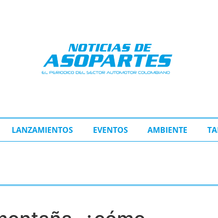
LANZAMIENTOS
EVENTOS
AMBIENTE
TA