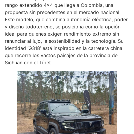
rango extendido 4×4 que llega a Colombia, una
propuesta sin precedentes en el mercado nacional.
Este modelo, que combina autonomía eléctrica, poder
y diseño todoterreno, se posiciona como la opción
ideal para quienes exigen rendimiento extremo sin
renunciar al lujo, la sostenibilidad y la tecnología. Su
identidad ‘G318’ está inspirado en la carretera china
que recorre los vastos paisajes de la provincia de
Sichuan con el Tíbet.