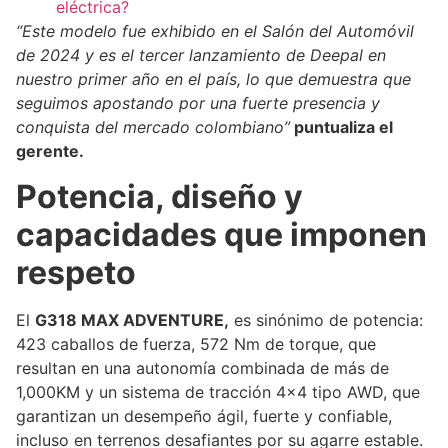
eléctrica?
“Este modelo fue exhibido en el Salón del Automóvil
de 2024 y es el tercer lanzamiento de Deepal en
nuestro primer año en el país, lo que demuestra que
seguimos apostando por una fuerte presencia y
conquista del mercado colombiano”
puntualiza el
gerente.
Potencia, diseño y
capacidades que imponen
respeto
El
G318 MAX ADVENTURE,
es sinónimo de potencia:
423 caballos de fuerza, 572 Nm de torque, que
resultan en una autonomía combinada de más de
1,000KM y un sistema de tracción 4×4 tipo AWD, que
garantizan un desempeño ágil, fuerte y confiable,
incluso en terrenos desafiantes por su agarre estable.