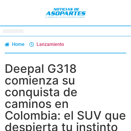
Home
Lanzamiento
Deepal G318
comienza su
conquista de
caminos en
Colombia: el SUV que
despierta tu instinto