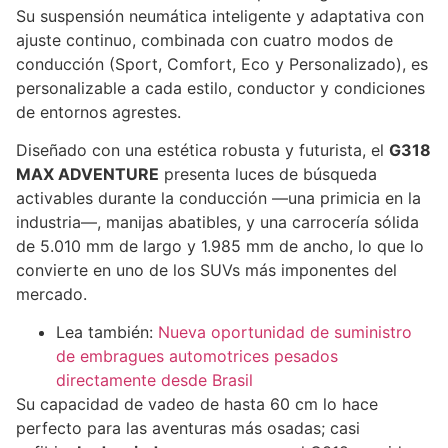
Su suspensión neumática inteligente y adaptativa con
ajuste continuo, combinada con cuatro modos de
conducción (Sport, Comfort, Eco y Personalizado), es
personalizable a cada estilo, conductor y condiciones
de entornos agrestes.
Diseñado con una estética robusta y futurista, el
G318
MAX ADVENTURE
presenta luces de búsqueda
activables durante la conducción —una primicia en la
industria—, manijas abatibles, y una carrocería sólida
de 5.010 mm de largo y 1.985 mm de ancho, lo que lo
convierte en uno de los SUVs más imponentes del
mercado.
Lea también:
Nueva oportunidad de suministro
de embragues automotrices pesados
directamente desde Brasil
Su capacidad de vadeo de hasta 60 cm lo hace
perfecto para las aventuras más osadas; casi