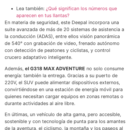
Lea también:
¿Qué significan los números que
aparecen en tus llantas?
En materia de seguridad, este Deepal incorpora una
suite avanzada de más de 20 sistemas de asistencia a
la conducción (ADAS), entre ellos visión panorámica
de 540° con grabación de video, frenado autónomo
con detección de peatones y ciclistas, y control
crucero adaptativo inteligente.
Además,
el G318 MAX ADVENTURE
no solo consume
energía: también la entrega. Gracias a su puerto de
220V, el SUV puede alimentar dispositivos externos,
convirtiéndose en una estación de energía móvil para
quienes necesitan cargar equipos en zonas remotas o
durante actividades al aire libre.
En últimas, un vehículo de alta gama, pero accesible,
sostenible y con tecnología de punta para los amantes
de la aventura, el ciclismo, la montaña y los paseos al