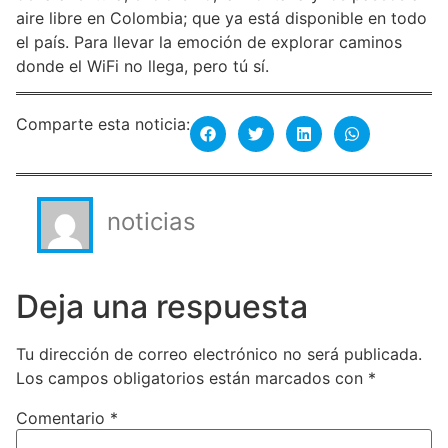
aire libre en Colombia; que ya está disponible en todo
el país. Para llevar la emoción de explorar caminos
donde el WiFi no llega, pero tú sí.
Comparte esta noticia:
noticias
Deja una respuesta
Tu dirección de correo electrónico no será publicada.
Los campos obligatorios están marcados con
*
Comentario
*