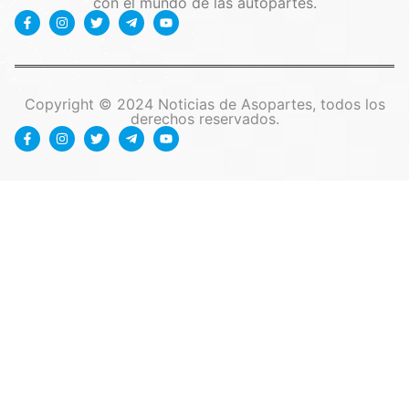
con el mundo de las autopartes.
Copyright © 2024 Noticias de Asopartes, todos los
derechos reservados.