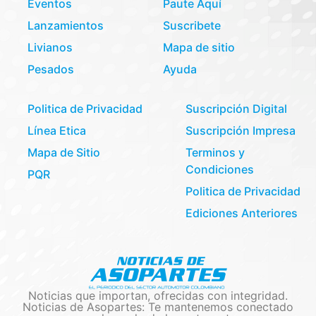
Eventos
Paute Aquí
Lanzamientos
Suscribete
Livianos
Mapa de sitio
Pesados
Ayuda
Politica de Privacidad
Suscripción Digital
Línea Etica
Suscripción Impresa
Mapa de Sitio
Terminos y
Condiciones
PQR
Politica de Privacidad
Ediciones Anteriores
Noticias que importan, ofrecidas con integridad.
Noticias de Asopartes: Te mantenemos conectado