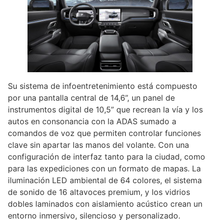
Su sistema de infoentretenimiento está compuesto
por una pantalla central de 14,6”, un panel de
instrumentos digital de 10,5” que recrean la vía y los
autos en consonancia con la ADAS sumado a
comandos de voz que permiten controlar funciones
clave sin apartar las manos del volante. Con una
configuración de interfaz tanto para la ciudad, como
para las expediciones con un formato de mapas. La
iluminación LED ambiental de 64 colores, el sistema
de sonido de 16 altavoces premium, y los vidrios
dobles laminados con aislamiento acústico crean un
entorno inmersivo, silencioso y personalizado.