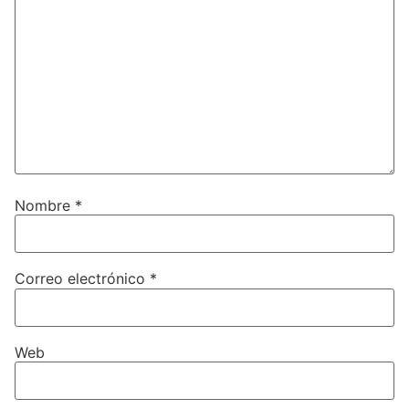
Nombre
*
Correo electrónico
*
Web