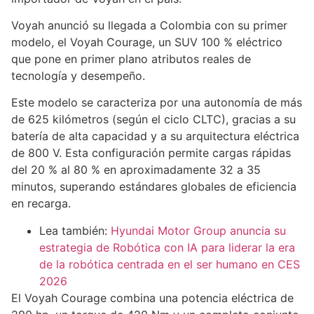
Voyah anunció su llegada a Colombia con su primer
modelo, el Voyah Courage, un SUV 100 % eléctrico
que pone en primer plano atributos reales de
tecnología y desempeño.
Este modelo se caracteriza por una autonomía de más
de 625 kilómetros (según el ciclo CLTC), gracias a su
batería de alta capacidad y a su arquitectura eléctrica
de 800 V. Esta configuración permite cargas rápidas
del 20 % al 80 % en aproximadamente 32 a 35
minutos, superando estándares globales de eficiencia
en recarga.
Lea también:
Hyundai Motor Group anuncia su
estrategia de Robótica con IA para liderar la era
de la robótica centrada en el ser humano en CES
2026
El Voyah Courage combina una potencia eléctrica de