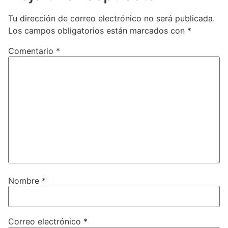
Tu dirección de correo electrónico no será publicada.
Los campos obligatorios están marcados con
*
Comentario
*
Nombre
*
Correo electrónico
*