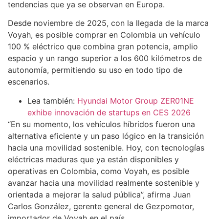
tendencias que ya se observan en Europa.
Desde noviembre de 2025, con la llegada de la marca
Voyah, es posible comprar en Colombia un vehículo
100 % eléctrico que combina gran potencia, amplio
espacio y un rango superior a los 600 kilómetros de
autonomía, permitiendo su uso en todo tipo de
escenarios.
Lea también:
Hyundai Motor Group ZER01NE
exhibe innovación de startups en CES 2026
“En su momento, los vehículos híbridos fueron una
alternativa eficiente y un paso lógico en la transición
hacia una movilidad sostenible. Hoy, con tecnologías
eléctricas maduras que ya están disponibles y
operativas en Colombia, como Voyah, es posible
avanzar hacia una movilidad realmente sostenible y
orientada a mejorar la salud pública”, afirma Juan
Carlos González, gerente general de Gezpomotor,
importador de Voyah en el país.