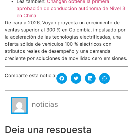
Lea también:
Changan obtiene la primera
aprobación de conducción autónoma de Nivel 3
en China
De cara a 2026, Voyah proyecta un crecimiento de
ventas superior al 300 % en Colombia, impulsado por
la aceleración de las tecnologías electrificadas, una
oferta sólida de vehículos 100 % eléctricos con
atributos reales de desempeño y una demanda
creciente por soluciones de movilidad cero emisiones.
Comparte esta noticia:
noticias
Deja una respuesta