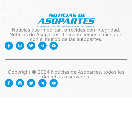
Noticias que importan, ofrecidas con integridad.
Noticias de Asopartes: Te mantenemos conectado
con el mundo de las autopartes.
Copyright © 2024 Noticias de Asopartes, todos los
derechos reservados.