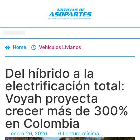
Home
Vehiculos Livianos
Del híbrido a la
electrificación total:
Voyah proyecta
crecer más de 300%
en Colombia
enero 26, 2026
6 Lectura mínima