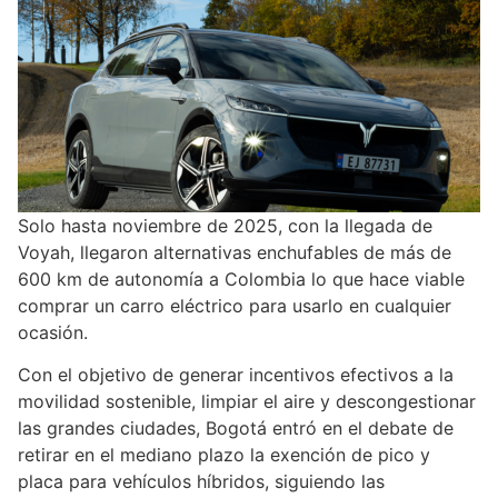
Solo hasta noviembre de 2025, con la llegada de
Voyah, llegaron alternativas enchufables de más de
600 km de autonomía a Colombia lo que hace viable
comprar un carro eléctrico para usarlo en cualquier
ocasión.
Con el objetivo de generar incentivos efectivos a la
movilidad sostenible, limpiar el aire y descongestionar
las grandes ciudades, Bogotá entró en el debate de
retirar en el mediano plazo la exención de pico y
placa para vehículos híbridos, siguiendo las