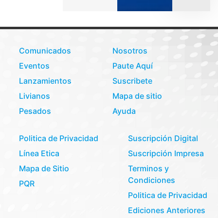
Comunicados
Nosotros
Eventos
Paute Aquí
Lanzamientos
Suscribete
Livianos
Mapa de sitio
Pesados
Ayuda
Politica de Privacidad
Suscripción Digital
Línea Etica
Suscripción Impresa
Mapa de Sitio
Terminos y
Condiciones
PQR
Politica de Privacidad
Ediciones Anteriores