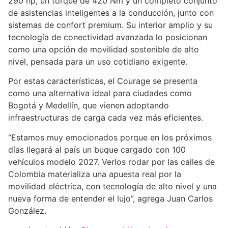
290 hp, un torque de 420 Nm y un completo conjunto
de asistencias inteligentes a la conducción, junto con
sistemas de confort premium. Su interior amplio y su
tecnología de conectividad avanzada lo posicionan
como una opción de movilidad sostenible de alto
nivel, pensada para un uso cotidiano exigente.
Por estas características, el Courage se presenta
como una alternativa ideal para ciudades como
Bogotá y Medellín, que vienen adoptando
infraestructuras de carga cada vez más eficientes.
“Estamos muy emocionados porque en los próximos
días llegará al país un buque cargado con 100
vehículos modelo 2027. Verlos rodar por las calles de
Colombia materializa una apuesta real por la
movilidad eléctrica, con tecnología de alto nivel y una
nueva forma de entender el lujo”, agrega Juan Carlos
González.