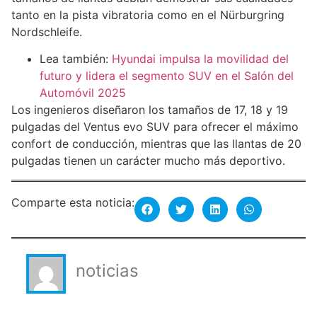
tanto en la pista vibratoria como en el Nürburgring
Nordschleife.
Lea también:
Hyundai impulsa la movilidad del
futuro y lidera el segmento SUV en el Salón del
Automóvil 2025
Los ingenieros diseñaron los tamaños de 17, 18 y 19
pulgadas del Ventus evo SUV para ofrecer el máximo
confort de conducción, mientras que las llantas de 20
pulgadas tienen un carácter mucho más deportivo.
Comparte esta noticia:
noticias