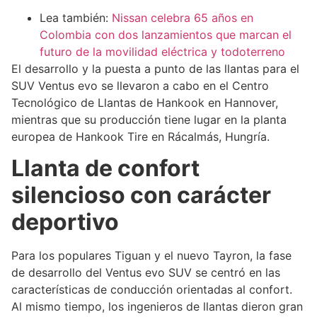
Lea también:
Nissan celebra 65 años en
Colombia con dos lanzamientos que marcan el
futuro de la movilidad eléctrica y todoterreno
El desarrollo y la puesta a punto de las llantas para el
SUV Ventus evo se llevaron a cabo en el Centro
Tecnológico de Llantas de Hankook en Hannover,
mientras que su producción tiene lugar en la planta
europea de Hankook Tire en Rácalmás, Hungría.
Llanta de confort
silencioso con carácter
deportivo
Para los populares Tiguan y el nuevo Tayron, la fase
de desarrollo del Ventus evo SUV se centró en las
características de conducción orientadas al confort.
Al mismo tiempo, los ingenieros de llantas dieron gran