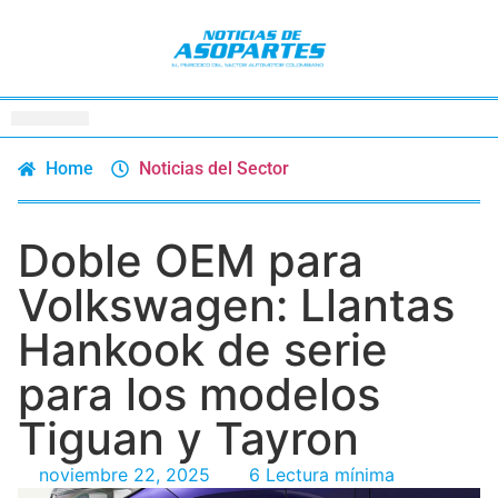
Home
Noticias del Sector
Doble OEM para
Volkswagen: Llantas
Hankook de serie
para los modelos
Tiguan y Tayron
noviembre 22, 2025
6 Lectura mínima