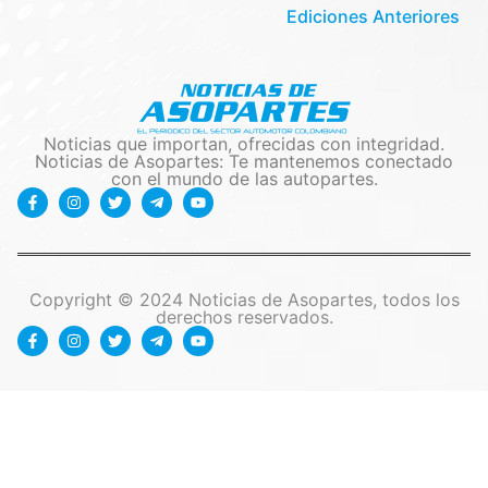
Ediciones Anteriores
Noticias que importan, ofrecidas con integridad.
Noticias de Asopartes: Te mantenemos conectado
con el mundo de las autopartes.
Copyright © 2024 Noticias de Asopartes, todos los
derechos reservados.