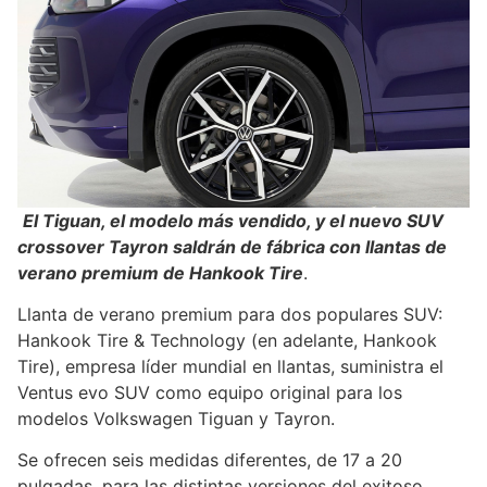
El Tiguan, el modelo más vendido, y el nuevo SUV
crossover Tayron saldrán de fábrica con llantas de
verano premium de Hankook Tire
.
Llanta de verano premium para dos populares SUV:
Hankook Tire & Technology (en adelante, Hankook
Tire), empresa líder mundial en llantas, suministra el
Ventus evo SUV como equipo original para los
modelos Volkswagen Tiguan y Tayron.
Se ofrecen seis medidas diferentes, de 17 a 20
pulgadas, para las distintas versiones del exitoso