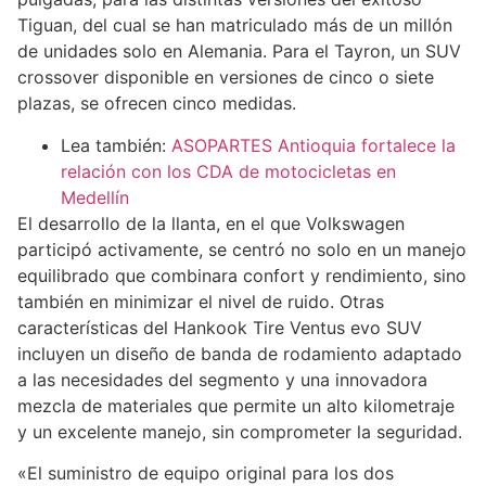
Tiguan, del cual se han matriculado más de un millón
de unidades solo en Alemania. Para el Tayron, un SUV
crossover disponible en versiones de cinco o siete
plazas, se ofrecen cinco medidas.
Lea también:
ASOPARTES Antioquia fortalece la
relación con los CDA de motocicletas en
Medellín
El desarrollo de la llanta, en el que Volkswagen
participó activamente, se centró no solo en un manejo
equilibrado que combinara confort y rendimiento, sino
también en minimizar el nivel de ruido. Otras
características del Hankook Tire Ventus evo SUV
incluyen un diseño de banda de rodamiento adaptado
a las necesidades del segmento y una innovadora
mezcla de materiales que permite un alto kilometraje
y un excelente manejo, sin comprometer la seguridad.
«El suministro de equipo original para los dos