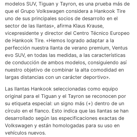
modelos SUV, Tiguan y Tayron, es una prueba más de
que el Grupo Volkswagen considera a Hankook Tire
uno de sus principales socios de desarrollo en el
sector de las llantas», afirma Klaus Krause,
vicepresidente y director del Centro Técnico Europeo
de Hankook Tire. «Hemos logrado adaptar a la
perfección nuestra llanta de verano premium, Ventus
evo SUV, en todas las medidas, a las características
de conducción de ambos modelos, consiguiendo así
nuestro objetivo de combinar la alta comodidad en
largas distancias con un carácter deportivo».
Las llantas Hankook seleccionadas como equipo
original para el Tiguan y el Tayron se reconocen por
su etiqueta especial: un signo más (+) dentro de un
círculo en el flanco. Esto indica que las llantas se han
desarrollado según las especificaciones exactas de
Volkswagen y están homologadas para su uso en
vehículos nuevos.