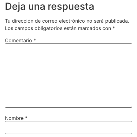
Deja una respuesta
Tu dirección de correo electrónico no será publicada.
Los campos obligatorios están marcados con
*
Comentario
*
Nombre
*