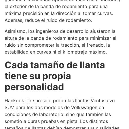
el exterior de la banda de rodamiento para una
máxima precisión en la dirección al tomar curvas.
Además, reduce el ruido de rodamiento.
Asimismo, los ingenieros de desarrollo ajustaron la
altura de la banda de rodamiento para minimizar el
ruido sin comprometer la tracción, el frenado, la
estabilidad en curvas ni el kilometraje máximo.
Cada tamaño de llanta
tiene su propia
personalidad
Hankook Tire no solo probó las llantas Ventus evo
SUV para los dos modelos de Volkswagen en
condiciones de laboratorio, sino que también las
sometió a duras pruebas en pista. Los distintos
tamaños de llantas debían demostrar sus cualidades