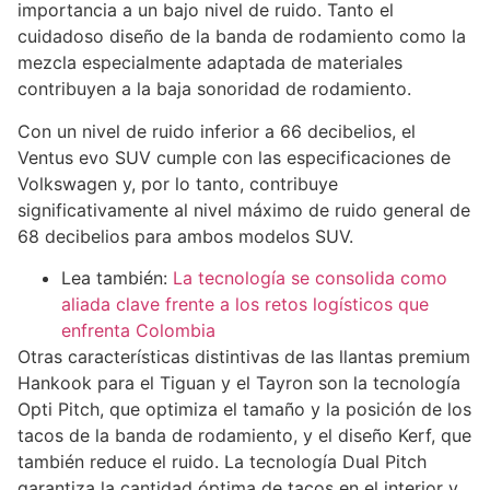
importancia a un bajo nivel de ruido. Tanto el
cuidadoso diseño de la banda de rodamiento como la
mezcla especialmente adaptada de materiales
contribuyen a la baja sonoridad de rodamiento.
Con un nivel de ruido inferior a 66 decibelios, el
Ventus evo SUV cumple con las especificaciones de
Volkswagen y, por lo tanto, contribuye
significativamente al nivel máximo de ruido general de
68 decibelios para ambos modelos SUV.
Lea también:
La tecnología se consolida como
aliada clave frente a los retos logísticos que
enfrenta Colombia
Otras características distintivas de las llantas premium
Hankook para el Tiguan y el Tayron son la tecnología
Opti Pitch, que optimiza el tamaño y la posición de los
tacos de la banda de rodamiento, y el diseño Kerf, que
también reduce el ruido. La tecnología Dual Pitch
garantiza la cantidad óptima de tacos en el interior y