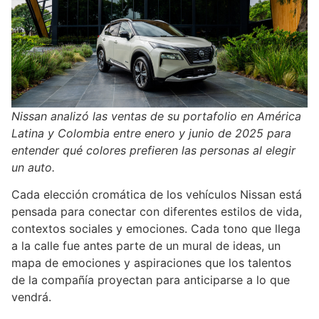
Nissan analizó las ventas de su portafolio en América
Latina y Colombia entre enero y junio de 2025 para
entender qué colores prefieren las personas al elegir
un auto.
Cada elección cromática de los vehículos Nissan está
pensada para conectar con diferentes estilos de vida,
contextos sociales y emociones. Cada tono que llega
a la calle fue antes parte de un mural de ideas, un
mapa de emociones y aspiraciones que los talentos
de la compañía proyectan para anticiparse a lo que
vendrá.