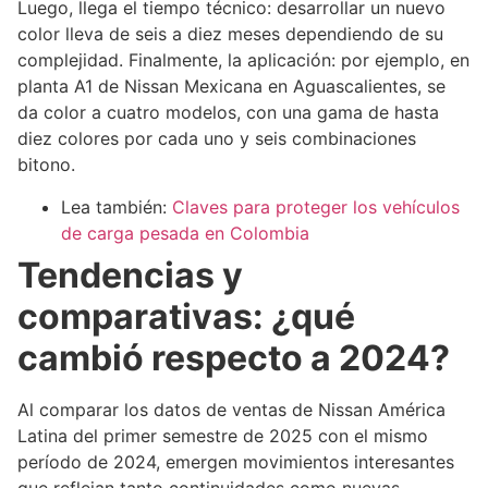
Luego, llega el tiempo técnico: desarrollar un nuevo
color lleva de seis a diez meses dependiendo de su
complejidad. Finalmente, la aplicación: por ejemplo, en
planta A1 de Nissan Mexicana en Aguascalientes, se
da color a cuatro modelos, con una gama de hasta
diez colores por cada uno y seis combinaciones
bitono.
Lea también:
Claves para proteger los vehículos
de carga pesada en Colombia
Tendencias y
comparativas: ¿qué
cambió respecto a 2024?
Al comparar los datos de ventas de Nissan América
Latina del primer semestre de 2025 con el mismo
período de 2024, emergen movimientos interesantes
que reflejan tanto continuidades como nuevas