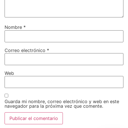
Nombre
*
Correo electrónico
*
Web
Guarda mi nombre, correo electrónico y web en este
navegador para la próxima vez que comente.