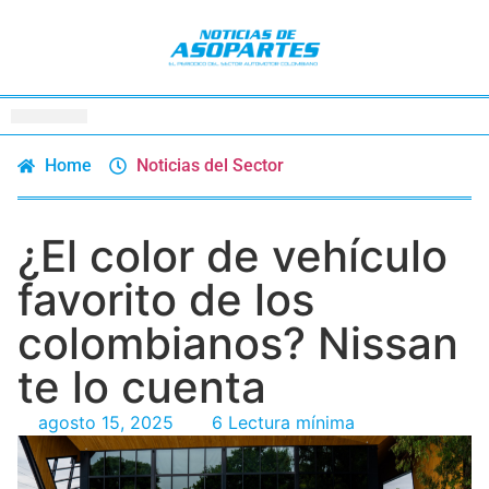
Home
Noticias del Sector
¿El color de vehículo
favorito de los
colombianos? Nissan
te lo cuenta
agosto 15, 2025
6 Lectura mínima