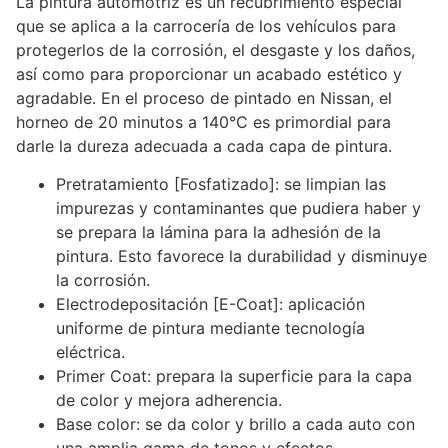
La pintura automotriz es un recubrimiento especial
que se aplica a la carrocería de los vehículos para
protegerlos de la corrosión, el desgaste y los daños,
así como para proporcionar un acabado estético y
agradable. En el proceso de pintado en Nissan, el
horneo de 20 minutos a 140°C es primordial para
darle la dureza adecuada a cada capa de pintura.
Pretratamiento [Fosfatizado]: se limpian las
impurezas y contaminantes que pudiera haber y
se prepara la lámina para la adhesión de la
pintura. Esto favorece la durabilidad y disminuye
la corrosión.
Electrodepositación [E-Coat]: aplicación
uniforme de pintura mediante tecnología
eléctrica.
Primer Coat: prepara la superficie para la capa
de color y mejora adherencia.
Base color: se da color y brillo a cada auto con