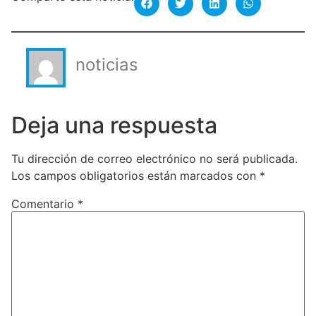
noticias
Deja una respuesta
Tu dirección de correo electrónico no será publicada.
Los campos obligatorios están marcados con
*
Comentario
*