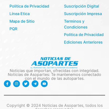
Politica de Privacidad
Suscripción Digital
Línea Etica
Suscripción Impresa
Mapa de Sitio
Terminos y
Condiciones
PQR
Politica de Privacidad
Ediciones Anteriores
Noticias que importan, ofrecidas con integridad.
Noticias de Asopartes: Te mantenemos conectado
con el mundo de las autopartes.
Copyright © 2024 Noticias de Asopartes, todos los