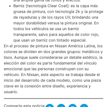
una amplia gama de tonos y efectos.
Barniz [tecnología Clear Coat]: es la capa más
gruesa de pintura, con tecnología 2k y la protege
de rayaduras y de los rayos UV, brindando una
mayor durabilidad versus la pintura original. En
todos los vehículos se usa un barniz
transparente, salvo para aquellos de color rojo,
que usan un barniz con tintado especial.
En el proceso de pintura en Nissan América Latina, los
colores se dividen en dos grandes grupos: metálicos y
lisos. Aunque suele considerarse un detalle estético, la
elección del color es parte fundamental del vínculo
emocional que las personas construyen con su
vehículo. En Nissan, este aspecto se trabaja desde el
inicio del desarrollo de cada modelo, como una pieza
clave en la conexión entre diseño, experiencia y
usuario.
Comparte esta noticia: