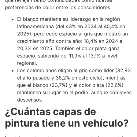
preferencias de color entre los consumidores.
El blanco mantiene su liderazgo en la región
latinoamericana (del 43% en 2024 al 40,4% en
2025), pero cede espacio al gris que mostró un
crecimiento año contra año: 18,4% en 2024 a
20,3% en 2025. También el color plata gana
espacio, subiendo del 11,9% al 13,1% a nivel
regional.
Los colombianos eligen al gris como líder (32,8%
el año pasado y 38,2% en este ciclo), mientras
que el blanco (23,7%) y el color plata (22,6%)
mantienen su lugar en el podio, aunque con leves
descensos.
¿Cuántas capas de
pintura tiene un vehículo?