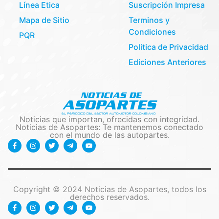
Línea Etica
Suscripción Impresa
Mapa de Sitio
Terminos y
Condiciones
PQR
Politica de Privacidad
Ediciones Anteriores
Noticias que importan, ofrecidas con integridad.
Noticias de Asopartes: Te mantenemos conectado
con el mundo de las autopartes.
Copyright © 2024 Noticias de Asopartes, todos los
derechos reservados.