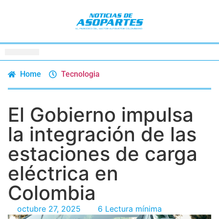
Home
Tecnologia
El Gobierno impulsa
la integración de las
estaciones de carga
eléctrica en
Colombia
octubre 27, 2025
6 Lectura mínima