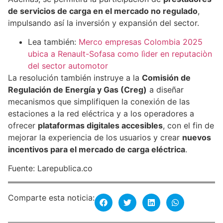
de servicios de carga en el mercado no regulado
,
impulsando así la inversión y expansión del sector.
Lea también:
Merco empresas Colombia 2025
ubica a Renault-Sofasa como lìder en reputaciòn
del sector automotor
La resolución también instruye a la
Comisión de
Regulación de Energía y Gas (Creg)
a diseñar
mecanismos que simplifiquen la conexión de las
estaciones a la red eléctrica y a los operadores a
ofrecer
plataformas digitales accesibles
, con el fin de
mejorar la experiencia de los usuarios y crear
nuevos
incentivos para el mercado de carga eléctrica
.
Fuente: Larepublica.co
Comparte esta noticia: