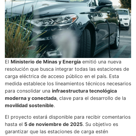
El
Ministerio de Minas y Energía
emitió una nueva
resolución que busca integrar todas las estaciones de
carga eléctrica de acceso público en el país. Esta
medida establece los lineamientos técnicos necesarios
para consolidar una
infraestructura tecnológica
moderna y conectada
, clave para el desarrollo de la
movilidad sostenible
.
El proyecto estará disponible para recibir comentarios
hasta el
5 de noviembre de 2025
. Su objetivo es
garantizar que las estaciones de carga estén