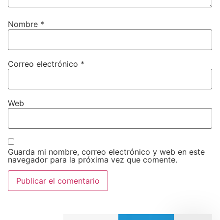
Nombre
*
Correo electrónico
*
Web
Guarda mi nombre, correo electrónico y web en este
navegador para la próxima vez que comente.