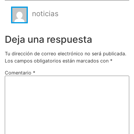
noticias
Deja una respuesta
Tu dirección de correo electrónico no será publicada.
Los campos obligatorios están marcados con
*
Comentario
*