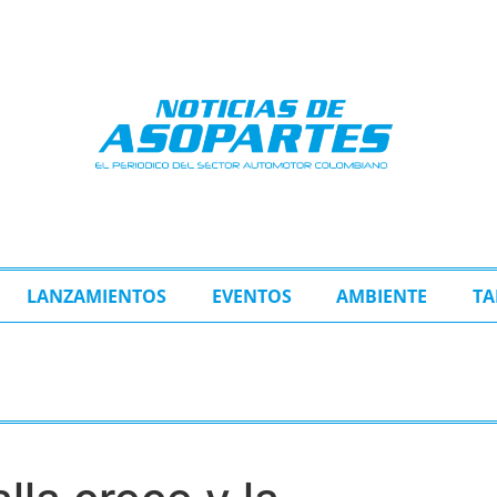
LANZAMIENTOS
EVENTOS
AMBIENTE
TA