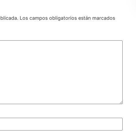
blicada.
Los campos obligatorios están marcados