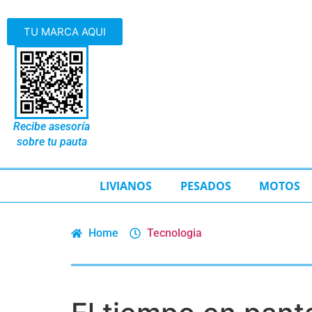
TU MARCA AQUI
Recibe asesoría
sobre tu pauta
LIVIANOS
PESADOS
MOTOS
Home
Tecnologia