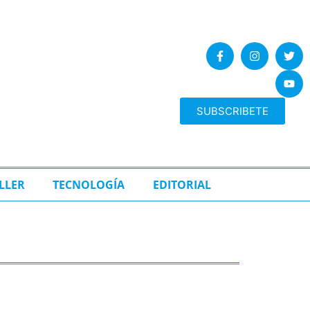
SUBSCRIBETE
LLER
TECNOLOGÍA
EDITORIAL