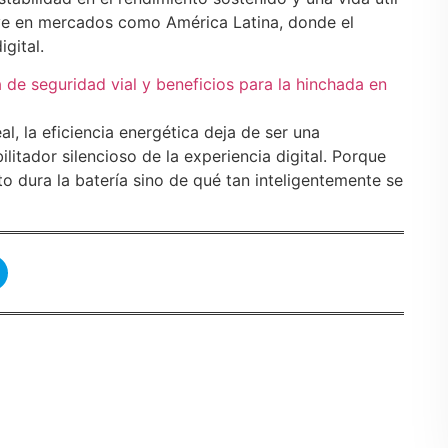
ave en mercados como América Latina, donde el
gital.
de seguridad vial y beneficios para la hinchada en
, la eficiencia energética deja de ser una
ilitador silencioso de la experiencia digital. Porque
o dura la batería sino de qué tan inteligentemente se