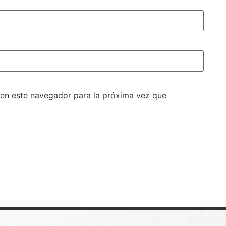
 en este navegador para la próxima vez que