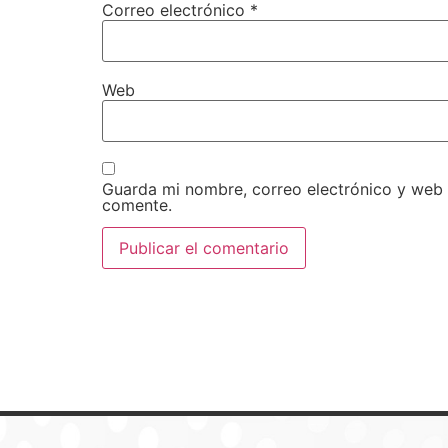
Correo electrónico
*
Web
Guarda mi nombre, correo electrónico y web
comente.