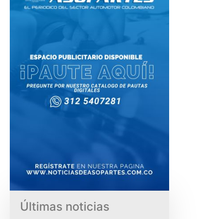
Últimas noticias