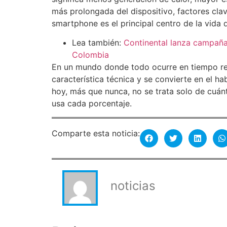
más prolongada del dispositivo, factores cl
smartphone es el principal centro de la vida di
Lea también:
Continental lanza campaña 
Colombia
En un mundo donde todo ocurre en tiempo real
característica técnica y se convierte en el hab
hoy, más que nunca, no se trata solo de cuánt
usa cada porcentaje.
Comparte esta noticia:
noticias