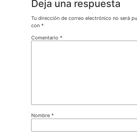
Deja una respuesta
Tu dirección de correo electrónico no será pu
con
*
Comentario
*
Nombre
*