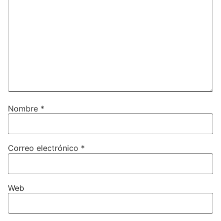
Nombre
*
Correo electrónico
*
Web