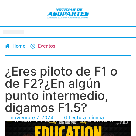
Home
Eventos
¿Eres piloto de F1 o
de F2?¿En algún
punto intermedio,
digamos F1.5?
noviembre 7, 2024
6 Lectura mínima