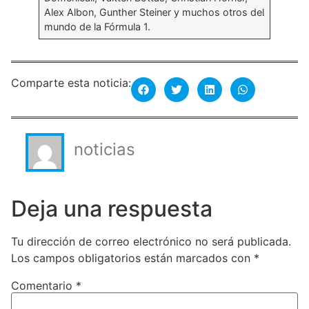
Alex Albon, Gunther Steiner y muchos otros del
mundo de la Fórmula 1.
Comparte esta noticia:
noticias
Deja una respuesta
Tu dirección de correo electrónico no será publicada.
Los campos obligatorios están marcados con
*
Comentario
*