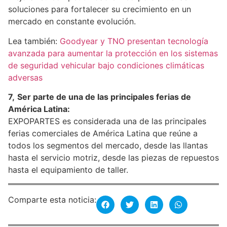
soluciones para fortalecer su crecimiento en un
mercado en constante evolución.
Lea también:
Goodyear y TNO presentan tecnología
avanzada para aumentar la protección en los sistemas
de seguridad vehicular bajo condiciones climáticas
adversas
7,
Ser parte de una de las principales ferias de
América Latina:
EXPOPARTES es considerada una de las principales
ferias comerciales de América Latina que reúne a
todos los segmentos del mercado, desde las llantas
hasta el servicio motriz, desde las piezas de repuestos
hasta el equipamiento de taller.
Comparte esta noticia: