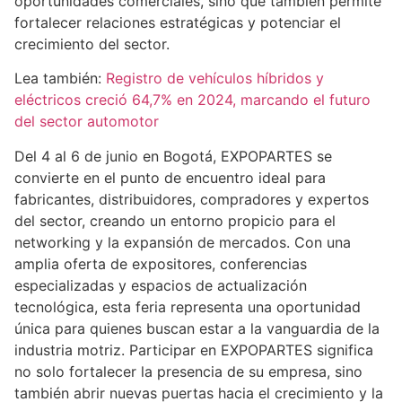
oportunidades comerciales, sino que también permite
fortalecer relaciones estratégicas y potenciar el
crecimiento del sector.
Lea también:
Registro de vehículos híbridos y
eléctricos creció 64,7% en 2024, marcando el futuro
del sector automotor
Del 4 al 6 de junio en Bogotá, EXPOPARTES se
convierte en el punto de encuentro ideal para
fabricantes, distribuidores, compradores y expertos
del sector, creando un entorno propicio para el
networking y la expansión de mercados. Con una
amplia oferta de expositores, conferencias
especializadas y espacios de actualización
tecnológica, esta feria representa una oportunidad
única para quienes buscan estar a la vanguardia de la
industria motriz. Participar en EXPOPARTES significa
no solo fortalecer la presencia de su empresa, sino
también abrir nuevas puertas hacia el crecimiento y la