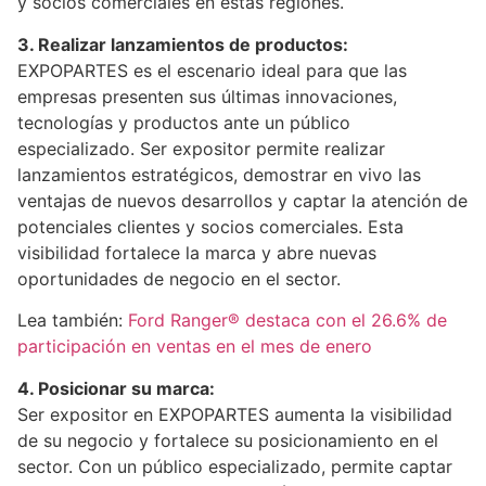
y socios comerciales en estas regiones.
3. Realizar lanzamientos de productos:
EXPOPARTES es el escenario ideal para que las
empresas presenten sus últimas innovaciones,
tecnologías y productos ante un público
especializado. Ser expositor permite realizar
lanzamientos estratégicos, demostrar en vivo las
ventajas de nuevos desarrollos y captar la atención de
potenciales clientes y socios comerciales. Esta
visibilidad fortalece la marca y abre nuevas
oportunidades de negocio en el sector.
Lea también:
Ford Ranger® destaca con el 26.6% de
participación en ventas en el mes de enero
4. Posicionar su marca:
Ser expositor en EXPOPARTES aumenta la visibilidad
de su negocio y fortalece su posicionamiento en el
sector. Con un público especializado, permite captar