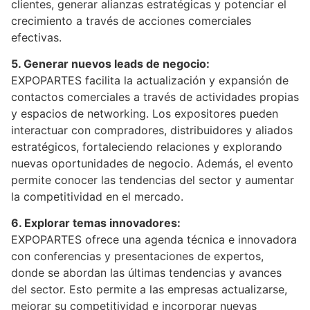
clientes, generar alianzas estratégicas y potenciar el
crecimiento a través de acciones comerciales
efectivas.
5. Generar nuevos leads de negocio:
EXPOPARTES facilita la actualización y expansión de
contactos comerciales a través de actividades propias
y espacios de networking. Los expositores pueden
interactuar con compradores, distribuidores y aliados
estratégicos, fortaleciendo relaciones y explorando
nuevas oportunidades de negocio. Además, el evento
permite conocer las tendencias del sector y aumentar
la competitividad en el mercado.
6. Explorar temas innovadores:
EXPOPARTES ofrece una agenda técnica e innovadora
con conferencias y presentaciones de expertos,
donde se abordan las últimas tendencias y avances
del sector. Esto permite a las empresas actualizarse,
mejorar su competitividad e incorporar nuevas