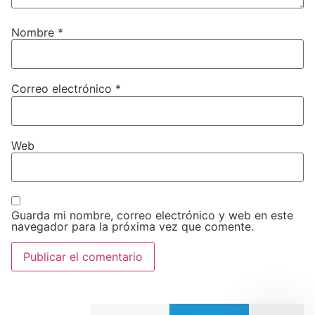
Nombre
*
Correo electrónico
*
Web
Guarda mi nombre, correo electrónico y web en este
navegador para la próxima vez que comente.