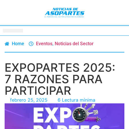
Home
Eventos
,
Noticias del Sector
EXPOPARTES 2025:
7 RAZONES PARA
PARTICIPAR
febrero 25, 2025
6 Lectura mínima