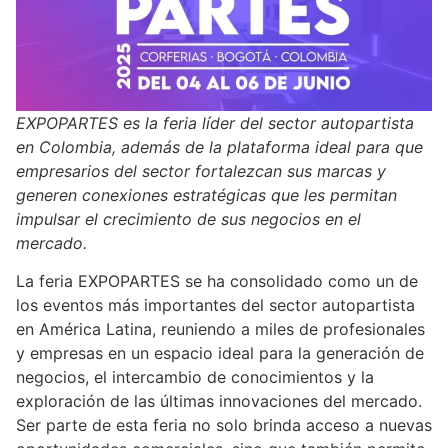
EXPOPARTES es la feria líder del sector autopartista
en Colombia, además de la plataforma ideal para que
empresarios del sector fortalezcan sus marcas y
generen conexiones estratégicas que les permitan
impulsar el crecimiento de sus negocios en el
mercado.
La feria EXPOPARTES se ha consolidado como un de
los eventos más importantes del sector autopartista
en América Latina, reuniendo a miles de profesionales
y empresas en un espacio ideal para la generación de
negocios, el intercambio de conocimientos y la
exploración de las últimas innovaciones del mercado.
Ser parte de esta feria no solo brinda acceso a nuevas