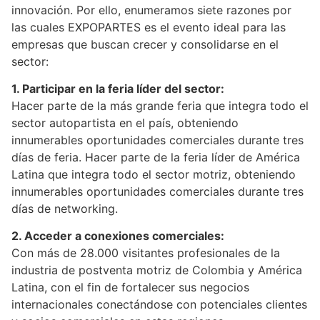
innovación. Por ello, enumeramos siete razones por
las cuales EXPOPARTES es el evento ideal para las
empresas que buscan crecer y consolidarse en el
sector:
1. Participar en la feria líder del sector:
Hacer parte de la más grande feria que integra todo el
sector autopartista en el país, obteniendo
innumerables oportunidades comerciales durante tres
días de feria. Hacer parte de la feria líder de América
Latina que integra todo el sector motriz, obteniendo
innumerables oportunidades comerciales durante tres
días de networking.
2. Acceder a conexiones comerciales:
Con más de 28.000 visitantes profesionales de la
industria de postventa motriz de Colombia y América
Latina, con el fin de fortalecer sus negocios
internacionales conectándose con potenciales clientes