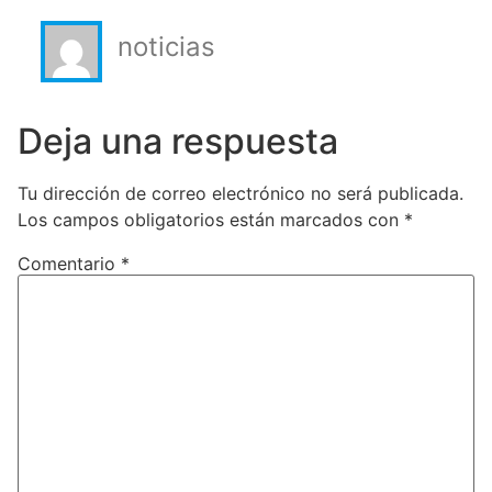
noticias
Deja una respuesta
Tu dirección de correo electrónico no será publicada.
Los campos obligatorios están marcados con
*
Comentario
*