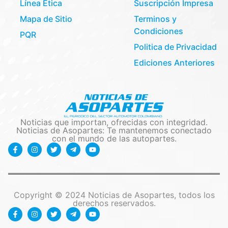
Línea Etica
Suscripción Impresa
Mapa de Sitio
Terminos y
Condiciones
PQR
Politica de Privacidad
Ediciones Anteriores
Noticias que importan, ofrecidas con integridad.
Noticias de Asopartes: Te mantenemos conectado
con el mundo de las autopartes.
Copyright © 2024 Noticias de Asopartes, todos los
derechos reservados.