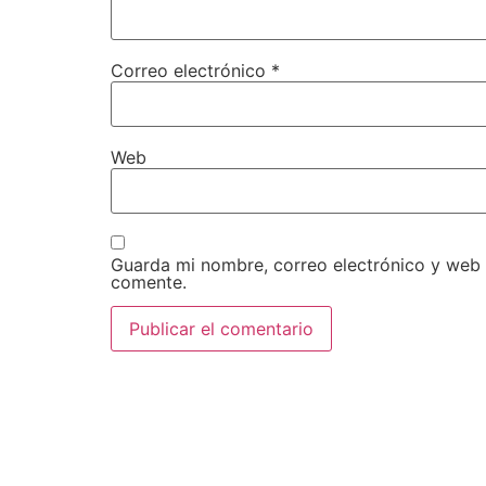
Correo electrónico
*
Web
Guarda mi nombre, correo electrónico y web
comente.