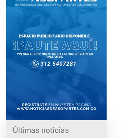
Últimas noticias