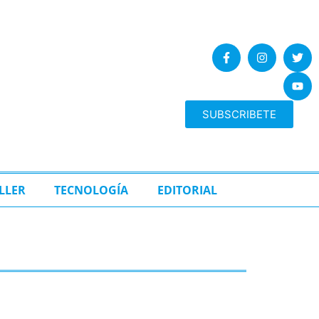
SUBSCRIBETE
LLER
TECNOLOGÍA
EDITORIAL