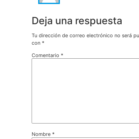
Deja una respuesta
Tu dirección de correo electrónico no será pu
con
*
Comentario
*
Nombre
*