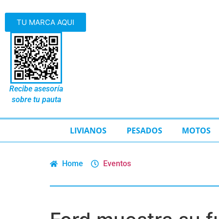
TU MARCA AQUI
Recibe asesoría
sobre tu pauta
LIVIANOS
PESADOS
MOTOS
Home
Eventos