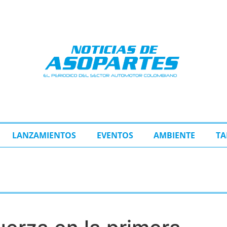
LANZAMIENTOS
EVENTOS
AMBIENTE
TA