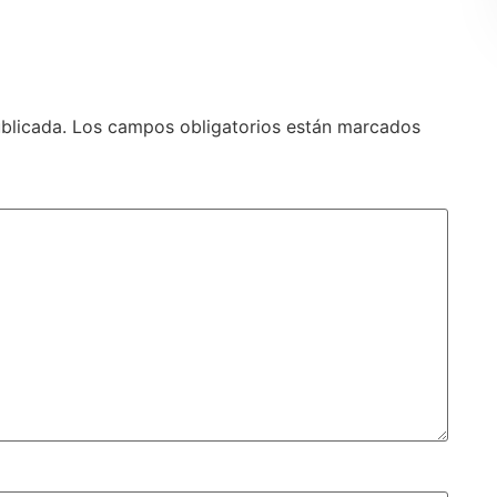
blicada.
Los campos obligatorios están marcados