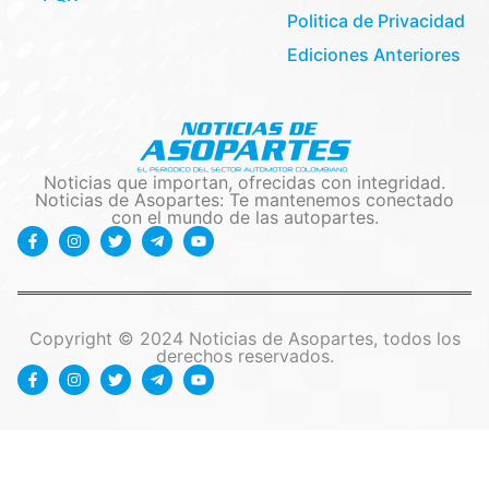
Politica de Privacidad
Ediciones Anteriores
Noticias que importan, ofrecidas con integridad.
Noticias de Asopartes: Te mantenemos conectado
con el mundo de las autopartes.
Copyright © 2024 Noticias de Asopartes, todos los
derechos reservados.