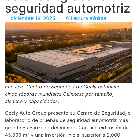
seguridad automotriz
diciembre 19, 2025
6 Lectura mínima
El nuevo Centro de Seguridad de Geely establece
cinco récords mundiales Guinness por tamaño,
alcance y capacidades
.
Geely Auto Group presentó su Centro de Seguridad, el
laboratorio de pruebas de seguridad automotriz más
grande y avanzado del mundo. Con una extensión de
45.000 m² y una inversión inicial superior a 2.000