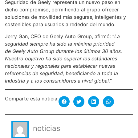
Seguridad de Geely representa un nuevo paso en
dicho compromiso, permitiendo al grupo ofrecer
soluciones de movilidad más seguras, inteligentes y
sostenibles para usuarios alrededor del mundo.
Jerry Gan, CEO de Geely Auto Group, afirmó: “
La
seguridad siempre ha sido la máxima prioridad
de Geely Auto Group durante los últimos 30 años.
Nuestro objetivo ha sido superar los estándares
nacionales y regionales para establecer nuevas
referencias de seguridad, beneficiando a toda la
industria y a los consumidores a nivel global.
”
Comparte esta noticia:
noticias