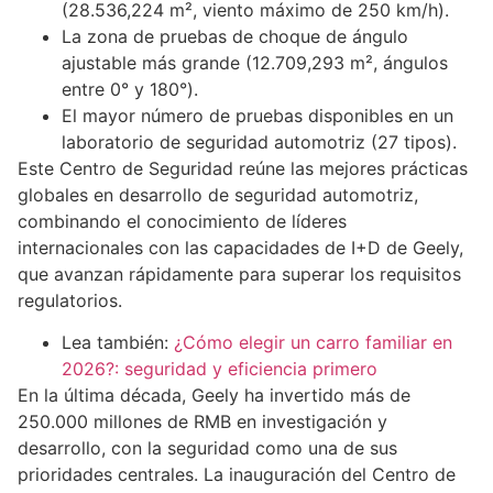
(28.536,224 m², viento máximo de 250 km/h).
La zona de pruebas de choque de ángulo
ajustable más grande (12.709,293 m², ángulos
entre 0° y 180°).
El mayor número de pruebas disponibles en un
laboratorio de seguridad automotriz (27 tipos).
Este Centro de Seguridad reúne las mejores prácticas
globales en desarrollo de seguridad automotriz,
combinando el conocimiento de líderes
internacionales con las capacidades de I+D de Geely,
que avanzan rápidamente para superar los requisitos
regulatorios.
Lea también:
¿Cómo elegir un carro familiar en
2026?: seguridad y eficiencia primero
En la última década, Geely ha invertido más de
250.000 millones de RMB en investigación y
desarrollo, con la seguridad como una de sus
prioridades centrales. La inauguración del Centro de