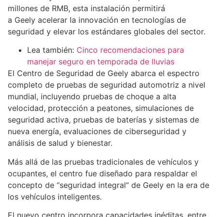
millones de RMB, esta instalación permitirá
a Geely acelerar la innovación en tecnologías de
seguridad y elevar los estándares globales del sector.
Lea también:
Cinco recomendaciones para
manejar seguro en temporada de lluvias
El Centro de Seguridad de Geely abarca el espectro
completo de pruebas de seguridad automotriz a nivel
mundial, incluyendo pruebas de choque a alta
velocidad, protección a peatones, simulaciones de
seguridad activa, pruebas de baterías y sistemas de
nueva energía, evaluaciones de ciberseguridad y
análisis de salud y bienestar.
Más allá de las pruebas tradicionales de vehículos y
ocupantes, el centro fue diseñado para respaldar el
concepto de “seguridad integral” de Geely en la era de
los vehículos inteligentes.
El nuevo centro incorpora capacidades inéditas, entre