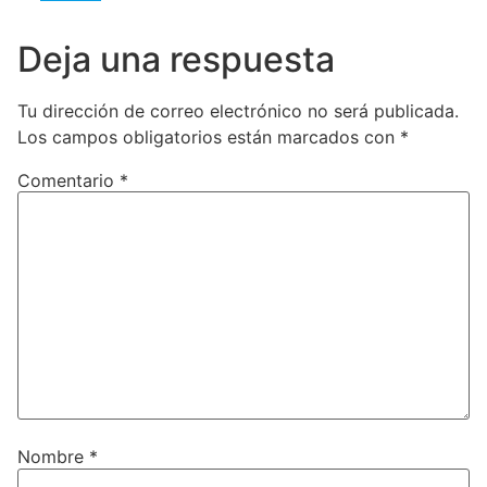
Deja una respuesta
Tu dirección de correo electrónico no será publicada.
Los campos obligatorios están marcados con
*
Comentario
*
Nombre
*