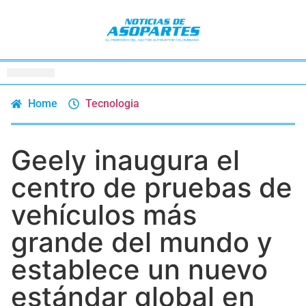
Home
Tecnologia
Geely inaugura el
centro de pruebas de
vehículos más
grande del mundo y
establece un nuevo
estándar global en