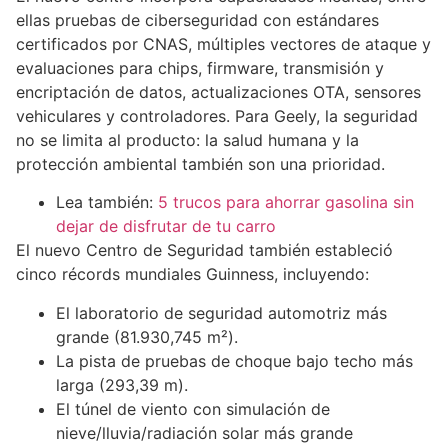
ellas pruebas de ciberseguridad con estándares
certificados por CNAS, múltiples vectores de ataque y
evaluaciones para chips, firmware, transmisión y
encriptación de datos, actualizaciones OTA, sensores
vehiculares y controladores. Para Geely, la seguridad
no se limita al producto: la salud humana y la
protección ambiental también son una prioridad.
Lea también:
5 trucos para ahorrar gasolina sin
dejar de disfrutar de tu carro
El nuevo Centro de Seguridad también estableció
cinco récords mundiales Guinness, incluyendo:
El laboratorio de seguridad automotriz más
grande (81.930,745 m²).
La pista de pruebas de choque bajo techo más
larga (293,39 m).
El túnel de viento con simulación de
nieve/lluvia/radiación solar más grande