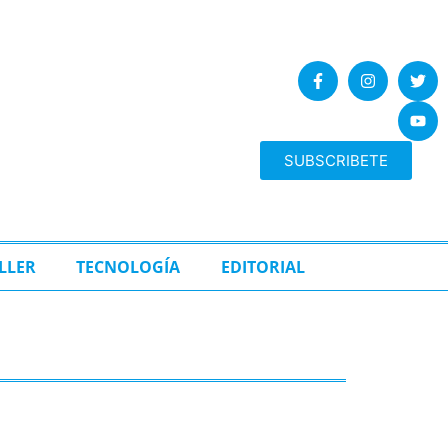
SUBSCRIBETE
LLER
TECNOLOGÍA
EDITORIAL