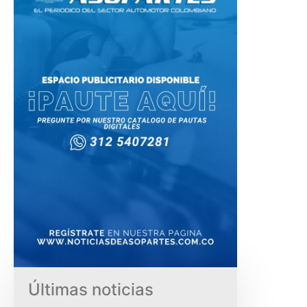
Últimas noticias