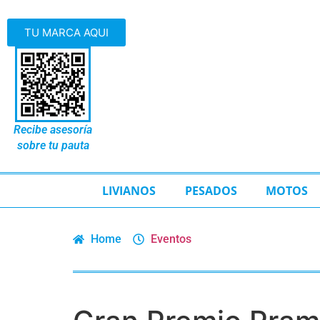
TU MARCA AQUI
Recibe asesoría
sobre tu pauta
LIVIANOS
PESADOS
MOTOS
Home
Eventos