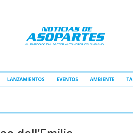
LANZAMIENTOS
EVENTOS
AMBIENTE
TA