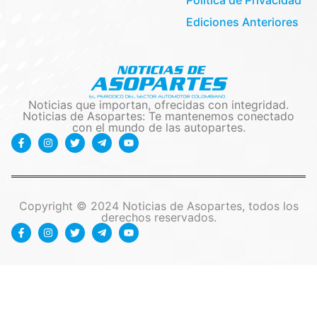
Ediciones Anteriores
Noticias que importan, ofrecidas con integridad.
Noticias de Asopartes: Te mantenemos conectado
con el mundo de las autopartes.
Copyright © 2024 Noticias de Asopartes, todos los
derechos reservados.