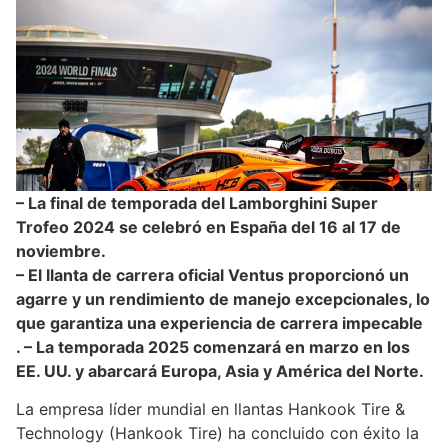
– La final de temporada del Lamborghini Super
Trofeo 2024 se celebró en España del 16 al 17 de
noviembre.
– El llanta de carrera oficial Ventus proporcionó un
agarre y un rendimiento de manejo excepcionales, lo
que garantiza una experiencia de carrera impecable
. – La temporada 2025 comenzará en marzo en los
EE. UU. y abarcará Europa, Asia y América del Norte.
La empresa líder mundial en llantas Hankook Tire &
Technology (Hankook Tire) ha concluido con éxito la