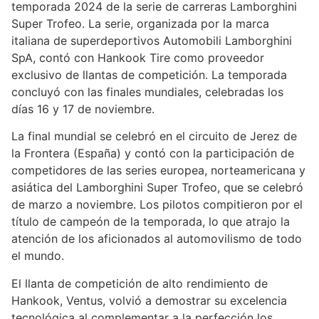
temporada 2024 de la serie de carreras Lamborghini
Super Trofeo. La serie, organizada por la marca
italiana de superdeportivos Automobili Lamborghini
SpA, contó con Hankook Tire como proveedor
exclusivo de llantas de competición. La temporada
concluyó con las finales mundiales, celebradas los
días 16 y 17 de noviembre.
La final mundial se celebró en el circuito de Jerez de
la Frontera (España) y contó con la participación de
competidores de las series europea, norteamericana y
asiática del Lamborghini Super Trofeo, que se celebró
de marzo a noviembre. Los pilotos compitieron por el
título de campeón de la temporada, lo que atrajo la
atención de los aficionados al automovilismo de todo
el mundo.
El llanta de competición de alto rendimiento de
Hankook, Ventus, volvió a demostrar su excelencia
tecnológica al complementar a la perfección los