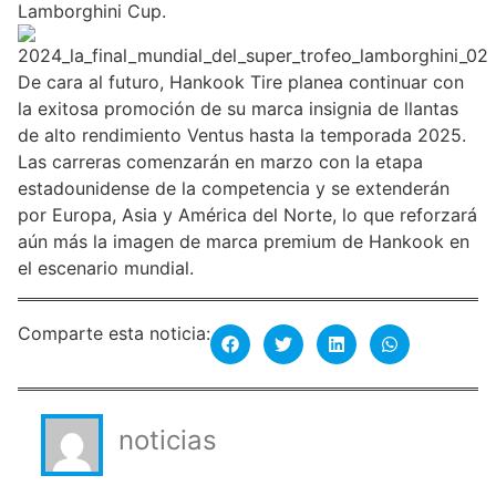
Lamborghini Cup.
De cara al futuro, Hankook Tire planea continuar con
la exitosa promoción de su marca insignia de llantas
de alto rendimiento Ventus hasta la temporada 2025.
Las carreras comenzarán en marzo con la etapa
estadounidense de la competencia y se extenderán
por Europa, Asia y América del Norte, lo que reforzará
aún más la imagen de marca premium de Hankook en
el escenario mundial.
Comparte esta noticia:
noticias