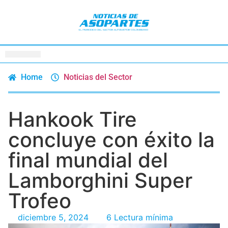
Home
Noticias del Sector
Hankook Tire
concluye con éxito la
final mundial del
Lamborghini Super
Trofeo
diciembre 5, 2024
6 Lectura mínima