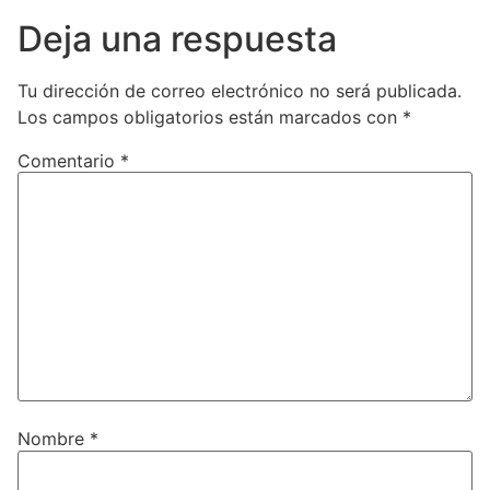
Deja una respuesta
Tu dirección de correo electrónico no será publicada.
Los campos obligatorios están marcados con
*
Comentario
*
Nombre
*