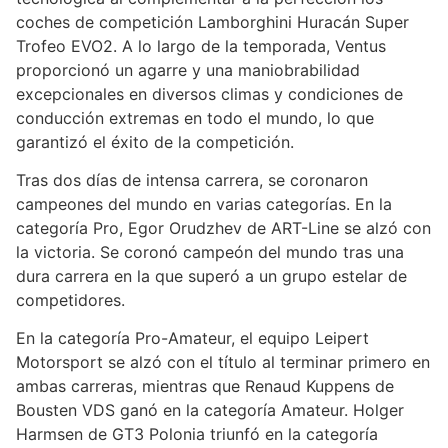
coches de competición Lamborghini Huracán Super
Trofeo EVO2. A lo largo de la temporada, Ventus
proporcionó un agarre y una maniobrabilidad
excepcionales en diversos climas y condiciones de
conducción extremas en todo el mundo, lo que
garantizó el éxito de la competición.
Tras dos días de intensa carrera, se coronaron
campeones del mundo en varias categorías. En la
categoría Pro, Egor Orudzhev de ART-Line se alzó con
la victoria. Se coronó campeón del mundo tras una
dura carrera en la que superó a un grupo estelar de
competidores.
En la categoría Pro-Amateur, el equipo Leipert
Motorsport se alzó con el título al terminar primero en
ambas carreras, mientras que Renaud Kuppens de
Bousten VDS ganó en la categoría Amateur. Holger
Harmsen de GT3 Polonia triunfó en la categoría