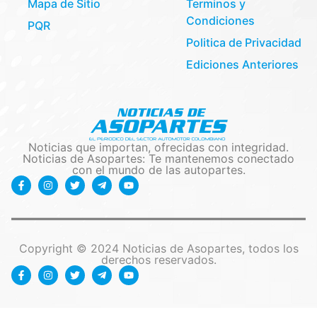
Mapa de Sitio
Terminos y
Condiciones
PQR
Politica de Privacidad
Ediciones Anteriores
Noticias que importan, ofrecidas con integridad.
Noticias de Asopartes: Te mantenemos conectado
con el mundo de las autopartes.
Copyright © 2024 Noticias de Asopartes, todos los
derechos reservados.