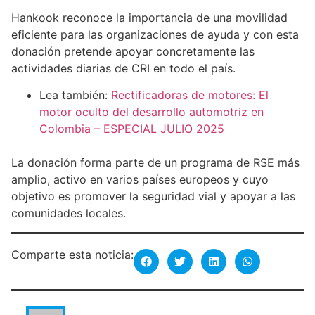
Hankook reconoce la importancia de una movilidad
eficiente para las organizaciones de ayuda y con esta
donación pretende apoyar concretamente las
actividades diarias de CRI en todo el país.
Lea también:
Rectificadoras de motores: El
motor oculto del desarrollo automotriz en
Colombia – ESPECIAL JULIO 2025
La donación forma parte de un programa de RSE más
amplio, activo en varios países europeos y cuyo
objetivo es promover la seguridad vial y apoyar a las
comunidades locales.
Comparte esta noticia: