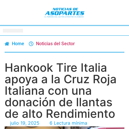
Home
Noticias del Sector
Hankook Tire Italia
apoya a la Cruz Roja
Italiana con una
donación de llantas
de alto Rendimiento
julio 19, 2025
6 Lectura mínima