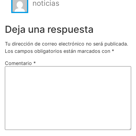
noticias
Deja una respuesta
Tu dirección de correo electrónico no será publicada.
Los campos obligatorios están marcados con
*
Comentario
*