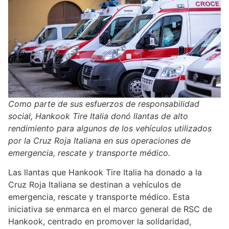
Como parte de sus esfuerzos de responsabilidad
social, Hankook Tire Italia donó llantas de alto
rendimiento para algunos de los vehículos utilizados
por la Cruz Roja Italiana en sus operaciones de
emergencia, rescate y transporte médico.
Las llantas que Hankook Tire Italia ha donado a la
Cruz Roja Italiana se destinan a vehículos de
emergencia, rescate y transporte médico. Esta
iniciativa se enmarca en el marco general de RSC de
Hankook, centrado en promover la solidaridad,