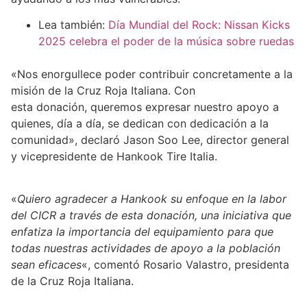
Lea también:
Día Mundial del Rock: Nissan Kicks
2025 celebra el poder de la música sobre ruedas
«Nos enorgullece poder contribuir concretamente a la
misión de la Cruz Roja Italiana. Con
esta donación, queremos expresar nuestro apoyo a
quienes, día a día, se dedican con dedicación a la
comunidad», declaró Jason Soo Lee, director general
y vicepresidente de Hankook Tire Italia.
«
Quiero agradecer a Hankook su enfoque en la labor
del CICR a través de esta donación, una iniciativa que
enfatiza la importancia del equipamiento para que
todas nuestras actividades de apoyo a la población
sean eficaces
«, comentó Rosario Valastro, presidenta
de la Cruz Roja Italiana.