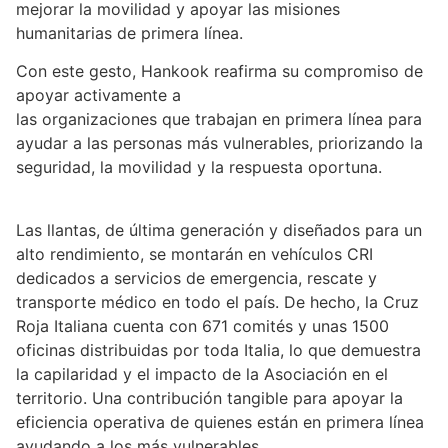
mejorar la movilidad y apoyar las misiones
humanitarias de primera línea.
Con este gesto, Hankook reafirma su compromiso de
apoyar activamente a
las organizaciones que trabajan en primera línea para
ayudar a las personas más vulnerables, priorizando la
seguridad, la movilidad y la respuesta oportuna.
Las llantas, de última generación y diseñados para un
alto rendimiento, se montarán en vehículos CRI
dedicados a servicios de emergencia, rescate y
transporte médico en todo el país. De hecho, la Cruz
Roja Italiana cuenta con 671 comités y unas 1500
oficinas distribuidas por toda Italia, lo que demuestra
la capilaridad y el impacto de la Asociación en el
territorio. Una contribución tangible para apoyar la
eficiencia operativa de quienes están en primera línea
ayudando a los más vulnerables.