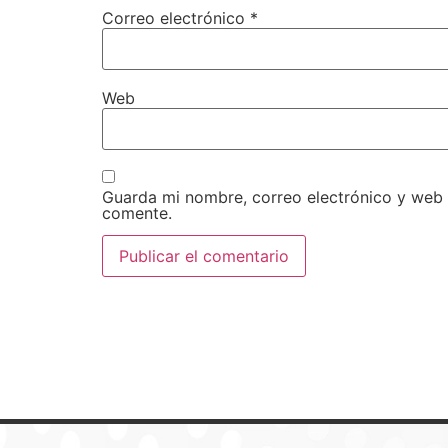
Correo electrónico
*
Web
Guarda mi nombre, correo electrónico y web
comente.