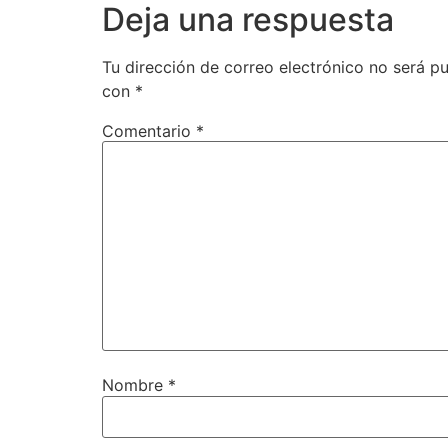
Deja una respuesta
Tu dirección de correo electrónico no será pu
con
*
Comentario
*
Nombre
*