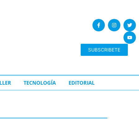
SUBSCRIBETE
LLER
TECNOLOGÍA
EDITORIAL