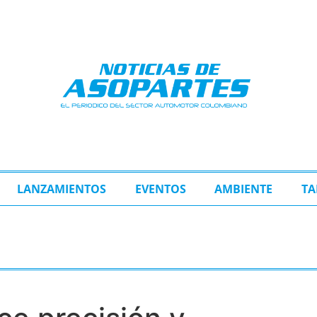
LANZAMIENTOS
EVENTOS
AMBIENTE
TA