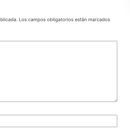
blicada.
Los campos obligatorios están marcados