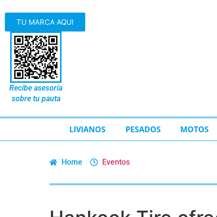
TU MARCA AQUI
Recibe asesoría
sobre tu pauta
LIVIANOS
PESADOS
MOTOS
Home
Eventos