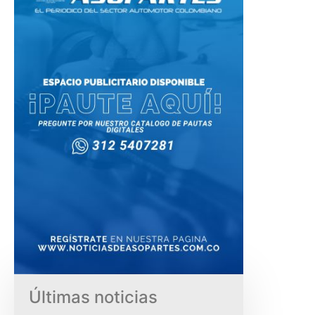
Últimas noticias