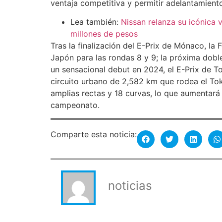
ventaja competitiva y permitir adelantamien
Lea también:
Nissan relanza su icónica 
millones de pesos
Tras la finalización del E-Prix de Mónaco, la
Japón para las rondas 8 y 9; la próxima doble
un sensacional debut en 2024, el E-Prix de T
circuito urbano de 2,582 km que rodea el To
amplias rectas y 18 curvas, lo que aumentará 
campeonato.
Comparte esta noticia:
noticias