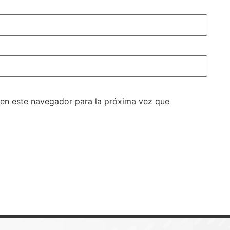
 en este navegador para la próxima vez que