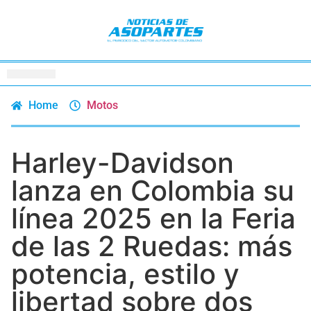
Home
Motos
Harley-Davidson
lanza en Colombia su
línea 2025 en la Feria
de las 2 Ruedas: más
potencia, estilo y
libertad sobre dos