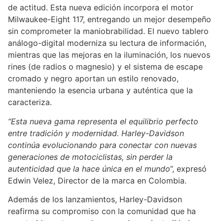
de actitud. Esta nueva edición incorpora el motor
Milwaukee-Eight 117, entregando un mejor desempeño
sin comprometer la maniobrabilidad. El nuevo tablero
análogo-digital moderniza su lectura de información,
mientras que las mejoras en la iluminación, los nuevos
rines (de radios o magnesio) y el sistema de escape
cromado y negro aportan un estilo renovado,
manteniendo la esencia urbana y auténtica que la
caracteriza.
“Esta nueva gama representa el equilibrio perfecto
entre tradición y modernidad. Harley-Davidson
continúa evolucionando para conectar con nuevas
generaciones de motociclistas, sin perder la
autenticidad que la hace única en el mundo
”, expresó
Edwin Velez, Director de la marca en Colombia.
Además de los lanzamientos, Harley-Davidson
reafirma su compromiso con la comunidad que ha