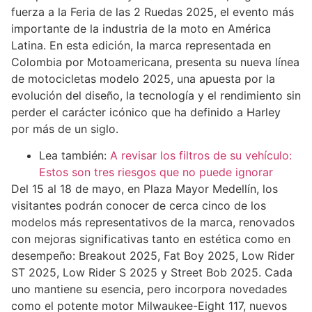
fuerza a la Feria de las 2 Ruedas 2025, el evento más
importante de la industria de la moto en América
Latina. En esta edición, la marca representada en
Colombia por Motoamericana, presenta su nueva línea
de motocicletas modelo 2025, una apuesta por la
evolución del diseño, la tecnología y el rendimiento sin
perder el carácter icónico que ha definido a Harley
por más de un siglo.
Lea también:
A revisar los filtros de su vehículo:
Estos son tres riesgos que no puede ignorar
Del 15 al 18 de mayo, en Plaza Mayor Medellín, los
visitantes podrán conocer de cerca cinco de los
modelos más representativos de la marca, renovados
con mejoras significativas tanto en estética como en
desempeño: Breakout 2025, Fat Boy 2025, Low Rider
ST 2025, Low Rider S 2025 y Street Bob 2025. Cada
uno mantiene su esencia, pero incorpora novedades
como el potente motor Milwaukee-Eight 117, nuevos