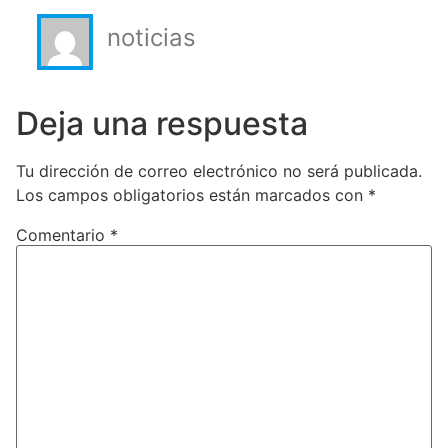
noticias
Deja una respuesta
Tu dirección de correo electrónico no será publicada.
Los campos obligatorios están marcados con
*
Comentario
*