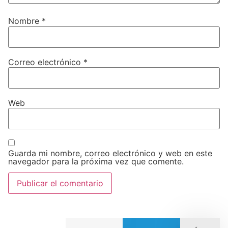
Nombre
*
Correo electrónico
*
Web
Guarda mi nombre, correo electrónico y web en este
navegador para la próxima vez que comente.