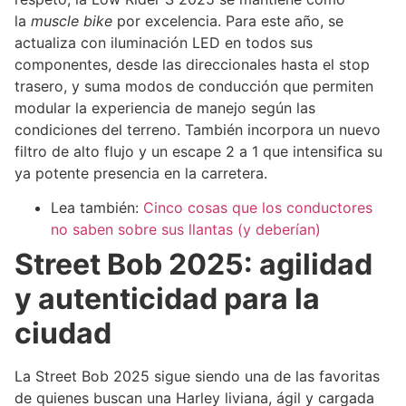
la
muscle bike
por excelencia. Para este año, se
actualiza con iluminación LED en todos sus
componentes, desde las direccionales hasta el stop
trasero, y suma modos de conducción que permiten
modular la experiencia de manejo según las
condiciones del terreno. También incorpora un nuevo
filtro de alto flujo y un escape 2 a 1 que intensifica su
ya potente presencia en la carretera.
Lea también:
Cinco cosas que los conductores
no saben sobre sus llantas (y deberían)
Street Bob 2025: agilidad
y autenticidad para la
ciudad
La Street Bob 2025 sigue siendo una de las favoritas
de quienes buscan una Harley liviana, ágil y cargada