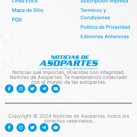
Línea Etica
Suscripción Impresa
Mapa de Sitio
Terminos y
Condiciones
PQR
Politica de Privacidad
Ediciones Anteriores
Noticias que importan, ofrecidas con integridad.
Noticias de Asopartes: Te mantenemos conectado
con el mundo de las autopartes.
Copyright © 2024 Noticias de Asopartes, todos los
derechos reservados.