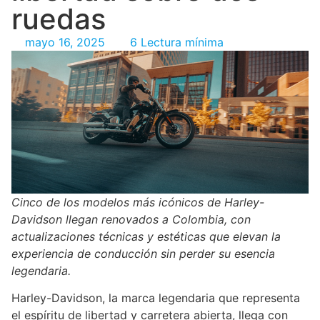
ruedas
mayo 16, 2025
6 Lectura mínima
Cinco de los modelos más icónicos de Harley-
Davidson llegan renovados a Colombia, con
actualizaciones técnicas y estéticas que elevan la
experiencia de conducción sin perder su esencia
legendaria.
Harley-Davidson, la marca legendaria que representa
el espíritu de libertad y carretera abierta, llega con