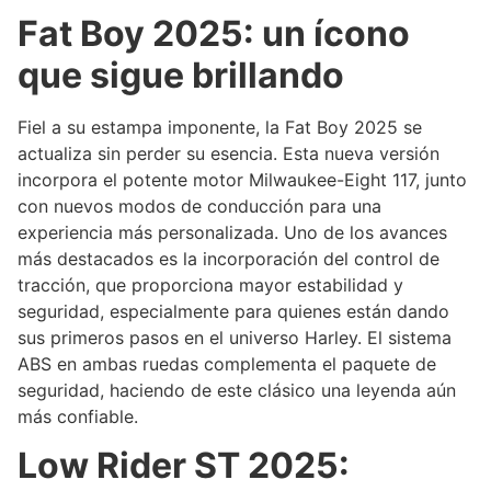
Fat Boy 2025: un ícono
que sigue brillando
Fiel a su estampa imponente, la Fat Boy 2025 se
actualiza sin perder su esencia. Esta nueva versión
incorpora el potente motor Milwaukee-Eight 117, junto
con nuevos modos de conducción para una
experiencia más personalizada. Uno de los avances
más destacados es la incorporación del control de
tracción, que proporciona mayor estabilidad y
seguridad, especialmente para quienes están dando
sus primeros pasos en el universo Harley. El sistema
ABS en ambas ruedas complementa el paquete de
seguridad, haciendo de este clásico una leyenda aún
más confiable.
Low Rider ST 2025: