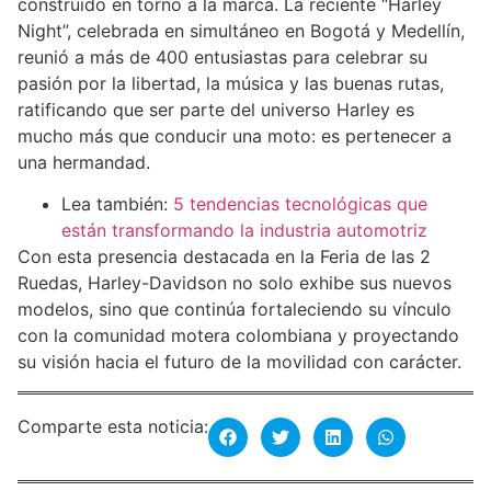
construido en torno a la marca. La reciente “Harley
Night”, celebrada en simultáneo en Bogotá y Medellín,
reunió a más de 400 entusiastas para celebrar su
pasión por la libertad, la música y las buenas rutas,
ratificando que ser parte del universo Harley es
mucho más que conducir una moto: es pertenecer a
una hermandad.
Lea también:
5 tendencias tecnológicas que
están transformando la industria automotriz
Con esta presencia destacada en la Feria de las 2
Ruedas, Harley-Davidson no solo exhibe sus nuevos
modelos, sino que continúa fortaleciendo su vínculo
con la comunidad motera colombiana y proyectando
su visión hacia el futuro de la movilidad con carácter.
Comparte esta noticia: