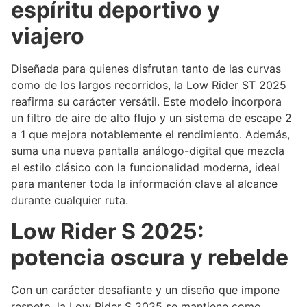
espíritu deportivo y
viajero
Diseñada para quienes disfrutan tanto de las curvas
como de los largos recorridos, la Low Rider ST 2025
reafirma su carácter versátil. Este modelo incorpora
un filtro de aire de alto flujo y un sistema de escape 2
a 1 que mejora notablemente el rendimiento. Además,
suma una nueva pantalla análogo-digital que mezcla
el estilo clásico con la funcionalidad moderna, ideal
para mantener toda la información clave al alcance
durante cualquier ruta.
Low Rider S 2025:
potencia oscura y rebelde
Con un carácter desafiante y un diseño que impone
respeto, la Low Rider S 2025 se mantiene como