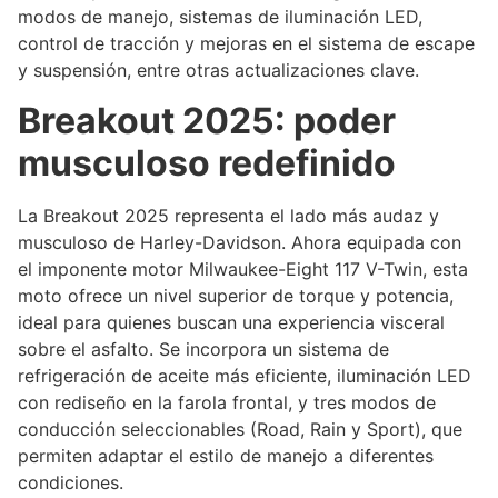
modos de manejo, sistemas de iluminación LED,
control de tracción y mejoras en el sistema de escape
y suspensión, entre otras actualizaciones clave.
Breakout 2025: poder
musculoso redefinido
La Breakout 2025 representa el lado más audaz y
musculoso de Harley-Davidson. Ahora equipada con
el imponente motor Milwaukee-Eight 117 V-Twin, esta
moto ofrece un nivel superior de torque y potencia,
ideal para quienes buscan una experiencia visceral
sobre el asfalto. Se incorpora un sistema de
refrigeración de aceite más eficiente, iluminación LED
con rediseño en la farola frontal, y tres modos de
conducción seleccionables (Road, Rain y Sport), que
permiten adaptar el estilo de manejo a diferentes
condiciones.