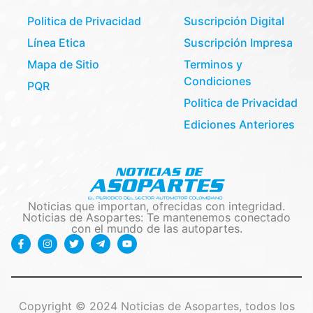
Politica de Privacidad
Suscripción Digital
Línea Etica
Suscripción Impresa
Mapa de Sitio
Terminos y
Condiciones
PQR
Politica de Privacidad
Ediciones Anteriores
Noticias que importan, ofrecidas con integridad.
Noticias de Asopartes: Te mantenemos conectado
con el mundo de las autopartes.
Copyright © 2024 Noticias de Asopartes, todos los