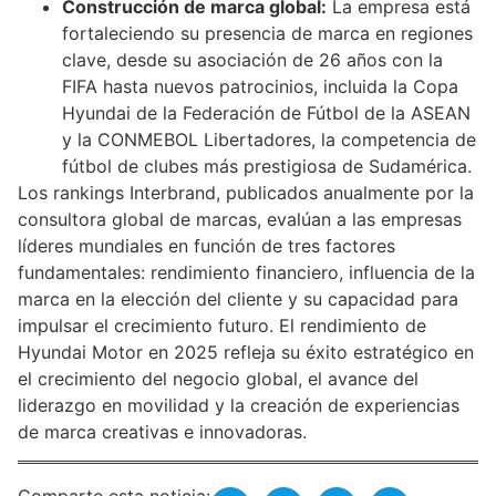
Construcción de marca global:
La empresa está
fortaleciendo su presencia de marca en regiones
clave, desde su asociación de 26 años con la
FIFA hasta nuevos patrocinios, incluida la Copa
Hyundai de la Federación de Fútbol de la ASEAN
y la CONMEBOL Libertadores, la competencia de
fútbol de clubes más prestigiosa de Sudamérica.
Los rankings Interbrand, publicados anualmente por la
consultora global de marcas, evalúan a las empresas
líderes mundiales en función de tres factores
fundamentales: rendimiento financiero, influencia de la
marca en la elección del cliente y su capacidad para
impulsar el crecimiento futuro. El rendimiento de
Hyundai Motor en 2025 refleja su éxito estratégico en
el crecimiento del negocio global, el avance del
liderazgo en movilidad y la creación de experiencias
de marca creativas e innovadoras.