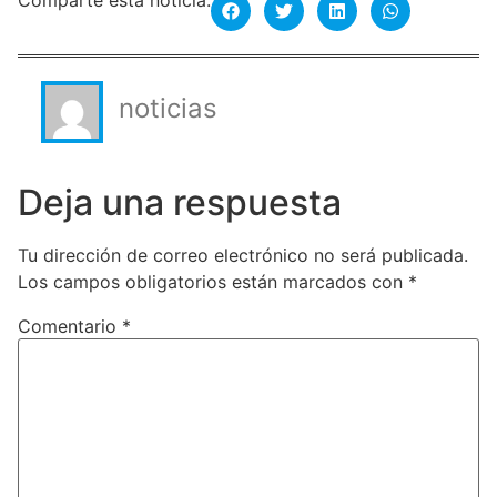
Comparte esta noticia:
noticias
Deja una respuesta
Tu dirección de correo electrónico no será publicada.
Los campos obligatorios están marcados con
*
Comentario
*