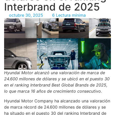
Interbrand de 2025
octubre 30, 2025
6 Lectura mínima
Hyundai Motor alcanzó una valoración de marca de
24.600 millones de dólares y se ubicó en el puesto 30
en el ranking Interbrand Best Global Brands de 2025,
lo que marca 16 años de crecimiento consecutivo.
Hyundai Motor Company ha alcanzado una valoración
de marca récord de 24.600 millones de dólares y se
ha situado en el puesto 30 del ranking Interbrand de