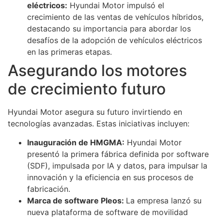
eléctricos:
Hyundai Motor impulsó el
crecimiento de las ventas de vehículos híbridos,
destacando su importancia para abordar los
desafíos de la adopción de vehículos eléctricos
en las primeras etapas.
Asegurando los motores
de crecimiento futuro
Hyundai Motor asegura su futuro invirtiendo en
tecnologías avanzadas. Estas iniciativas incluyen:
Inauguración de HMGMA:
Hyundai Motor
presentó la primera fábrica definida por software
(SDF), impulsada por IA y datos, para impulsar la
innovación y la eficiencia en sus procesos de
fabricación.
Marca de software Pleos:
La empresa lanzó su
nueva plataforma de software de movilidad