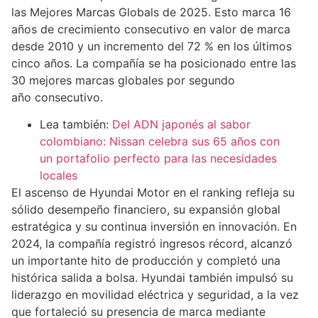
las Mejores Marcas Globals de 2025. Esto marca 16
años de crecimiento consecutivo en valor de marca
desde 2010 y un incremento del 72 % en los últimos
cinco años. La compañía se ha posicionado entre las
30 mejores marcas globales por segundo
año consecutivo.
Lea también:
Del ADN japonés al sabor
colombiano: Nissan celebra sus 65 años con
un portafolio perfecto para las necesidades
locales
El ascenso de Hyundai Motor en el ranking refleja su
sólido desempeño financiero, su expansión global
estratégica y su continua inversión en innovación. En
2024, la compañía registró ingresos récord, alcanzó
un importante hito de producción y completó una
histórica salida a bolsa. Hyundai también impulsó su
liderazgo en movilidad eléctrica y seguridad, a la vez
que fortaleció su presencia de marca mediante