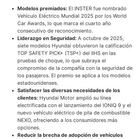
Modelos premiados:
El INSTER fue nombrado
Vehículo Eléctrico Mundial 2025 por los World
Car Awards, lo que marca el cuarto año
consecutivo de reconocimiento.
Liderazgo en Seguridad:
A octubre de 2025,
siete modelos Hyundai obtuvieron la calificación
TOP SAFETY PICK+ (TSP+) del IIHS en las
pruebas de choque, lo que subraya el
compromiso de la compañía con la seguridad de
los pasajeros. El premio se aplica a los modelos
estadounidenses.
Satisfacer las diversas necesidades de los
clientes:
Hyundai Motor amplió su línea
electrificada con el lanzamiento del IONIQ 9 y el
nuevo vehículo eléctrico de pila de combustible
NEXO, ofreciendo a los consumidores más
opciones.
Reducir la brecha de adopción de vehículos