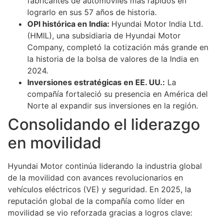
fabricantes de automóviles más rápidos en
lograrlo en sus 57 años de historia.
OPI histórica en India:
Hyundai Motor India Ltd.
(HMIL), una subsidiaria de Hyundai Motor
Company, completó la cotización más grande en
la historia de la bolsa de valores de la India en
2024.
Inversiones estratégicas en EE. UU.:
La
compañía fortaleció su presencia en América del
Norte al expandir sus inversiones en la región.
Consolidando el liderazgo
en movilidad
Hyundai Motor continúa liderando la industria global
de la movilidad con avances revolucionarios en
vehículos eléctricos (VE) y seguridad. En 2025, la
reputación global de la compañía como líder en
movilidad se vio reforzada gracias a logros clave: