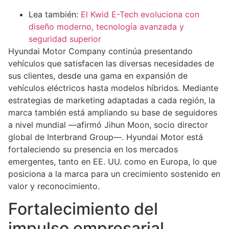
Lea también:
El Kwid E-Tech evoluciona con
diseño moderno, tecnología avanzada y
seguridad superior
Hyundai Motor Company continúa presentando
vehículos que satisfacen las diversas necesidades de
sus clientes, desde una gama en expansión de
vehículos eléctricos hasta modelos híbridos. Mediante
estrategias de marketing adaptadas a cada región, la
marca también está ampliando su base de seguidores
a nivel mundial —afirmó Jihun Moon, socio director
global de Interbrand Group—. Hyundai Motor está
fortaleciendo su presencia en los mercados
emergentes, tanto en EE. UU. como en Europa, lo que
posiciona a la marca para un crecimiento sostenido en
valor y reconocimiento.
Fortalecimiento del
impulso empresarial