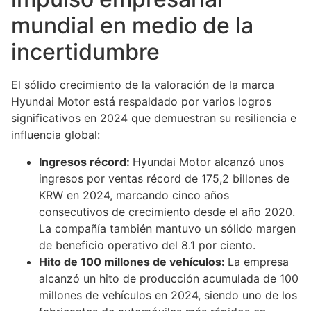
mundial en medio de la
incertidumbre
El sólido crecimiento de la valoración de la marca
Hyundai Motor está respaldado por varios logros
significativos en 2024 que demuestran su resiliencia e
influencia global:
Ingresos récord:
Hyundai Motor alcanzó unos
ingresos por ventas récord de 175,2 billones de
KRW en 2024, marcando cinco años
consecutivos de crecimiento desde el año 2020.
La compañía también mantuvo un sólido margen
de beneficio operativo del 8.1 por ciento.
Hito de 100 millones de vehículos:
La empresa
alcanzó un hito de producción acumulada de 100
millones de vehículos en 2024, siendo uno de los