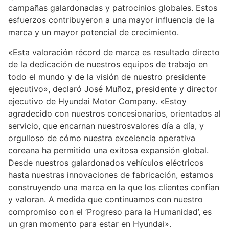
campañas galardonadas y patrocinios globales. Estos
esfuerzos contribuyeron a una mayor influencia de la
marca y un mayor potencial de crecimiento.
«Esta valoración récord de marca es resultado directo
de la dedicación de nuestros equipos de trabajo en
todo el mundo y de la visión de nuestro presidente
ejecutivo», declaró José Muñoz, presidente y director
ejecutivo de Hyundai Motor Company. «Estoy
agradecido con nuestros concesionarios, orientados al
servicio, que encarnan nuestrosvalores día a día, y
orgulloso de cómo nuestra excelencia operativa
coreana ha permitido una exitosa expansión global.
Desde nuestros galardonados vehículos eléctricos
hasta nuestras innovaciones de fabricación, estamos
construyendo una marca en la que los clientes confían
y valoran. A medida que continuamos con nuestro
compromiso con el ‘Progreso para la Humanidad’, es
un gran momento para estar en Hyundai».