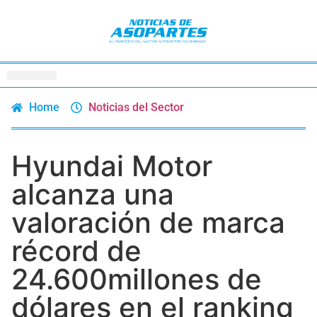
Home
Noticias del Sector
Hyundai Motor
alcanza una
valoración de marca
récord de
24.600millones de
dólares en el ranking