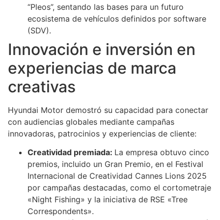
“Pleos”, sentando las bases para un futuro
ecosistema de vehículos definidos por software
(SDV).
Innovación e inversión en
experiencias de marca
creativas
Hyundai Motor demostró su capacidad para conectar
con audiencias globales mediante campañas
innovadoras, patrocinios y experiencias de cliente:
Creatividad premiada:
La empresa obtuvo cinco
premios, incluido un Gran Premio, en el Festival
Internacional de Creatividad Cannes Lions 2025
por campañas destacadas, como el cortometraje
«Night Fishing» y la iniciativa de RSE «Tree
Correspondents».