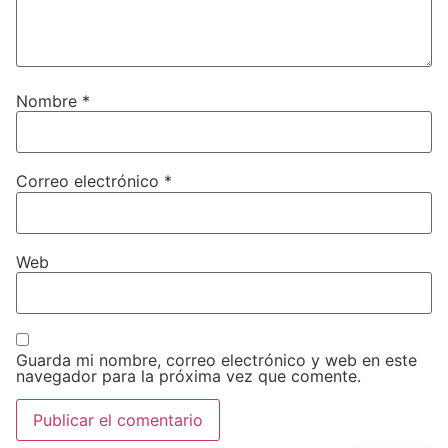
Nombre
*
Correo electrónico
*
Web
Guarda mi nombre, correo electrónico y web en este
navegador para la próxima vez que comente.