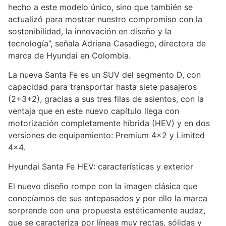
hecho a este modelo único, sino que también se
actualizó para mostrar nuestro compromiso con la
sostenibilidad, la innovación en diseño y la
tecnología”, señala Adriana Casadiego, directora de
marca de Hyundai en Colombia.
La nueva Santa Fe es un SUV del segmento D, con
capacidad para transportar hasta siete pasajeros
(2+3+2), gracias a sus tres filas de asientos, con la
ventaja que en este nuevo capítulo llega con
motorización completamente híbrida (HEV) y en dos
versiones de equipamiento: Premium 4×2 y Limited
4×4.
Hyundai Santa Fe HEV: características y exterior
El nuevo diseño rompe con la imagen clásica que
conocíamos de sus antepasados y por ello la marca
sorprende con una propuesta estéticamente audaz,
que se caracteriza por líneas muy rectas, sólidas y