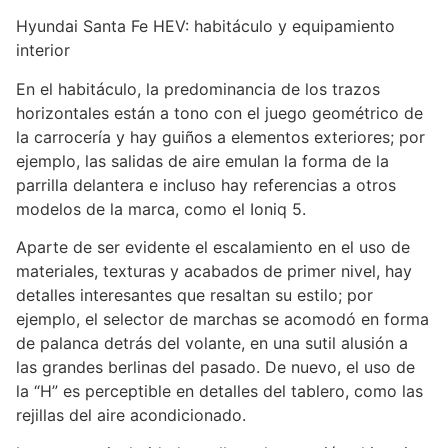
Hyundai Santa Fe HEV: habitáculo y equipamiento
interior
En el habitáculo, la predominancia de los trazos
horizontales están a tono con el juego geométrico de
la carrocería y hay guiños a elementos exteriores; por
ejemplo, las salidas de aire emulan la forma de la
parrilla delantera e incluso hay referencias a otros
modelos de la marca, como el Ioniq 5.
Aparte de ser evidente el escalamiento en el uso de
materiales, texturas y acabados de primer nivel, hay
detalles interesantes que resaltan su estilo; por
ejemplo, el selector de marchas se acomodó en forma
de palanca detrás del volante, en una sutil alusión a
las grandes berlinas del pasado. De nuevo, el uso de
la “H” es perceptible en detalles del tablero, como las
rejillas del aire acondicionado.