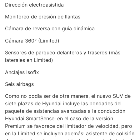
Dirección electroasistida
Monitoreo de presión de llantas
Cámara de reversa con guía dinámica
Cámara 360° (Limited)
Sensores de parqueo delanteros y traseros (más
laterales en Limited)
Anclajes Isofix
Seis airbags
Como no podía ser de otra manera, el nuevo SUV de
siete plazas de Hyundai incluye las bondades del
paquete de asistencias avanzadas a la conducción
Hyundai SmartSense; en el caso de la versión
Premium se favorece del limitador de velocidad, pero
en la Limited se incluyen además: asistente de colisión