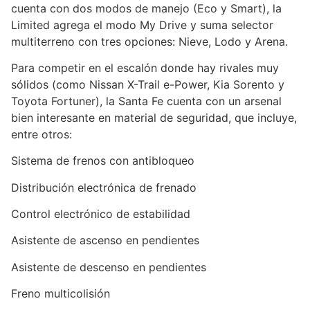
cuenta con dos modos de manejo (Eco y Smart), la
Limited agrega el modo My Drive y suma selector
multiterreno con tres opciones: Nieve, Lodo y Arena.
Para competir en el escalón donde hay rivales muy
sólidos (como Nissan X-Trail e-Power, Kia Sorento y
Toyota Fortuner), la Santa Fe cuenta con un arsenal
bien interesante en material de seguridad, que incluye,
entre otros:
Sistema de frenos con antibloqueo
Distribución electrónica de frenado
Control electrónico de estabilidad
Asistente de ascenso en pendientes
Asistente de descenso en pendientes
Freno multicolisión