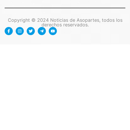
Copyright © 2024 Noticias de Asopartes, todos los
derechos reservados.