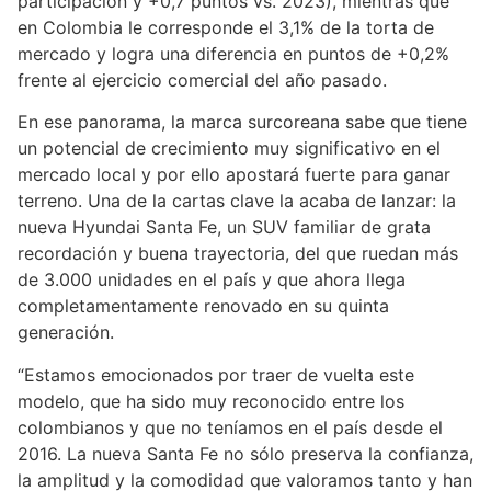
participación y +0,7 puntos vs. 2023), mientras que
en Colombia le corresponde el 3,1% de la torta de
mercado y logra una diferencia en puntos de +0,2%
frente al ejercicio comercial del año pasado.
En ese panorama, la marca surcoreana sabe que tiene
un potencial de crecimiento muy significativo en el
mercado local y por ello apostará fuerte para ganar
terreno. Una de la cartas clave la acaba de lanzar: la
nueva Hyundai Santa Fe, un SUV familiar de grata
recordación y buena trayectoria, del que ruedan más
de 3.000 unidades en el país y que ahora llega
completamentamente renovado en su quinta
generación.
“Estamos emocionados por traer de vuelta este
modelo, que ha sido muy reconocido entre los
colombianos y que no teníamos en el país desde el
2016. La nueva Santa Fe no sólo preserva la confianza,
la amplitud y la comodidad que valoramos tanto y han