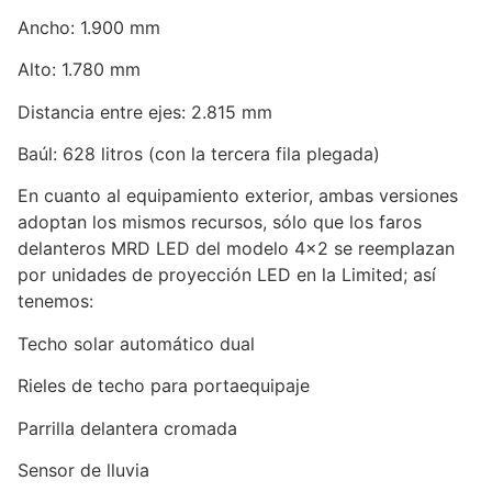
Ancho: 1.900 mm
Alto: 1.780 mm
Distancia entre ejes: 2.815 mm
Baúl: 628 litros (con la tercera fila plegada)
En cuanto al equipamiento exterior, ambas versiones
adoptan los mismos recursos, sólo que los faros
delanteros MRD LED del modelo 4×2 se reemplazan
por unidades de proyección LED en la Limited; así
tenemos:
Techo solar automático dual
Rieles de techo para portaequipaje
Parrilla delantera cromada
Sensor de lluvia