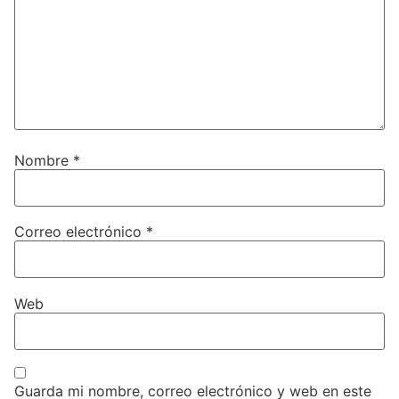
Nombre
*
Correo electrónico
*
Web
Guarda mi nombre, correo electrónico y web en este