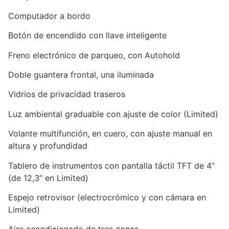
Computador a bordo
Botón de encendido con llave inteligente
Freno electrónico de parqueo, con Autohold
Doble guantera frontal, una iluminada
Vidrios de privacidad traseros
Luz ambiental graduable con ajuste de color (Limited)
Volante multifunción, en cuero, con ajuste manual en
altura y profundidad
Tablero de instrumentos con pantalla táctil TFT de 4”
(de 12,3” en Limited)
Espejo retrovisor (electrocrómico y con cámara en
Limited)