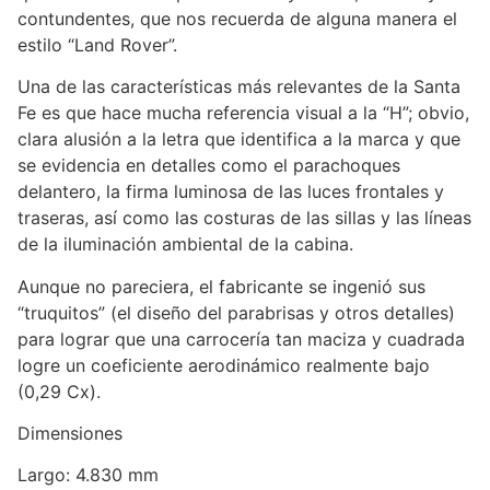
contundentes, que nos recuerda de alguna manera el
estilo “Land Rover”.
Una de las características más relevantes de la Santa
Fe es que hace mucha referencia visual a la “H”; obvio,
clara alusión a la letra que identifica a la marca y que
se evidencia en detalles como el parachoques
delantero, la firma luminosa de las luces frontales y
traseras, así como las costuras de las sillas y las líneas
de la iluminación ambiental de la cabina.
Aunque no pareciera, el fabricante se ingenió sus
“truquitos” (el diseño del parabrisas y otros detalles)
para lograr que una carrocería tan maciza y cuadrada
logre un coeficiente aerodinámico realmente bajo
(0,29 Cx).
Dimensiones
Largo: 4.830 mm