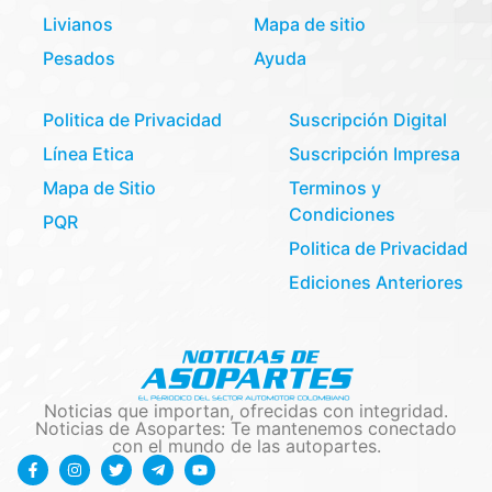
Livianos
Mapa de sitio
Pesados
Ayuda
Politica de Privacidad
Suscripción Digital
Línea Etica
Suscripción Impresa
Mapa de Sitio
Terminos y
Condiciones
PQR
Politica de Privacidad
Ediciones Anteriores
Noticias que importan, ofrecidas con integridad.
Noticias de Asopartes: Te mantenemos conectado
con el mundo de las autopartes.