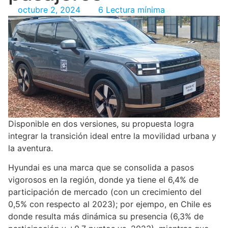
octubre 2, 2024
6 Lectura mínima
Disponible en dos versiones, su propuesta logra
integrar la transición ideal entre la movilidad urbana y
la aventura.
Hyundai es una marca que se consolida a pasos
vigorosos en la región, donde ya tiene el 6,4% de
participación de mercado (con un crecimiento del
0,5% con respecto al 2023); por ejempo, en Chile es
donde resulta más dinámica su presencia (6,3% de