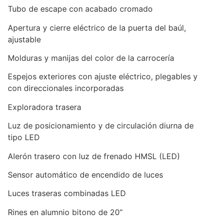
Tubo de escape con acabado cromado
Apertura y cierre eléctrico de la puerta del baúl,
ajustable
Molduras y manijas del color de la carrocería
Espejos exteriores con ajuste eléctrico, plegables y
con direccionales incorporadas
Exploradora trasera
Luz de posicionamiento y de circulación diurna de
tipo LED
Alerón trasero con luz de frenado HMSL (LED)
Sensor automático de encendido de luces
Luces traseras combinadas LED
Rines en alumnio bitono de 20”