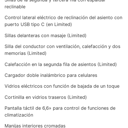
reclinable
Control lateral eléctrico de reclinación del asiento con
puerto USB tipo C (en Limited)
Sillas delanteras con masaje (Limited)
Silla del conductor con ventilación, calefacción y dos
memorias (Limited)
Calefacción en la segunda fila de asientos (Limited)
Cargador doble inalámbrico para celulares
Vidrios eléctricos con función de bajada de un toque
Cortinilla en vidrios traseros (Limited)
Pantalla táctil de 6,6» para control de funciones de
climatización
Manijas interiores cromadas