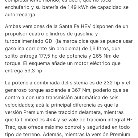
enchufarlo y su batería de 1,49 kWh de capacidad se
autorrecarga.
Ambas versiones de la Santa Fe HEV disponen de un
propulsor cuatro cilindros de gasolina y
turboalimentado GDI (la marca dice que se puede usar
gasolina corriente sin problema) de 1,6 litros, que
solito entrega 177,5 hp de potencia y 265 Nm de
torque. El esquema añade un motor eléctrico que
entrega 59,3 hp.
La potencia combinada del sistema es de 232 hp y el
generoso torque asciende a 367 Nm, poderío que se
controla con una transmisión automática de seis
velocidades; acá la principal diferencia es que la
versión Premium tiene tracción delantera, mientras
que la Limited es 4×4 y se vale de tracción integral H-
Trac, que ofrece máximo control y seguridad en todo
tipo de terreno. Además, mientras la versión Premium