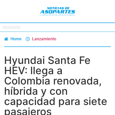
Home
Lanzamiento
Hyundai Santa Fe
HEV: llega a
Colombia renovada,
híbrida y con
capacidad para siete
pasajeros