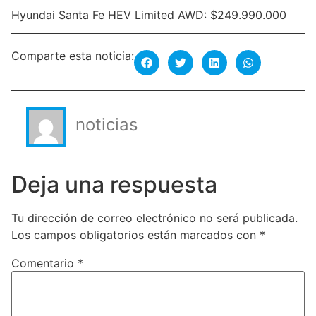
Hyundai Santa Fe HEV Limited AWD: $249.990.000
Comparte esta noticia:
noticias
Deja una respuesta
Tu dirección de correo electrónico no será publicada.
Los campos obligatorios están marcados con
*
Comentario
*