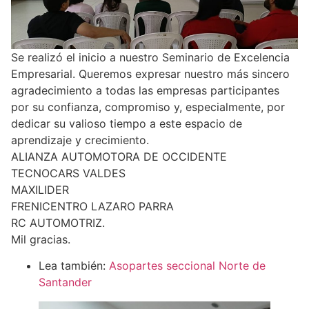
Se realizó el inicio a nuestro Seminario de Excelencia
Empresarial. Queremos expresar nuestro más sincero
agradecimiento a todas las empresas participantes
por su confianza, compromiso y, especialmente, por
dedicar su valioso tiempo a este espacio de
aprendizaje y crecimiento.
ALIANZA AUTOMOTORA DE OCCIDENTE
TECNOCARS VALDES
MAXILIDER
FRENICENTRO LAZARO PARRA
RC AUTOMOTRIZ.
Mil gracias.
Lea también:
Asopartes seccional Norte de
Santander