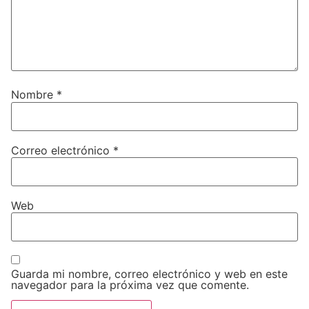
Nombre
*
Correo electrónico
*
Web
Guarda mi nombre, correo electrónico y web en este
navegador para la próxima vez que comente.