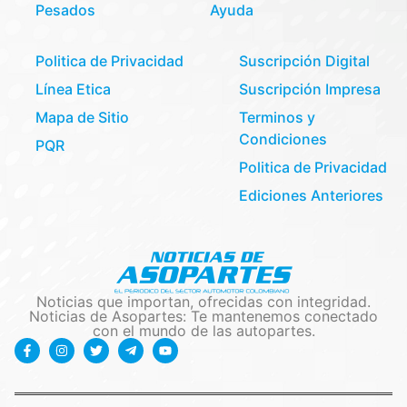
Pesados
Ayuda
Politica de Privacidad
Suscripción Digital
Línea Etica
Suscripción Impresa
Mapa de Sitio
Terminos y
Condiciones
PQR
Politica de Privacidad
Ediciones Anteriores
Noticias que importan, ofrecidas con integridad.
Noticias de Asopartes: Te mantenemos conectado
con el mundo de las autopartes.