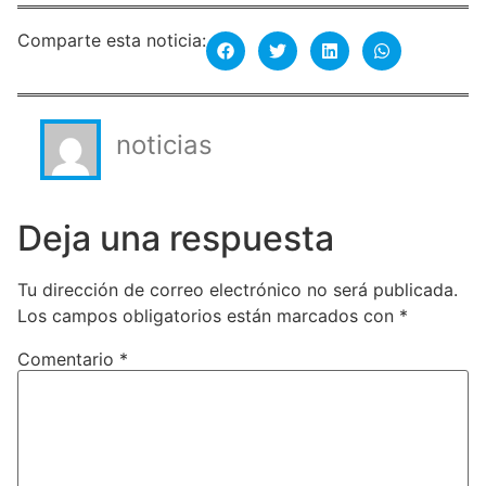
Comparte esta noticia:
noticias
Deja una respuesta
Tu dirección de correo electrónico no será publicada.
Los campos obligatorios están marcados con
*
Comentario
*