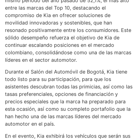
mismo periodo del año pasado de 52,1%, el más alto
entre las marcas del Top 10, destacando el
compromiso de Kia en ofrecer soluciones de
movilidad innovadoras y sostenibles, que han
resonado positivamente entre los consumidores. Este
sólido desempeño refuerza el objetivo de Kia de
continuar escalando posiciones en el mercado
colombiano, consolidándose como una de las marcas
líderes en el sector automotor.
Durante el Salón del Automóvil de Bogotá, Kia tiene
todo listo para su participación, para que los
asistentes descubran todas las primicias, así como las
tasas preferenciales, opciones de financiación y
precios especiales que la marca ha preparado para
esta ocasión, así como su completo portafolio que la
han hecho una de las marcas líderes del mercado
automotor en el país.
En el evento, Kia exhibirá los vehículos que serán sus