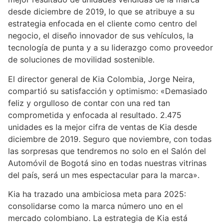
desde diciembre de 2019, lo que se atribuye a su
estrategia enfocada en el cliente como centro del
negocio, el diseño innovador de sus vehículos, la
tecnología de punta y a su liderazgo como proveedor
de soluciones de movilidad sostenible.
El director general de Kia Colombia, Jorge Neira,
compartió su satisfacción y optimismo: «Demasiado
feliz y orgulloso de contar con una red tan
comprometida y enfocada al resultado. 2.475
unidades es la mejor cifra de ventas de Kia desde
diciembre de 2019. Seguro que noviembre, con todas
las sorpresas que tendremos no solo en el Salón del
Automóvil de Bogotá sino en todas nuestras vitrinas
del país, será un mes espectacular para la marca».
Kia ha trazado una ambiciosa meta para 2025:
consolidarse como la marca número uno en el
mercado colombiano. La estrategia de Kia está