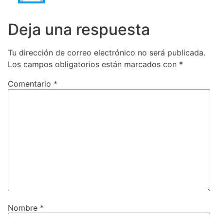
Deja una respuesta
Tu dirección de correo electrónico no será publicada.
Los campos obligatorios están marcados con
*
Comentario
*
Nombre
*