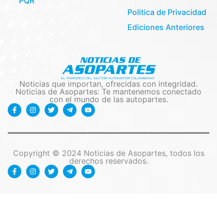
PQR
Politica de Privacidad
Ediciones Anteriores
Noticias que importan, ofrecidas con integridad.
Noticias de Asopartes: Te mantenemos conectado
con el mundo de las autopartes.
Copyright © 2024 Noticias de Asopartes, todos los
derechos reservados.