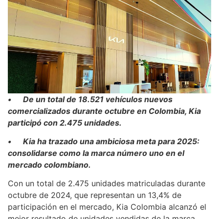
• De un total de 18.521 vehículos nuevos
comercializados durante octubre en Colombia, Kia
participó con 2.475 unidades.
• Kia ha trazado una ambiciosa meta para 2025:
consolidarse como la marca número uno en el
mercado colombiano.
Con un total de 2.475 unidades matriculadas durante
octubre de 2024, que representan un 13,4% de
participación en el mercado, Kia Colombia alcanzó el
mejor resultado de unidades vendidas de la marca