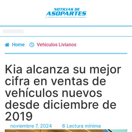
Home
Vehiculos Livianos
Kia alcanza su mejor
cifra en ventas de
vehículos nuevos
desde diciembre de
2019
noviembre 7, 2024
6 Lectura mínima