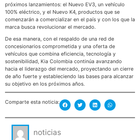
próximos lanzamientos: el Nuevo EV3, un vehículo
100% eléctrico, y el Nuevo K4, productos que se
comenzarán a comercializar en el país y con los que la
marca busca revolucionar el mercado.
De esa manera, con el respaldo de una red de
concesionarios comprometida y una oferta de
vehículos que combina eficiencia, tecnología y
sostenibilidad, Kia Colombia continúa avanzando
hacia el liderazgo del mercado, proyectando un cierre
de año fuerte y estableciendo las bases para alcanzar
su objetivo en los próximos años.
Comparte esta noticia:
noticias