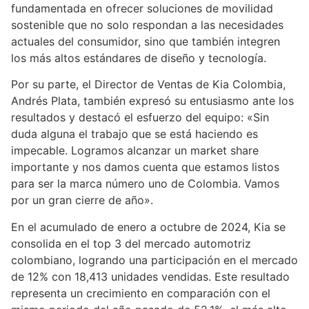
fundamentada en ofrecer soluciones de movilidad
sostenible que no solo respondan a las necesidades
actuales del consumidor, sino que también integren
los más altos estándares de diseño y tecnología.
Por su parte, el Director de Ventas de Kia Colombia,
Andrés Plata, también expresó su entusiasmo ante los
resultados y destacó el esfuerzo del equipo: «Sin
duda alguna el trabajo que se está haciendo es
impecable. Logramos alcanzar un market share
importante y nos damos cuenta que estamos listos
para ser la marca número uno de Colombia. Vamos
por un gran cierre de año».
En el acumulado de enero a octubre de 2024, Kia se
consolida en el top 3 del mercado automotriz
colombiano, logrando una participación en el mercado
de 12% con 18,413 unidades vendidas. Este resultado
representa un crecimiento en comparación con el