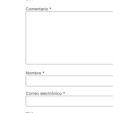
Comentario
*
Nombre
*
Correo electrónico
*