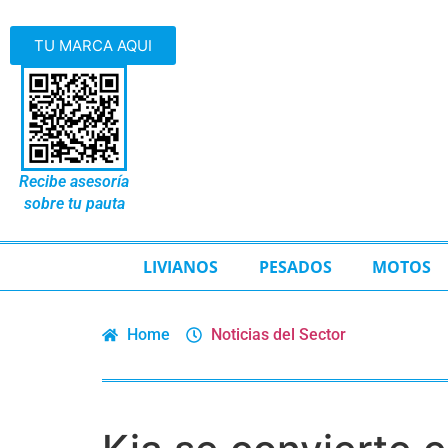
TU MARCA AQUI
Recibe asesoría
sobre tu pauta
LIVIANOS
PESADOS
MOTOS
Home
Noticias del Sector