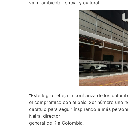
valor ambiental, social y cultural.
“Este logro refleja la confianza de los colo
el compromiso con el país. Ser número uno no
capítulo para seguir inspirando a más person
Neira, director
general de Kia Colombia.