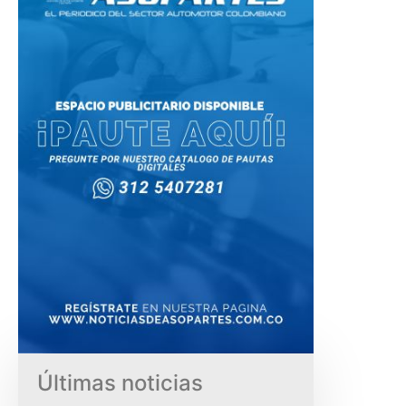
Últimas noticias