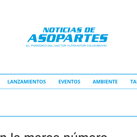
LANZAMIENTOS
EVENTOS
AMBIENTE
TA