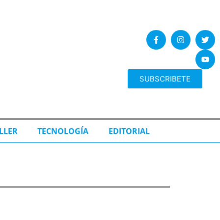
SUBSCRIBETE
LLER
TECNOLOGÍA
EDITORIAL