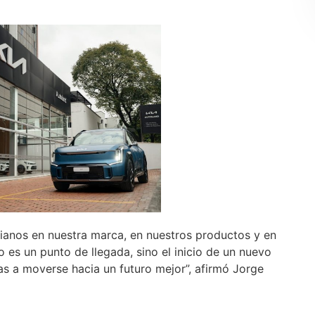
mbianos en nuestra marca, en nuestros productos y en
 es un punto de llegada, sino el inicio de un nuevo
as a moverse hacia un futuro mejor”, afirmó Jorge