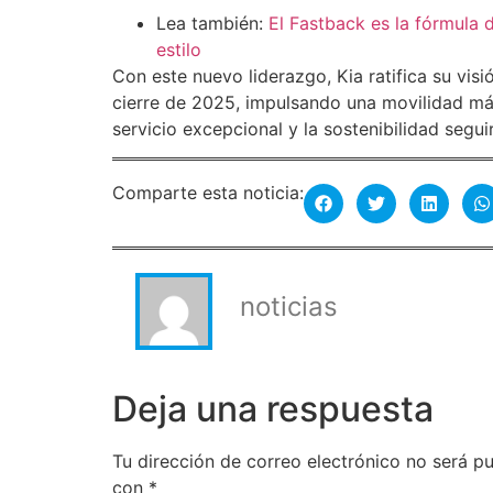
Lea también:
El Fastback es la fórmula 
estilo
Con este nuevo liderazgo, Kia ratifica su vis
cierre de 2025, impulsando una movilidad más
servicio excepcional y la sostenibilidad segui
Comparte esta noticia:
noticias
Deja una respuesta
Tu dirección de correo electrónico no será pu
con
*