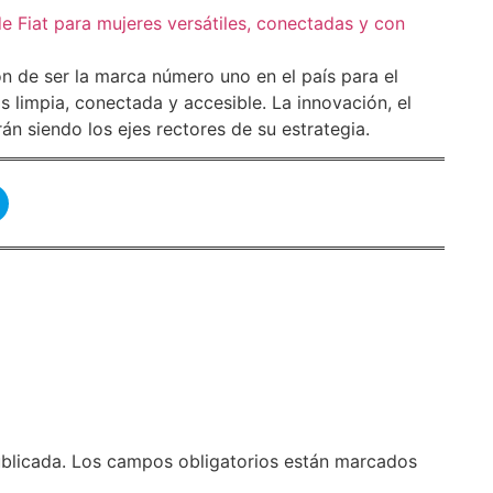
de Fiat para mujeres versátiles, conectadas y con
ión de ser la marca número uno en el país para el
 limpia, conectada y accesible. La innovación, el
rán siendo los ejes rectores de su estrategia.
blicada.
Los campos obligatorios están marcados