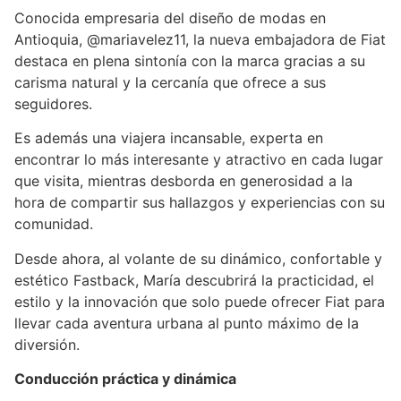
Conocida empresaria del diseño de modas en
Antioquia, @mariavelez11, la nueva embajadora de Fiat
destaca en plena sintonía con la marca gracias a su
carisma natural y la cercanía que ofrece a sus
seguidores.
Es además una viajera incansable, experta en
encontrar lo más interesante y atractivo en cada lugar
que visita, mientras desborda en generosidad a la
hora de compartir sus hallazgos y experiencias con su
comunidad.
Desde ahora, al volante de su dinámico, confortable y
estético Fastback, María descubrirá la practicidad, el
estilo y la innovación que solo puede ofrecer Fiat para
llevar cada aventura urbana al punto máximo de la
diversión.
Conducción práctica y dinámica