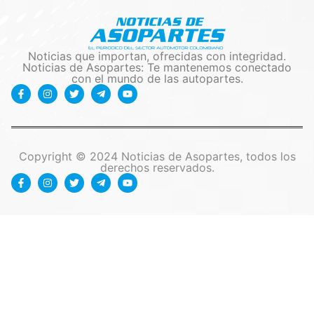
Noticias que importan, ofrecidas con integridad.
Noticias de Asopartes: Te mantenemos conectado
con el mundo de las autopartes.
Copyright © 2024 Noticias de Asopartes, todos los
derechos reservados.