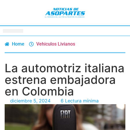
Home
Vehiculos Livianos
La automotriz italiana
estrena embajadora
en Colombia
diciembre 5, 2024
6 Lectura mínima