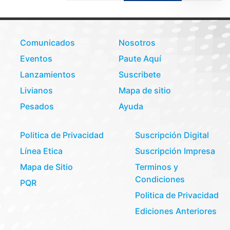
Comunicados
Nosotros
Eventos
Paute Aquí
Lanzamientos
Suscribete
Livianos
Mapa de sitio
Pesados
Ayuda
Politica de Privacidad
Suscripción Digital
Línea Etica
Suscripción Impresa
Mapa de Sitio
Terminos y
Condiciones
PQR
Politica de Privacidad
Ediciones Anteriores