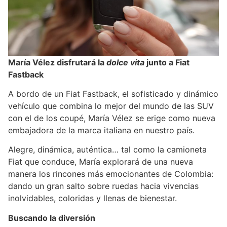
María Vélez disfrutará la
dolce vita
junto a Fiat
Fastback
A bordo de un Fiat Fastback, el sofisticado y dinámico
vehículo que combina lo mejor del mundo de las SUV
con el de los coupé, María Vélez se erige como nueva
embajadora de la marca italiana en nuestro país.
Alegre, dinámica, auténtica… tal como la camioneta
Fiat que conduce, María explorará de una nueva
manera los rincones más emocionantes de Colombia:
dando un gran salto sobre ruedas hacia vivencias
inolvidables, coloridas y llenas de bienestar.
Buscando la diversión