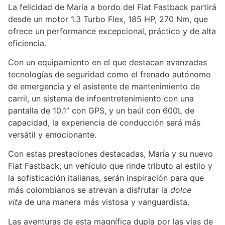
La felicidad de María a bordo del Fiat Fastback partirá
desde un motor 1.3 Turbo Flex, 185 HP, 270 Nm, que
ofrece un performance excepcional, práctico y de alta
eficiencia.
Con un equipamiento en el que destacan avanzadas
tecnologías de seguridad como el frenado autónomo
de emergencia y el asistente de mantenimiento de
carril, un sistema de infoentretenimiento con una
pantalla de 10.1” con GPS, y un baúl con 600L de
capacidad, la experiencia de conducción será más
versátil y emocionante.
Con estas prestaciones destacadas, María y su nuevo
Fiat Fastback, un vehículo que rinde tributo al estilo y
la sofisticación italianas, serán inspiración para que
más colombianos se atrevan a disfrutar la
dolce
vita
de una manera más vistosa y vanguardista.
Las aventuras de esta magnífica dupla por las vías de