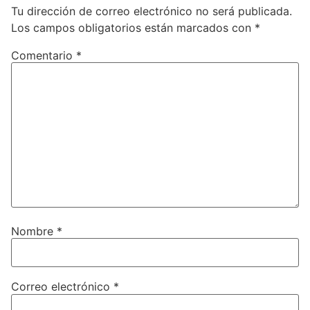
Tu dirección de correo electrónico no será publicada.
Los campos obligatorios están marcados con
*
Comentario
*
Nombre
*
Correo electrónico
*