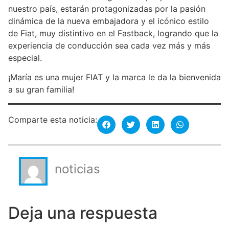
nuestro país, estarán protagonizadas por la pasión
dinámica de la nueva embajadora y el icónico estilo
de Fiat, muy distintivo en el Fastback, logrando que la
experiencia de conducción sea cada vez más y más
especial.
¡María es una mujer FIAT y la marca le da la bienvenida
a su gran familia!
Comparte esta noticia:
noticias
Deja una respuesta