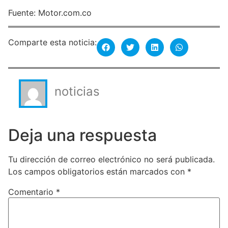
Fuente: Motor.com.co
Comparte esta noticia:
noticias
Deja una respuesta
Tu dirección de correo electrónico no será publicada.
Los campos obligatorios están marcados con
*
Comentario
*