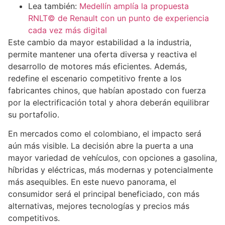
Lea también:
Medellín amplía la propuesta
RNLT© de Renault con un punto de experiencia
cada vez más digital
Este cambio da mayor estabilidad a la industria,
permite mantener una oferta diversa y reactiva el
desarrollo de motores más eficientes. Además,
redefine el escenario competitivo frente a los
fabricantes chinos, que habían apostado con fuerza
por la electrificación total y ahora deberán equilibrar
su portafolio.
En mercados como el colombiano, el impacto será
aún más visible. La decisión abre la puerta a una
mayor variedad de vehículos, con opciones a gasolina,
híbridas y eléctricas, más modernas y potencialmente
más asequibles. En este nuevo panorama, el
consumidor será el principal beneficiado, con más
alternativas, mejores tecnologías y precios más
competitivos.