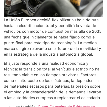
La Unión Europea decidió flexibilizar su hoja de ruta
hacia la electrificación total y permitirá la venta de
vehículos con motor de combustión más allá de 2035,
una fecha que inicialmente se había fijado como el
punto final para este tipo de tecnología. La medida
marca un giro relevante en el futuro de la movilidad y
en la estrategia de la industria automotriz global.
El ajuste responde a una realidad económica y
técnica: la transición total al vehículo eléctrico no ha
resultado viable en los tiempos previstos. Factores
como el alto costo de los eléctricos, la dependencia
de materiales escasos para baterías, la presión sobre
el empleo y la desaceleración de la demanda llevaron
a las autoridades europeas a replantear el calendario.
Lea también:
Cinco Consejos de Bridgestone