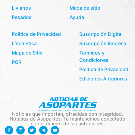
Livianos
Mapa de sitio
Pesados
Ayuda
Politica de Privacidad
Suscripción Digital
Línea Etica
Suscripción Impresa
Mapa de Sitio
Terminos y
Condiciones
PQR
Politica de Privacidad
Ediciones Anteriores
Noticias que importan, ofrecidas con integridad.
Noticias de Asopartes: Te mantenemos conectado
con el mundo de las autopartes.