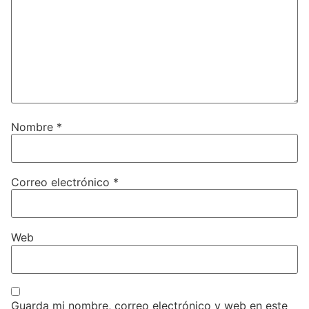
Nombre
*
Correo electrónico
*
Web
Guarda mi nombre, correo electrónico y web en este