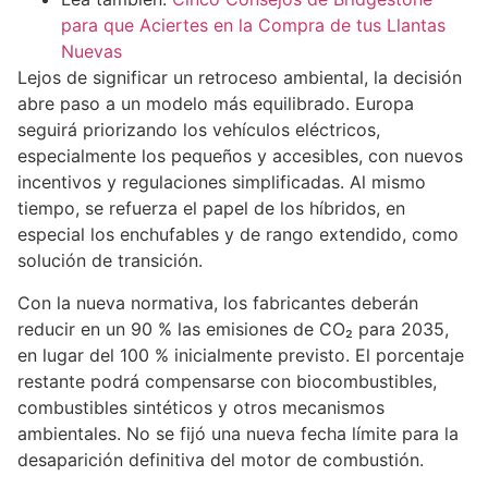
para que Aciertes en la Compra de tus Llantas
Nuevas
Lejos de significar un retroceso ambiental, la decisión
abre paso a un modelo más equilibrado. Europa
seguirá priorizando los vehículos eléctricos,
especialmente los pequeños y accesibles, con nuevos
incentivos y regulaciones simplificadas. Al mismo
tiempo, se refuerza el papel de los híbridos, en
especial los enchufables y de rango extendido, como
solución de transición.
Con la nueva normativa, los fabricantes deberán
reducir en un 90 % las emisiones de CO₂ para 2035,
en lugar del 100 % inicialmente previsto. El porcentaje
restante podrá compensarse con biocombustibles,
combustibles sintéticos y otros mecanismos
ambientales. No se fijó una nueva fecha límite para la
desaparición definitiva del motor de combustión.